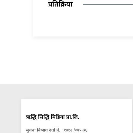
प्रतिक्रिया
ऋद्धि सिद्धि मिडिया प्रा.लि.
सुचना बिभाग दर्ता नं.
: १४१२ /०७५-७६