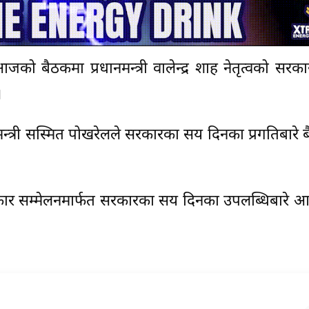
को बैठकमा प्रधानमन्त्री वालेन्द्र शाह नेतृत्वको सर
।
मन्त्री सस्मित पोखरेलले सरकारका सय दिनका प्रगतिबारे
्रकार सम्मेलनमार्फत सरकारका सय दिनका उपलब्धिबारे 