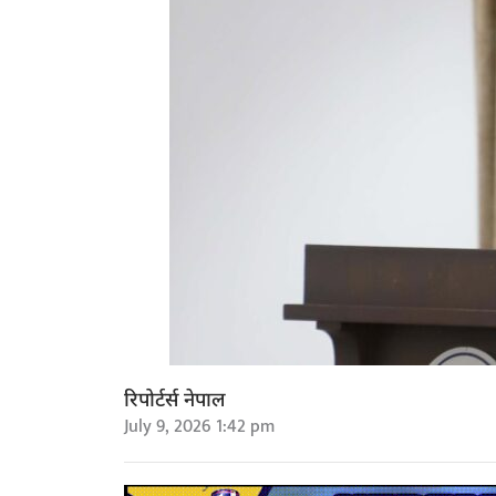
रिपोर्टर्स नेपाल
July 9, 2026 1:42 pm