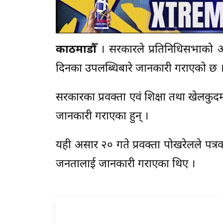
काठमाडौँ
। सरकारले प्रतिनिधिसभाको आज
दिनका उपलब्धिबारे जानकारी गराएको छ 
सरकारका प्रवक्ता एवं शिक्षा तथा खेलकुद
जानकारी गराएका हुन् ।
यही असार २० गते प्रवक्ता पोखरेलले पत
जनतालाई जानकारी गराएका थिए ।