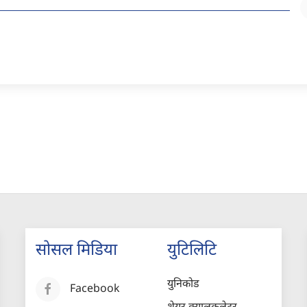
सोसल मिडिया
युटिलिटि
युनिकोड
Facebook