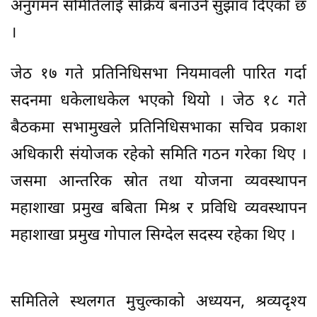
अनुगमन समितिलाई सक्रिय बनाउने सुझाव दिएको छ
।
जेठ १७ गते प्रतिनिधिसभा नियमावली पारित गर्दा
सदनमा धकेलाधकेल भएको थियो । जेठ १८ गते
बैठकमा सभामुखले प्रतिनिधिसभाका सचिव प्रकाश
अधिकारी संयोजक रहेको समिति गठन गरेका थिए ।
जसमा आन्तरिक स्रोत तथा योजना व्यवस्थापन
महाशाखा प्रमुख बबिता मिश्र र प्रविधि व्यवस्थापन
महाशाखा प्रमुख गोपाल सिग्देल सदस्य रहेका थिए ।
समितिले स्थलगत मुचुल्काको अध्ययन, श्रव्यदृश्य