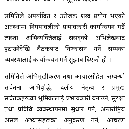
समितिले अमर्यादित र उत्तेजक शब्द प्रयोग भएको
अवस्थामा नियमावलीको प्रभावकारी कार्यान्वयन गर्दै
त्यस्ता अभिव्यक्तिलाई संसद्को अभिलेखबाट
हटाउनेदेखि बैठकबाट निष्कासन गर्ने सम्मका
व्यवस्थालाई कार्यान्वयन गर्न सुझाव दिएको हो ।
समितिले अभिमुखीकरण तथा आचारसंहिता सम्बन्धी
सचेतना अभिवृद्धि, दलीय नेतृत्व र प्रमुख
सचेतकहरूको भूमिकालाई प्रभावकारी बनाउने, सुरक्षा
तथा प्रविधि व्यवस्थापनमा सुधार गर्ने, अन्तर्राष्ट्रिय
असल अभ्यासहरूको अनुकरण गर्ने, आचरण