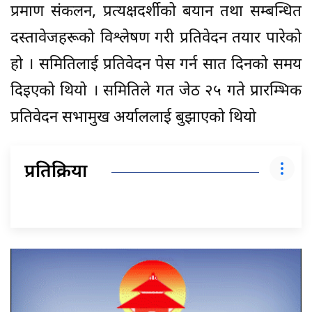
प्रमाण संकलन, प्रत्यक्षदर्शीको बयान तथा सम्बन्धित
दस्तावेजहरूको विश्लेषण गरी प्रतिवेदन तयार पारेको
हो । समितिलाई प्रतिवेदन पेस गर्न सात दिनको समय
दिइएको थियो । समितिले गत जेठ २५ गते प्रारम्भिक
प्रतिवेदन सभामुख अर्याललाई बुझाएको थियो
प्रतिक्रिया