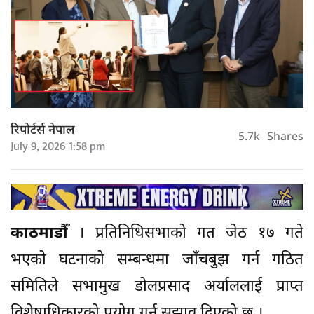
रिपोर्टर्स नेपाल
5.7k
Shares
July 9, 2026 1:58 pm
काठमाडौँ
। प्रतिनिधिसभाको गत जेठ १७ गते
भएको घटनाको सम्बन्धमा जाँचबुझ गर्न गठित
समितिले सभामुख डोलप्रसाद अर्याललाई प्राप्त
विशेषाधिकारको प्रयोग गर्न सुझाव दिएको छ ।