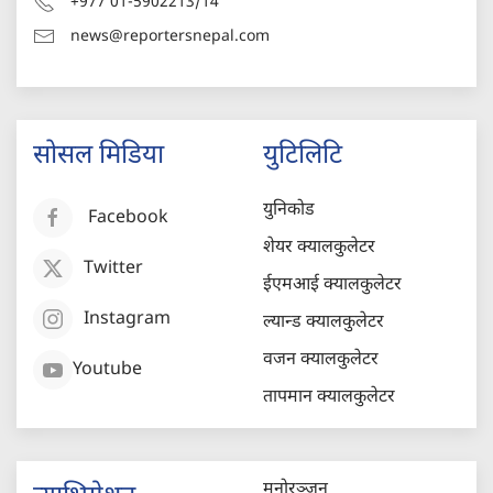
+977 01-5902213/14
news@reportersnepal.com
सोसल मिडिया
युटिलिटि
युनिकोड
Facebook
शेयर क्यालकुलेटर
Twitter
ईएमआई क्यालकुलेटर
Instagram
ल्यान्ड क्यालकुलेटर
वजन क्यालकुलेटर
Youtube
तापमान क्यालकुलेटर
मनोरञ्जन