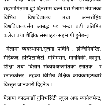
​५० भन्दा बढी कलेज र शैक्षिक संस्थाहरूको
सहभागितामा ​दुई दिनसम्म चल्ने यस मेलामा नेपालका
विभिन्न विश्वविद्यालय तथा अन्तर्राष्ट्रिय
विश्वविद्यालयसँग आबद्ध ५० भन्दा बढी प्रतिष्ठित
कलेज तथा शैक्षिक संस्थाहरू सहभागी हुनेछन्।
मेलामा व्यवस्थापन,सूचना प्रविधि , इन्जिनियरिङ,
मेडिकल, हस्पिटालिटी, एभिएसन, मानविकी, कानुन,
शिक्षा तथा विज्ञान संकायअन्तर्गतका स्नातक र
स्नातकोत्तर तहका विभिन्न शैक्षिक कार्यक्रमहरूबारे
विस्तृत जानकारी दिइनेछ ।
​मेलामा काठमाडौँ युनिभर्सिटी स्कुल अफ म्यानेजमेन्ट,