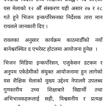
यस मेलाको १२ औँ संस्करण यही असार २७ र २८
गते हुने भिजन इन्कर्पोरेसनका निर्देशक तारा मान
रावलले जानकारी दिए ।
रावलका अनुसार कार्यक्रम काठमाडौँको नयाँ
बानेश्वरस्थित द एभरेस्ट होटलमा आयोजना हुनेछ ।
​भिजन मिडिया इन्कर्पोरेसन, एजुकेसन डटकम र
अनुपम एकेडेमीको संयुक्त आयोजनामा हुन लागेको
यस शैक्षिक मेलाको मुख्य उद्देश्य नेपालमै उपलब्ध
गुणस्तरीय उच्च शिक्षाबारे विद्यार्थी तथा
अभिभावकहरूलाई सही, विश्वसनीय र प्रत्यक्ष