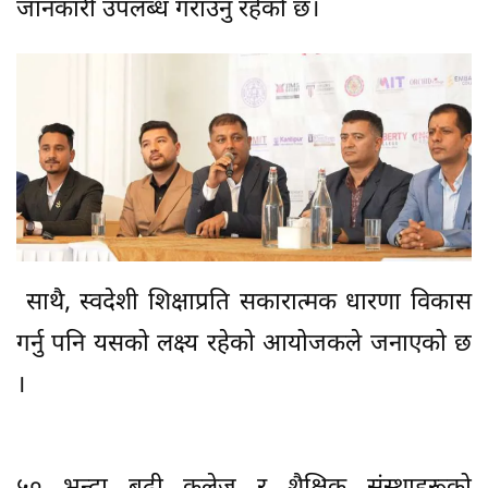
जानकारी उपलब्ध गराउनु रहेको छ।
साथै, स्वदेशी शिक्षाप्रति सकारात्मक धारणा विकास
गर्नु पनि यसको लक्ष्य रहेको आयोजकले जनाएको छ
।