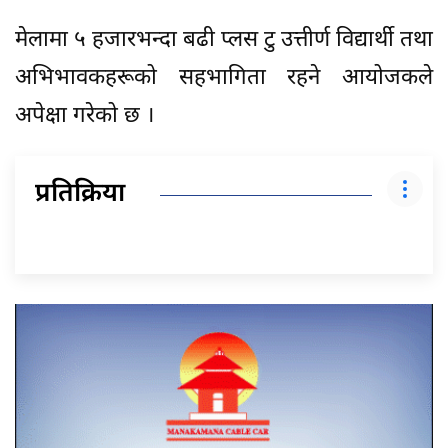
​मेलामा ५ हजारभन्दा बढी प्लस टु उत्तीर्ण विद्यार्थी तथा
अभिभावकहरूको सहभागिता रहने आयोजकले
अपेक्षा गरेको छ ।
प्रतिक्रिया