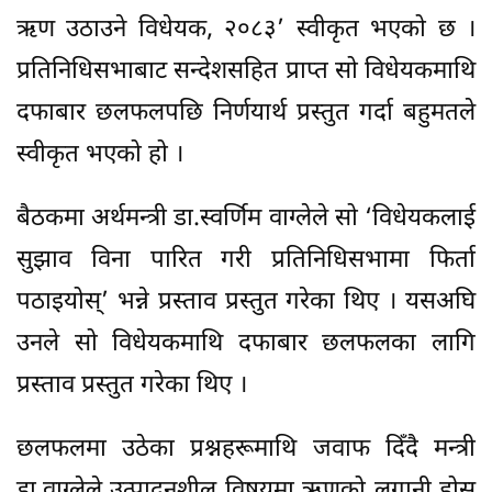
ऋण उठाउने विधेयक, २०८३’ स्वीकृत भएको छ ।
प्रतिनिधिसभाबाट सन्देशसहित प्राप्त सो विधेयकमाथि
दफाबार छलफलपछि निर्णयार्थ प्रस्तुत गर्दा बहुमतले
स्वीकृत भएको हो ।
बैठकमा अर्थमन्त्री डा.स्वर्णिम वाग्लेले सो ‘विधेयकलाई
सुझाव विना पारित गरी प्रतिनिधिसभामा फिर्ता
पठाइयोस्’ भन्ने प्रस्ताव प्रस्तुत गरेका थिए । यसअघि
उनले सो विधेयकमाथि दफाबार छलफलका लागि
प्रस्ताव प्रस्तुत गरेका थिए ।
छलफलमा उठेका प्रश्नहरूमाथि जवाफ दिँदै मन्त्री
डा.वाग्लेले उत्पादनशील विषयमा ऋणको लगानी होस्