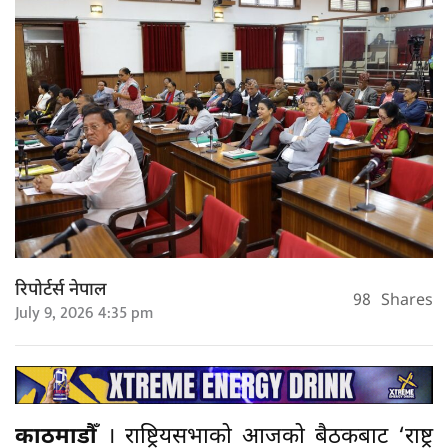
रिपोर्टर्स नेपाल
98
Shares
July 9, 2026 4:35 pm
काठमाडौँ
। राष्ट्रियसभाको आजको बैठकबाट ‘राष्ट्र