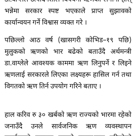
भन्नेमा सरकार स्पष्ट भएकाले प्राप्त सुझावको
कार्यान्वयन गर्ने विश्वास व्यक्त गरे ।
पछिल्लो आठ वर्ष (खासगरी कोभिड–१९ पछि)
मुलुकको ऋणको भार बढेको बताउँदै अर्थमन्त्री
डा.वाग्लेले आवश्यक काममा ऋण लिनुपर्ने र लिइने
ऋणलाई सरकारले लिएका लक्ष्यहरू हासिल गर्न तथा
विगतको ऋण तिर्न उपयोग गरिने बताए ।
हाल करिव रु ३० खर्बको ऋण राज्यको भारमा रहेको
जनाउँदै उनले सार्वजनिक ऋण व्यवस्थापन