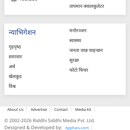
तापमान क्यालकुलेटर
मनोरञ्जन
न्याभिगेशन
स्वास्थ्य
गृहपृष्‍ठ
जनता जान्न चाहन्छन
समाचार
सुरक्षा
अर्थ
फोटो फिचर
खेलकुद
विश्व
About Us
Advertise
Contact
Media Kit
© 2002-2026 Riddhi Siddhi Media Pvt. Ltd.
Designed & Developed by:
Appharu.com