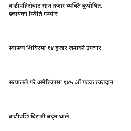
बाढीपहिरोबाट सात
हजार व्यक्ति कुपोषित,
छसयको स्थिति गम्भीर
स्वास्थ्य शिविरमा
१४ हजार जनाको उपचार
सत्यालले गरे
अमेरिकामा १४५ औं पटक रक्तदान
बाढीपछि बिरामी
बढ्न थाले