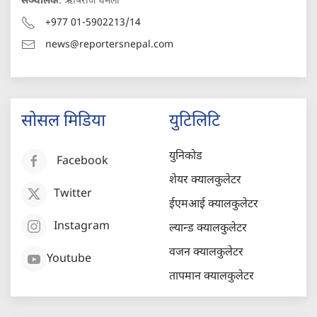
सञ्चालक
: ऋषिराज धमला
+977 01-5902213/14
news@reportersnepal.com
सोसल मिडिया
युटिलिटि
युनिकोड
Facebook
शेयर क्यालकुलेटर
Twitter
ईएमआई क्यालकुलेटर
Instagram
ल्यान्ड क्यालकुलेटर
वजन क्यालकुलेटर
Youtube
तापमान क्यालकुलेटर