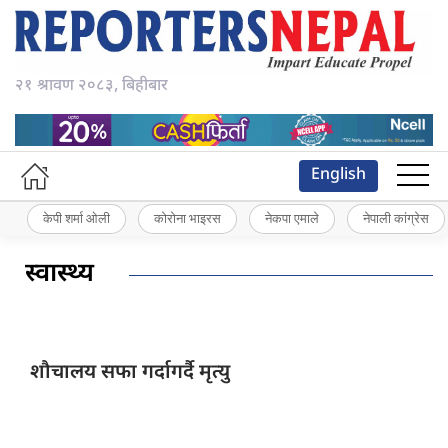
२१ श्रावण २०८३, बिहीबार
English
केपी शर्मा ओली
कोरोना भाइरस
नेकपा एमाले
नेपाली कांग्रेस
स्वास्थ्य
शौचालय सफा
गर्दागर्दै मृत्यु