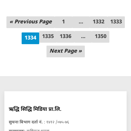
« Previous Page
1
…
1332
1333
1335
1336
...
1350
1334
Next Page »
ऋद्धि सिद्धि मिडिया प्रा.लि.
सुचना बिभाग दर्ता नं.
: १४१२ /०७५-७६