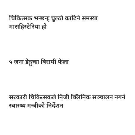
चिकित्सक भन्छन्ः
चुल्ठो काटिने समस्या
मासहिस्टेरिया हो
५ जना
डेङ्गुका बिरामी फेला
सरकारी चिकित्सकले
निजी क्लिनिक सञ्चालन नगर्न
स्वास्थ्य मन्त्रीको निर्देशन