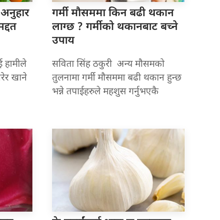
 अनुहार
गर्मी मौसममा
किन बढी थकान
द्दत
लाग्छ ? गर्मीको थकानबाट बच्ने
उपाय
ई हामीले
सविता सिंह ठकुरी अन्य मौसमको
रेर खाने
तुलनामा गर्मी मौसममा बढी थकान हुन्छ
भन्ने तपाईहरुले महशुस गर्नुभएकै