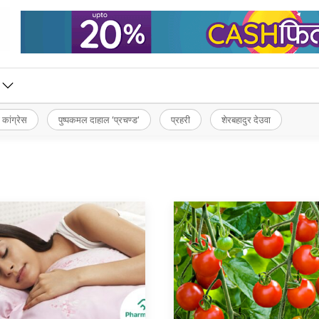
 कांग्रेस
पुष्पकमल दाहाल ‘प्रचण्ड’
प्रहरी
शेरबहादुर देउवा