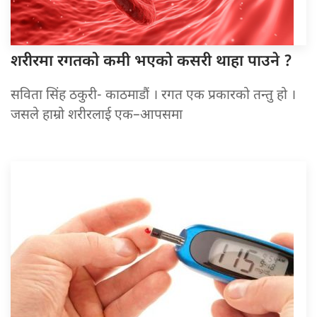
शरीरमा रगतको
कमी भएको कसरी थाहा पाउने ?
सविता सिंह ठकुरी- काठमाडौं । रगत एक प्रकारको तन्तु हो ।
जसले हाम्रो शरीरलाई एक–आपसमा