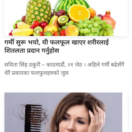
गर्मी सुरू
भयो, यी फलफूल खाएर शरीरलाई
शितलता प्रदान गर्नुहोस
सविता सिंह ठकुरी – काठमाडौं, २१ जेठ । अहिले गर्मी बढेसँगै
धेरै प्रकारका फलफुलहरुको जुस