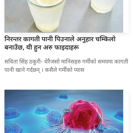
निरन्तर कागती
पानी पिउनाले अनुहार चम्किलो
बनाउँछ, यी हुन अरु फाइदाहरू
सविता सिंह ठकुरी- धेरैजसो मानिसहरु गर्मीको समयमा कागती
पानी खाने गर्दछन् । कसैले गर्मीको प्यास