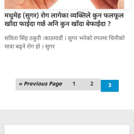
मधुमेह (सुगर)
रोग लागेका व्यक्तिले कुन फलफूल
खाँदा फाईदा गर्छ अनि कुन खाँदा बेफाईदा ?
सविता सिंह ठकुरी :काठमाडौं । सुगर भनेको रगतमा चिनीको
मात्रा बढ्ने रोग हो । सुगर
« Previous Page
1
2
3