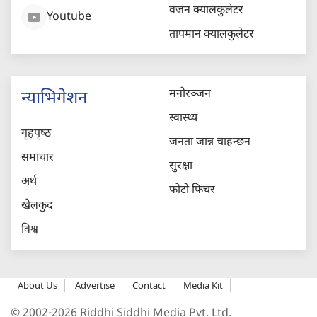
वजन क्यालकुलेटर
Youtube
तापमान क्यालकुलेटर
मनोरञ्जन
न्याभिगेशन
स्वास्थ्य
गृहपृष्‍ठ
जनता जान्न चाहन्छन
समाचार
सुरक्षा
अर्थ
फोटो फिचर
खेलकुद
विश्व
About Us
Advertise
Contact
Media Kit
© 2002-2026 Riddhi Siddhi Media Pvt. Ltd.