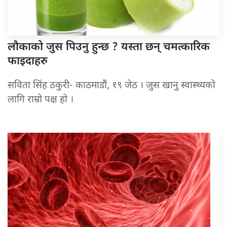
लौकाको जुस
पिउनु हुन्छ ? यस्ता छन् चमत्कारिक
फाइदाहरु
सविता सिंह ठकुरी- काठमाडौं, १९ जेठ । जुस खानु स्वास्थ्यको
लागि राम्रो पक्ष हो ।