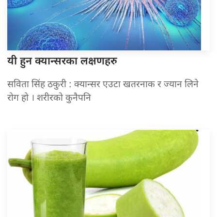
यी हुन
क्यान्सरका लक्षणहरु
सविता सिंह ठकुरी : क्यान्सर एउटा खतरनाक र ज्यान लिने
रोग हो । शरीरको कुनैपनि