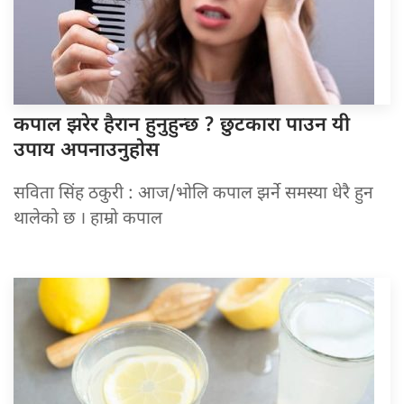
कपाल झरेर
हैरान हुनुहुन्छ ? छुटकारा पाउन यी
उपाय अपनाउनुहोस
सविता सिंह ठकुरी : आज/भोलि कपाल झर्ने समस्या धेरै हुन
थालेको छ । हाम्रो कपाल