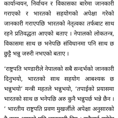
कार्यान्वयन, निर्वाचन र विकासका बारेमा जानकारी
गराएको र भारतको सहयोगको अपेक्षा गरेको
जानकारी गराएपछि भारतको नेतृत्वका तर्फबाट साथ
रहने प्रतिवद्धता आएको बताए । नेपालको लोकतन्त्र,
विकासमा साथ छ भनेपछि संविधानमा पनि साथ छ
छुट्टै भन्नु जरुरी नभएको बताए ।
‘राष्ट्रपति भण्डारीले नेपालको सबै सन्दर्भको जानकारी
दिनुभयो, भारतको साथ सहयोग आबश्यक छ
भन्नुभयो’ मन्त्री महतले भन्नुभयो, ‘तपाईको प्रयासमा
भारतको साथ छ भनेपछि अरु कुनै भन्नुपर्छ भन्ने छैन ।
’ भारतीय राष्ट्रपति प्रवण मुखर्जीले अपेक्षा अनुसारको