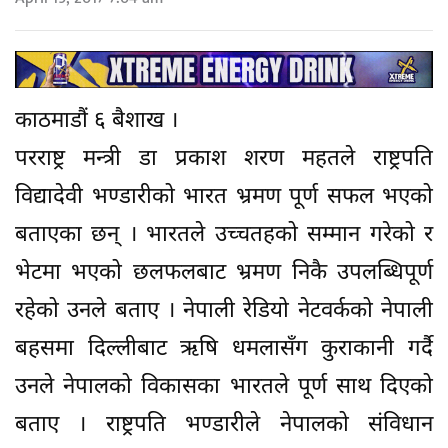
काठमाडौं ६ बैशाख ।
परराष्ट्र मन्त्री डा प्रकाश शरण महतले राष्ट्रपति
विद्यादेवी भण्डारीको भारत भ्रमण पूर्ण सफल भएको
बताएका छन् । भारतले उच्चतहको सम्मान गरेको र
भेटमा भएको छलफलबाट भ्रमण निकै उपलब्धिपूर्ण
रहेको उनले बताए । नेपाली रेडियो नेटवर्कको नेपाली
बहसमा दिल्लीबाट ऋषि धमलासँग कुराकानी गर्दै
उनले नेपालको विकासका भारतले पूर्ण साथ दिएको
बताए । राष्ट्रपति भण्डारीले नेपालको संविधान