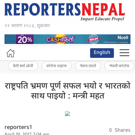
२२ श्रावण २०८३, शुक्रबार
English
केपी शर्मा ओली
कोरोना भाइरस
नेकपा एमाले
नेपाली कांग्रेस
राष्ट्रपति भ्रमण पूर्ण सफल भयो र भारतको
साथ पाइयो : मन्त्री महत
reporters1
0
Shares
April 19, 2017 7:04 am