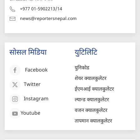
+977 01-5902213/14
news@reportersnepal.com
सोसल मिडिया
युटिलिटि
युनिकोड
Facebook
शेयर क्यालकुलेटर
Twitter
ईएमआई क्यालकुलेटर
Instagram
ल्यान्ड क्यालकुलेटर
वजन क्यालकुलेटर
Youtube
तापमान क्यालकुलेटर