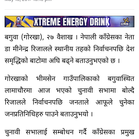
बगुवा (गोरखा), २७ वैशाख । नेपाली काँग्रेसका नेता
डा मीनेन्द्र रिजालले स्थानीय तहको निर्वाचनपछि देश
समृद्धिको बाटोमा अघि बढ्ने बताउनुभएको छ ।
गोरखाको भीमसेन गाउँपालिकाको बगुवास्थित
लामाचौरमा आज भएको चुनावी सभामा बोल्दै
रिजालले निर्वाचनपछि जनताले आफूले चुनेका
जनप्रतिनिधिहरु पाउने बताउनुभयो ।
चुनावी सभालाई सम्बोधन गर्दै काँग्रेसका प्रमुख