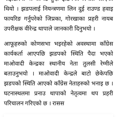
थियो । झडपलाई नियन्त्रणमा लिन दुई राउण्ड हवाइ
फायरिङ गर्नुपरेको जिप्रका, गोरखाका प्रहरी नायब
उपरीक्षक वीरेन्द्र थापाले जानकारी दिनुभयो ।
आफूहरुको कोणसभा भइरहेको अवस्थामा काँग्रेस
कार्यकर्ता आएपछि झडपको स्थिति पैदा भएको
माओवादी केन्द्रका स्थानीय नेता तुलसी रेग्मीले
बताउनुभयो । माओवादी केन्द्रले बाटो छेकेपछि
झडपको स्थिति आएको काँग्रेस नेताहरुको भनाइ छ ।
घटनास्थलमा प्रनाउ थापाको नेतृत्वमा थप प्रहरी
परिचालन गरिएको छ । रासस