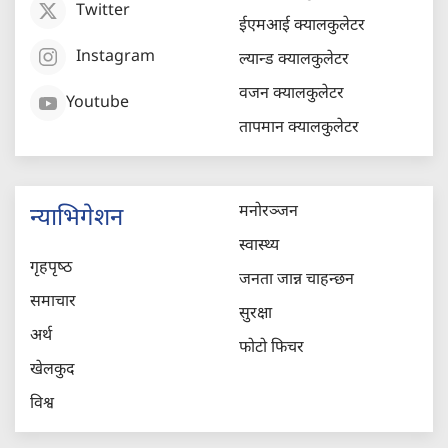
Twitter
ईएमआई क्यालकुलेटर
Instagram
ल्यान्ड क्यालकुलेटर
वजन क्यालकुलेटर
Youtube
तापमान क्यालकुलेटर
मनोरञ्जन
न्याभिगेशन
स्वास्थ्य
गृहपृष्‍ठ
जनता जान्न चाहन्छन
समाचार
सुरक्षा
अर्थ
फोटो फिचर
खेलकुद
विश्व