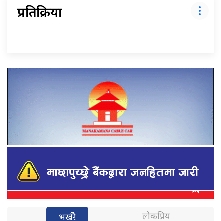
प्रतिक्रिया
लोकप्रिय
भर्खरै