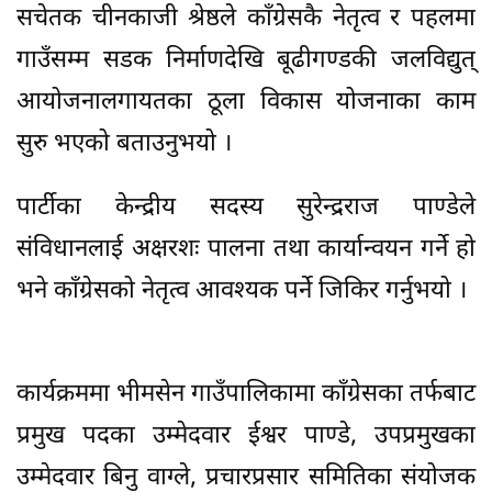
सचेतक चीनकाजी श्रेष्ठले काँग्रेसकै नेतृत्व र पहलमा
गाउँसम्म सडक निर्माणदेखि बूढीगण्डकी जलविद्युत्
आयोजनालगायतका ठूला विकास योजनाका काम
सुरु भएको बताउनुभयो ।
पार्टीका केन्द्रीय सदस्य सुरेन्द्रराज पाण्डेले
संविधानलाई अक्षरशः पालना तथा कार्यान्वयन गर्ने हो
भने काँग्रेसको नेतृत्व आवश्यक पर्ने जिकिर गर्नुभयो ।
कार्यक्रममा भीमसेन गाउँपालिकामा काँग्रेसका तर्फबाट
प्रमुख पदका उम्मेदवार ईश्वर पाण्डे, उपप्रमुखका
उम्मेदवार बिनु वाग्ले, प्रचारप्रसार समितिका संयोजक