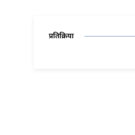
प्रतिक्रिया