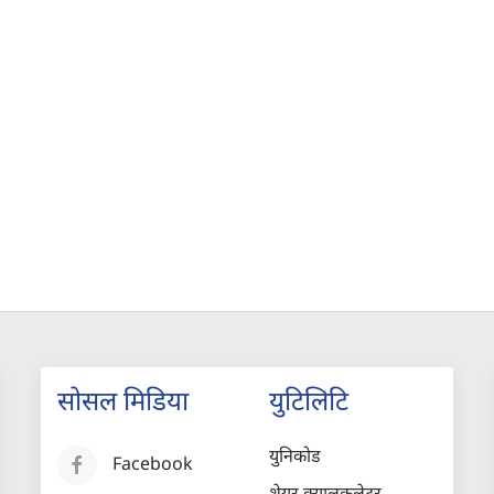
सोसल मिडिया
युटिलिटि
युनिकोड
Facebook