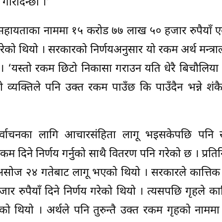
रिदिन्छौं ।’
 सहायताका नाममा १५ करोड ७७ लाख ५० हजार रुपैयाँ 
रेको थियो । सरकारको निर्णयअनुसार यो रकम अर्थ मन्त्रा
 ‘यस्तो रकम छिटो निकासा गराउन यति धेरै बिचौलिया म
 व्यक्तिले पनि उक्त रकम पाउँछ कि पाउँदैन भन्ने शंकै
निर्वाचनका लागि आचारसंहिता लागू भइसकेपछि पनि 
म दिने निर्णय गर्नुको साथै वितरण पनि गरेको छ । प्रत
 असोज २४ गतेबाट लागू भएको थियो । सरकारले कात्तिक
ुपैयाँ दिने निर्णय गरेको थियो । त्यसपछि गृहले का
ेको थियो । अर्थले पनि तुरुन्तै उक्त रकम गृहको नामम