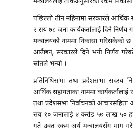
मन्त्रालयलाई तोकेअनुसारको रकम निकासा ग
पछिल्लो तीन महिनामा सरकारले आर्थिक
२ सय ७८ जना कार्यकर्तालाई दिने निर्णय ग
मन्त्रालयको नाममा निकासा गरिसकेको छ ।
आउँछन्, सरकारले दिने भनी निर्णय गरेको
स्रोतले भन्यो ।
प्रतिनिधिसभा तथा प्रदेशसभा सदस्य 
आर्थिक सहायताका नाममा कार्यकर्तालाई रक
तथा प्रदेशसभा निर्वाचनको आचारसंहिता
सय १० जनालाई ४ करोड ५७ लाख ५० हजार र
गते उक्त रकम अर्थ मन्त्रालयसँग माग गर