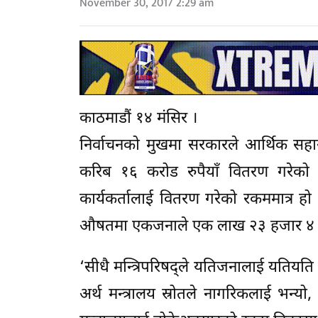
November 30, 2017 2:29 am
काठमाडौं १४ मंसिर ।
निर्वाचनको मुखमा सरकारले आर्थिक स
करिब १६ करोड रुपैयाँ वितरण गरेको 
कार्यकर्तालाई वितरण गरेको रकममात्र हो
औषतमा एकजनाले एक लाख २३ हजार ४ सय 
‘सीधै मन्त्रिपरिषद्ले यतिजनालाई यतियति
अर्थ मन्त्रालय स्रोतले नागरिकलाई भन्यो,