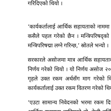
गरिदिएको थियो ।
‘कार्यकर्तालाई आर्थिक सहायताको नाममा र
कसैले पहल गरेको छैन । मन्त्रिपरिषद्को नि
मन्त्रिपरिषद्मा लग्ने गरिन्छ,’ स्रोतले भन्यो ।
सरकारले असोजमा मात्र आर्थिक सहायताक
निर्णय गरेको थियो । यो निर्णय असोज २०
गृहले उक्त रकम अर्थसँग माग गरेको थ
कार्यकर्तालाई उक्त रकम वितरण गरेको थि
‘एउटा सामान्य निवेदनको भरमा रकम दिने 