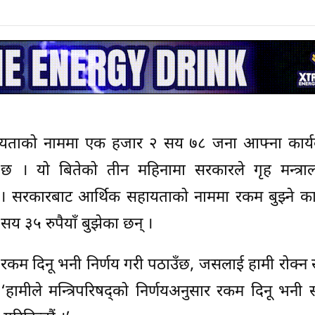
हायताको नाममा एक हजार २ सय ७८ जना आफ्ना कार्यक
छ । यो बितेको तीन महिनामा सरकारले गृह मन्त्राल
 । सरकारबाट आर्थिक सहायताको नाममा रकम बुझ्ने कार्
३५ रुपैयाँ बुझेका छन् ।
 रकम दिनू भनी निर्णय गरी पठाउँछ, जसलाई हामी रोक्न सक
 ‘हामीले मन्त्रिपरिषद्को निर्णयअनुसार रकम दिनू भनी स