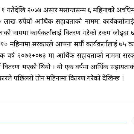
ाघ १ गतेदेखि २०७४ असार मसान्तसम्म ६ महिनाको अवधि
७ लाख रुपैयाँ आर्थिक सहायताको नाममा कार्यकर्ताला
यताको नाममा कार्यकर्तालाई वितरण गरेको रकम जोड्दा
ो १० महिनामा सरकारले आफ्ना सयौं कार्यकर्तालाई ७५ क
र्थिक वर्ष २०७२÷०७३ मा आर्थिक सहायताको नाममा सरक
ँ वितरण भएको थियो । यो एक वर्षमा आर्थिक सहायताक
रले पछिल्लो तीन महिनामा वितरण गरेको देखिन्छ ।