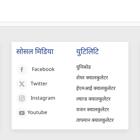
सोसल मिडिया
युटिलिटि
युनिकोड
Facebook
शेयर क्यालकुलेटर
Twitter
ईएमआई क्यालकुलेटर
Instagram
ल्यान्ड क्यालकुलेटर
वजन क्यालकुलेटर
Youtube
तापमान क्यालकुलेटर