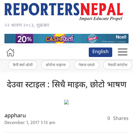
२२ श्रावण २०८३, शुक्रबार
English
केपी शर्मा ओली
कोरोना भाइरस
नेकपा एमाले
नेपाली कांग्रेस
देउवा स्टाइल : सिधै माइक, छोटो भाषण
appharu
0
Shares
December 1, 2017 1:13 am