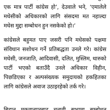
एक मात्र पार्टी कांग्रेस हो’, देउवाले भने, ‘एमालेले
मधेसीको अधिकारको लागि संसदमा मत नहाल्दा
मधेस मुद्दा सम्बोधन हुन नसकेको हो।’
कांग्रेसले बहुमत पाए जसरी पनि मधेसको पक्षमा
संविधान सशोधन गर्ने प्रतिबद्धता उनले गरे। कांग्रेस
मधेसी, जनजाति, आदिवासी, दलित, मुस्लिम, थारुको
पार्टी भएको बताउँदै उनले अधिकार विहीन,
पिछडिएका र अल्पसंख्यक समुदायको हकहितका
लागि कांग्रेसले अवाज उठाइरहेको तर्क गरे।