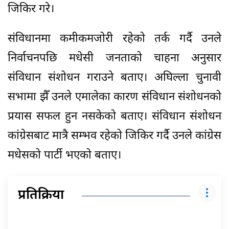
जिकिर गरे।
संविधानमा कमीकमजोरी रहेको तर्क गर्दै उनले
निर्वाचनपछि मधेसी जनताको चाहना अनुसार
संविधान संशोधन गराउने बताए। अघिल्ला चुनावी
सभामा झैँ उनले एमालेका कारण संविधान संशोधनको
प्रयास सफल हुन नसकेको बताए। संविधान संशोधन
कांग्रेसबाट मात्रै सम्भव रहेको जिकिर गर्दै उनले कांग्रेस
मधेसको पार्टी भएको बताए।
प्रतिक्रिया