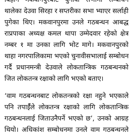
बिहान मकवानपुरबाट चुनावी सभामा सम्बोधन
थालेका देउवा सिरहा र सप्तरीका सभा भ्याएर सर्लाही
पुगेका थिए। मकवानपुरमा उनले गठबन्धन आबद्ध
राप्रपाका अध्यक्ष कमल थापा उम्मेदवार रहेको क्षेत्र
नम्बर १ मा उनका लागि भोट मागे। मकवानपुरको
थाहा नगरपालिकामा भएको चुनावीसभालाई सम्बोधन
गर्दै प्रधानमन्त्री देउवाले लोकतान्त्रिक गठबन्धनको
जित लोकतन्त्र रक्षाको लागि भएको बताए।
‘वाम गठबन्धनबाट लोकतन्त्रको रक्षा नहुने भएकाले
पनि तपाईँले लोकतन्त्र रक्षाको लागि लोकतान्त्रिक
गठबन्धनलाई जिताउनैपर्ने भएको छ’, उनको आग्रह
थियो। अधिकांश सम्बोधनमा उनले वाम गठबन्धनले