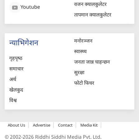
वजन क्यालकुलेटर
Youtube
तापमान क्यालकुलेटर
मनोरञ्जन
न्याभिगेशन
स्वास्थ्य
गृहपृष्‍ठ
जनता जान्न चाहन्छन
समाचार
सुरक्षा
अर्थ
फोटो फिचर
खेलकुद
विश्व
About Us
Advertise
Contact
Media Kit
© 2002-2026 Riddhi Siddhi Media Pvt. Ltd.