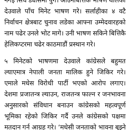
नगई सिधै ड्यासमा पुगे। आउनेबित्तिकै भाषण थालेका
देउवाले पाँच मिनेट भाषण गरे। सर्लाहीका ४ वटै
निर्वाचन क्षेत्रबाट चुनाव लडेका आफ्ना उम्मेदवारहको
नाम पढेर उनले भोट मागे। उनी भाषण सकिने बित्तिकै
हेलिकप्टरमा चढेर काठमाडौं प्रस्थान गरे।
५ मिनेटको भाषणमा देउवाले कांग्रेसले बहुमत
ल्याएमात्र नेपाली जनता मालिक हुने जिकिर गरे।
एमाले मधेस विरोधी पार्टी भएको आरोप लगाए।
देशमा प्रजातन्त्र ल्याउन, राजतन्त्र फाल्न र जनभावना
अनुसारको संविधान बनाउन कांग्रेसको महत्वपूर्ण
भूमिका रहेको जिकिर गर्दै उनले कांग्रेसको पक्षमा
मतदान गर्न आग्रह गरे। ‘मधेसी जनताको भावना बुझ्ने