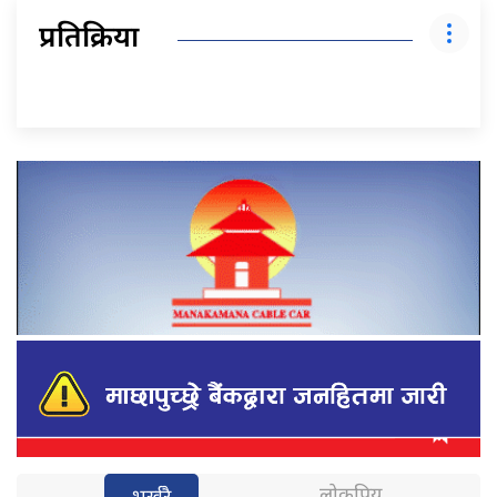
प्रतिक्रिया
लोकप्रिय