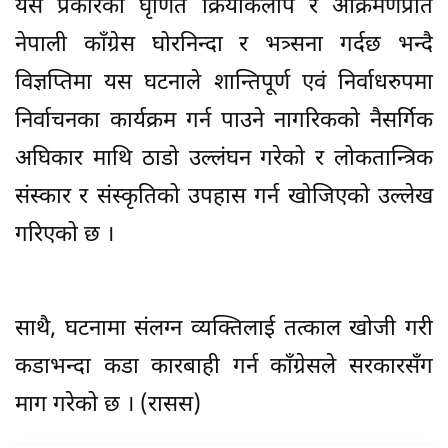
यस प्रकारको घृणित क्रियाकलाप र आक्रमणप्रति
नेपाली काँग्रेस घोरनिन्दा र भत्र्सना गर्दछ भन्दै
विज्ञप्तिमा यस घटनाले शान्तिपूर्ण एवं निर्वाधरुपमा
निर्वाचनका कार्यक्रम गर्न पाउने नागरिकको नैसर्गिक
अघिकार माथि ठाडो उल्लंघन गरेको र लोकतान्त्रिक
संस्कार र संस्कृतिको उपहास गर्न खोजिएको उल्लेख
गरिएको छ ।
साथै, घटनामा संलग्न व्यक्तिलाई तत्काल खोजी गरी
कडाभन्दा कडा कारबाही गर्न काँग्रेसले सरकारसँग
माग गरेको छ । (रासस)