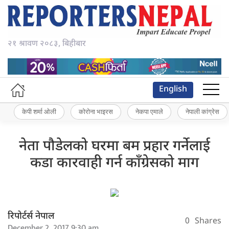
२१ श्रावण २०८३, बिहीबार
English
केपी शर्मा ओली
कोरोना भाइरस
नेकपा एमाले
नेपाली कांग्रेस
नेता पौडेलको घरमा बम प्रहार गर्नेलाई
कडा कारवाही गर्न काँग्रेसको माग
रिपोर्टर्स नेपाल
0
Shares
December 2, 2017 9:30 am