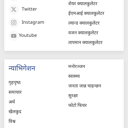
शेयर क्यालकुलेटर
Twitter
ईएमआई क्यालकुलेटर
Instagram
ल्यान्ड क्यालकुलेटर
वजन क्यालकुलेटर
Youtube
तापमान क्यालकुलेटर
मनोरञ्जन
न्याभिगेशन
स्वास्थ्य
गृहपृष्‍ठ
जनता जान्न चाहन्छन
समाचार
सुरक्षा
अर्थ
फोटो फिचर
खेलकुद
विश्व