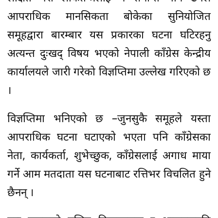
आपराधिक मानसिकता बोकेका सुनियोजित
समूहद्वारा बारम्बार यस प्रकारका घटना घटिरहनु
अत्यन्त दुःखद् विषय भएको नेपाली काँग्रेस केन्द्रीय
कार्यालयले जारी गरेको विज्ञप्तिमा उल्लेख गरिएको छ
।
विज्ञप्तिमा भनिएको छ –जुनसुकै समूहले यस्ता
आपराधिक घटना घटाएको भएता पनि काँग्रेसका
नेता, कार्यकर्ता, शुभेच्छुक, काँग्रेसलाई अगाध माया
गर्ने आम मतदाता यस घटनाबाट रत्तिभर विचलित हुने
छैनन् ।