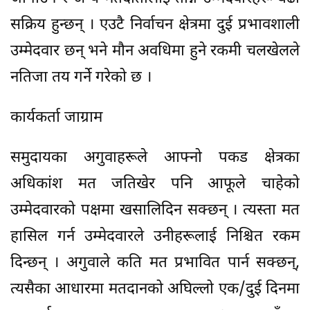
सक्रिय हुन्छन् । एउटै निर्वाचन क्षेत्रमा दुई प्रभावशाली
उम्मेदवार छन् भने मौन अवधिमा हुने रकमी चलखेलले
नतिजा तय गर्ने गरेको छ ।
कार्यकर्ता जाग्राम
समुदायका अगुवाहरूले आफ्नो पकड क्षेत्रका
अधिकांश मत जतिखेर पनि आफूले चाहेको
उम्मेदवारको पक्षमा खसालिदिन सक्छन् । त्यस्ता मत
हासिल गर्न उम्मेदवारले उनीहरूलाई निश्चित रकम
दिन्छन् । अगुवाले कति मत प्रभावित पार्न सक्छन्,
त्यसैका आधारमा मतदानको अघिल्लो एक/दुई दिनमा