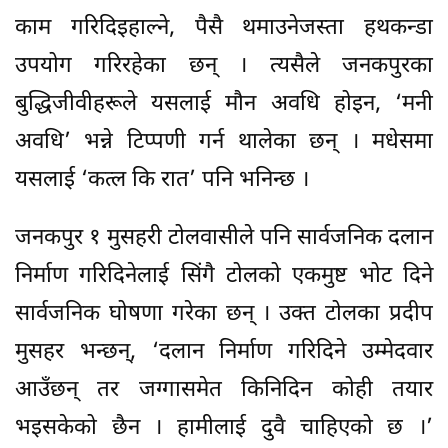
काम गरिदिइहाल्ने, पैसै थमाउनेजस्ता हथकन्डा
उपयोग गरिरहेका छन् । त्यसैले जनकपुरका
बुद्धिजीवीहरूले यसलाई मौन अवधि होइन, ‘मनी
अवधि’ भन्ने टिप्पणी गर्न थालेका छन् । मधेसमा
यसलाई ‘कत्ल कि रात’ पनि भनिन्छ ।
जनकपुर १ मुसहरी टोलवासीले पनि सार्वजनिक दलान
निर्माण गरिदिनेलाई सिंगै टोलको एकमुष्ट भोट दिने
सार्वजनिक घोषणा गरेका छन् । उक्त टोलका प्रदीप
मुसहर भन्छन्, ‘दलान निर्माण गरिदिने उम्मेदवार
आउँछन् तर जग्गासमेत किनिदिन कोही तयार
भइसकेको छैन । हामीलाई दुवै चाहिएको छ ।’