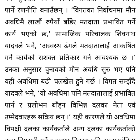
पार्ने रणनीति बनाउँछन् । ‘विगतका निर्वाचनमा मौन
अवधिमै लाखौं रुपैयाँ बाँडेर मतदाता प्रभावित गर्ने
कार्य भएको छ,’ सामाजिक परिचालक शिवनाथ
यादवले भने, ‘अस्वस्थ ढंगले मतदातालाई आकर्षित
गर्ने कार्यको सशक्त प्रतिकार गर्न आवश्यक छ ।’
उनका अनुसार चुनावको मौन अवधि सुरु भए पनि
यही अवधिमा बढी चलखेल हुने गर्छ । विगत सम्झँदै
यादवले भने, ‘यो अवधिमा पनि मतदातालाई प्रभावित
पार्न र प्रलोभन बाँड्न विभिन्न दलका नेता एवं
उम्मेदवारहरू सक्रिय छन् ।’ यही कारणले यो अवधिमा
विपक्षी दलका कार्यकर्ताले अन्य दलका कार्यकर्ताको