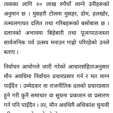
त्यसका लागि २० लाख रुपैयाँ लाग्ने उनीहरूको
अनुमान छ । मुसहरी टोलमा मुसहर, डोम, हलखोर,
तत्मालगायत दलित तथा गरिबहरूको बसोबास छ ।
दलानको अभावमा बिहेबारी तथा पूजापाठजस्ता
सार्वजनिक पर्व उत्सव मनाउन गाह्रो परिरहेको उनले
बताए ।
निर्वाचन आयोगले जारी गरेको आचारसंहिताअनुसार
मौन अवधिमा निर्वाचन प्रचारप्रसार गर्न र मत माग्न
पाइँदैन । उम्मेदवार वा राजनीतिक दलको प्रचारप्रसार
हुने गरी कुनै समाचार वा सूचना प्रकाशन वा प्रसारण
गर्न पनि पाइँदैन । तर, मौन अवधिमै अधिकांश चुनावी