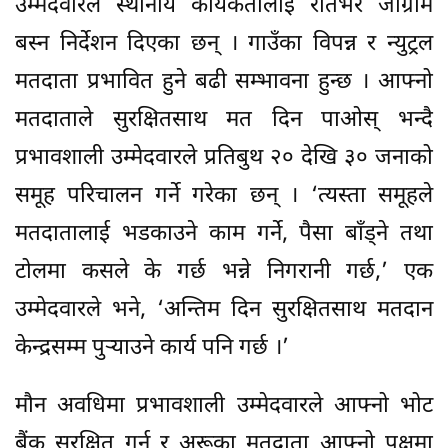
उम्मेदवारले स्थानीय कार्यकर्तालाई रातभर जाग्राम
बस्न निर्देशन दिएका छन् । गाउँका विपन्न र न्युट्रल
मतदाता प्रभावित हुने बढी सम्भावना हुन्छ । आफ्नो
मतदाताले सुरक्षितसाथ मत दिन पाओस् भन्दै
प्रभावशाली उम्मेदवारले प्रतिबुथ २० देखि ३० जनाको
समूह परिचालन गर्ने गरेका छन् । ‘त्यस्ता समूहले
मतदातालाई भडकाउने काम गर्ने, पैसा बाँड्ने तथा
टोलमा कसले के गर्छ भन्ने निगरानी गर्छ,’ एक
उम्मेदवारले भने, ‘अन्तिम दिन सुरक्षितसाथ मतदान
केन्द्रसम्म पुर्‍याउने कार्य पनि गर्छ ।’
मौन अवधिमा प्रभावशाली उम्मेदवारले आफ्नो भोट
बैंक सुरक्षित गर्न र अरूका मतदाता आफ्नो पक्षमा