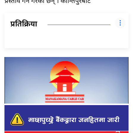
प्रस्ताव गर्ने गरेका छन् । कान्तिपुरबाट
प्रतिक्रिया