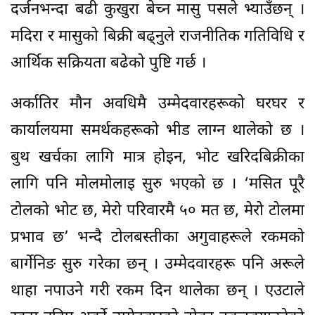
दर्जनभन्दा बढी कुखुरा बेच्न मासु पसले भ्याउँछन् ।
मदिरा र मासुको बिक्री बढ्नुले राजनीतिक गतिविधि र
आर्थिक सक्रियता बढेको पुष्टि गर्छ ।
अर्कातिर मौन अवधिमै उम्मेदवारहरूको घरघर र
कार्यालयमा समर्थकहरूको भीड लाग्न थालेको छ ।
बुथ खर्चका लागि मात्र होइन, भोट खरिदबिक्रीका
लागि पनि मोलमोलाइ सुरु भएको छ । ‘मसित पूरै
टोलको भोट छ, मेरो परिवारमै ५० मत छ, मेरो टोलमा
प्रभाव छ’ भन्दै टोलबस्तीका अगुवाहरूले रकमको
बार्गेनिङ सुरु गरेका छन् । उम्मेदवारहरू पनि अरूले
थाहा नपाउने गरी रकम दिन थालेका छन् । एउटाले