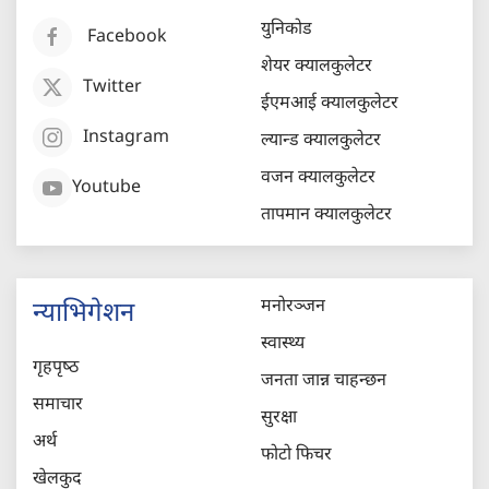
युनिकोड
Facebook
शेयर क्यालकुलेटर
Twitter
ईएमआई क्यालकुलेटर
Instagram
ल्यान्ड क्यालकुलेटर
वजन क्यालकुलेटर
Youtube
तापमान क्यालकुलेटर
मनोरञ्जन
न्याभिगेशन
स्वास्थ्य
गृहपृष्‍ठ
जनता जान्न चाहन्छन
समाचार
सुरक्षा
अर्थ
फोटो फिचर
खेलकुद