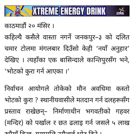
काठमाडौं २० मंसिर ।
कहिल्यै कसैले वास्ता नगर्ने जनकपुर–३ को दलित
चमार टोलमा मंगलबार दिउँसो केही ‘नयाँ अनुहार’
देखिए । त्यहाँका एक बासिन्दाले कान्तिपुरसँग भने,
‘भोटको कुरा गर्न आएका ।’
निर्वाचन आयोगले तोकेको मौन अवधिमा कस्तो
भोटको कुरा ? स्थानीयवासीले मतदान गर्न दलहरूसँग
प्रस्ताव राखेछन्– निर्माणाधीन भगवतीको गहवर
(मन्दिर) को पर्खाल र छत ढलाइ गर्न जसले ५ लाख