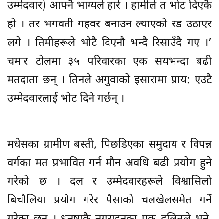
उम्मेदवार) आफ्नै भाग्यले हारे । हामीले त भोट दिएकै
हो । तर भगवती गहवर बनाउन ल्याएको रड उठाएर
लगे । तिमीहरूले भोटै दिएनौ भन्दै रिसाउँदै गए ।’
चमार टोलमा ३५ परिवारका एक सयभन्दा बढी
मतदाता छन् । तिनले अगुवाको इसारामा प्राय: एउटै
उम्मेदवारलाई भोट दिने गर्छन् ।
मधेसका ग्रामीण बस्ती, पिछडिएका समुदाय र विपन्न
वर्गका मत प्रभावित गर्न मौन अवधि बढी प्रयोग हुने
गरेको छ । दल र उम्मेदवारहरूले विश्वासिलो
बिचौलिया प्रयोग गरेर पैसाको चलखेलसमेत गर्ने