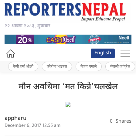
२२ श्रावण २०८३, शुक्रबार
English
केपी शर्मा ओली
कोरोना भाइरस
नेकपा एमाले
नेपाली कांग्रेस
मौन अवधिमा ‘मत किन्ने’चलखेल
appharu
0
Shares
December 6, 2017 12:55 am