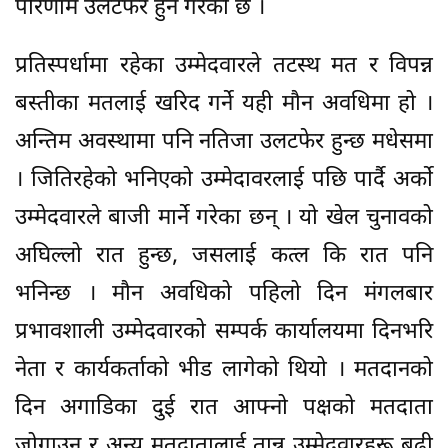
परिणाम उलटफेर हुने गरेको छ ।
प्रतिस्पर्धामा रहेका उम्मेदवारले तटस्थ मत र विपन्न
बस्तीका मतलाई खरिद गर्ने यही मौन अवधिमा हो ।
अन्तिम अवस्थामा पनि नतिजा उलटफेर हुन्छ मधेसमा
। जितिरहेको भनिएको उम्मेदावरलाई पछि पार्दै अर्को
उम्मेदवारले बाजी मार्ने गरेका छन् । यो खेल चुनावको
अघिल्लो रात हुन्छ, जसलाई कत्ल कि रात पनि
भनिन्छ । मौन अवधिको पहिलो दिन मंगलबार
प्रभावशाली उम्मेदवारको सम्पर्क कार्यालयमा दिनभरि
नेता र कार्यकर्ताको भीड लागेको थियो । मतदानको
दिन अगाडिका दुई रात आफ्नो पक्षको मतदाता
जोगाउन र अन्य मतदातालाई तान्न उम्मेदवारहरू बढी