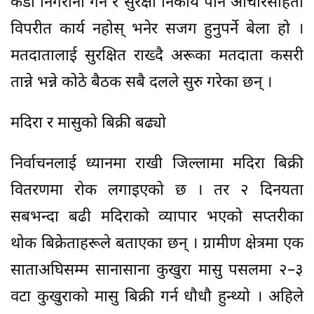
कडा निगरानी गर्ने र सुरक्षा निकाय पनि आचारसंहिता
विपरीत कार्य नहोस् भनेर सजग हुनुपर्ने बेला हो ।
मतदातालाई सुरक्षित राख्दै अरूका मतदाता कसरी
तान्ने भन्ने कोठे बैठक सबै दलले सुरु गरेका छन् ।
मदिरा र मासुको बिक्री बढ्यो
निर्वाचनलाई ध्यानमा राखी जिल्लामा मदिरा बिक्री
वितरणमा रोक लगाइएको छ । तर २ दिनयता
सबभन्दा बढी मदिराको व्यापार भएको सप्तरीका
थोक बिक्रेताहरूले बताएका छन् । ग्रामीण क्षेत्रमा एक
साताअघिसम्म सानासाना कुखुरा मासु पसलमा २–३
वटा कुखुराको मासु बिक्री गर्न धौधौ हुन्थ्यो । अहिले