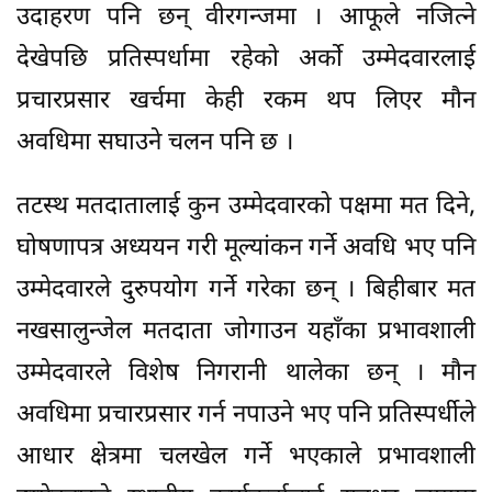
उदाहरण पनि छन् वीरगन्जमा । आफूले नजित्ने
देखेपछि प्रतिस्पर्धामा रहेको अर्को उम्मेदवारलाई
प्रचारप्रसार खर्चमा केही रकम थप लिएर मौन
अवधिमा सघाउने चलन पनि छ ।
तटस्थ मतदातालाई कुन उम्मेदवारको पक्षमा मत दिने,
घोषणापत्र अध्ययन गरी मूल्यांकन गर्ने अवधि भए पनि
उम्मेदवारले दुरुपयोग गर्ने गरेका छन् । बिहीबार मत
नखसालुन्जेल मतदाता जोगाउन यहाँका प्रभावशाली
उम्मेदवारले विशेष निगरानी थालेका छन् । मौन
अवधिमा प्रचारप्रसार गर्न नपाउने भए पनि प्रतिस्पर्धीले
आधार क्षेत्रमा चलखेल गर्ने भएकाले प्रभावशाली