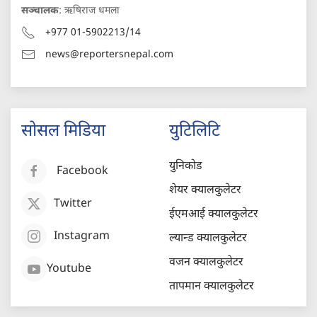
सञ्चालक
: ऋषिराज धमला
+977 01-5902213/14
news@reportersnepal.com
सोसल मिडिया
युटिलिटि
युनिकोड
Facebook
शेयर क्यालकुलेटर
Twitter
ईएमआई क्यालकुलेटर
Instagram
ल्यान्ड क्यालकुलेटर
वजन क्यालकुलेटर
Youtube
तापमान क्यालकुलेटर