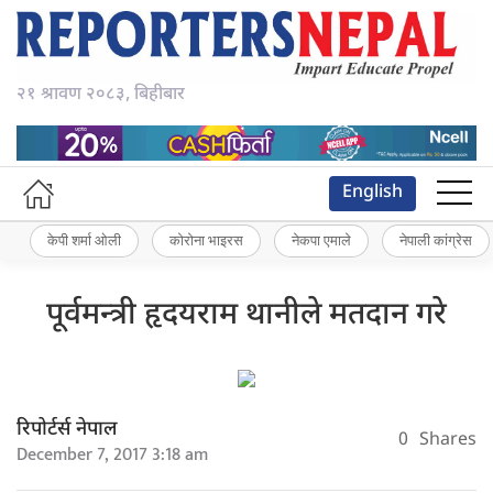
२१ श्रावण २०८३, बिहीबार
English
केपी शर्मा ओली
कोरोना भाइरस
नेकपा एमाले
नेपाली कांग्रेस
पूर्वमन्त्री हृदयराम थानीले मतदान गरे
रिपोर्टर्स नेपाल
0
Shares
December 7, 2017 3:18 am