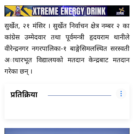
सुर्खेत, २१ मंसिर । सुर्खेत निर्वाचन क्षेत्र नम्बर २ का
कांग्रेस उम्मेदवार तथा पूर्वमन्त्री हृदयराम थानीले
वीरेन्द्रनगर नगरपालिका-१ बाङ्गेसिमलस्थित सरस्वती
अाधारभूत विद्यालयकाे मतदान केन्द्रबाट मतदान
गरेका छन् ।
प्रतिक्रिया