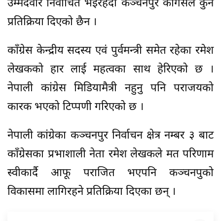
उम्मेदवार निर्वाचित भइरहदा कञ्चनपुर कांगेसले कुनै
प्रतिक्रिया दिएको छैन ।
काँग्रेस केन्द्रीय सदस्य एवं पुर्वमन्त्री समेत रहेका रमेश
लेखकको हार लाई महत्वका साथ हेरिएको छ ।
नेपाली कांग्रेस मिडियामैत्री नहुनु पनि पराजयको
कारक भएको टिप्पणी गरिएको छ ।
नेपाली कांग्रेका कञ्चनपुर निर्वाचन क्षेत्र नम्बर ३ बाट
काँग्रेसका प्रभाशाली नेता रमेश लेखकले मत परिणाम
स्वीकार्दै आफू पराजित भएपनि कञ्चनपुको
विकासमा लागिरहने प्रतिक्रिया दिएका छन् ।