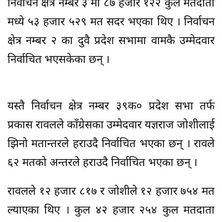
निर्वाचन क्षेत्र नम्बर ३ मा ८७ हजार १२२ कुल मतदाता
मध्ये ५३ हजार ५२९ मत सदर भएका थिए । निर्वाचन
क्षेत्र नम्बर २ का दुवै प्रदेश सभामा वामकै उम्मेदवार
निर्वाचित भएसकेका छन् ।
यस्तै निर्वाचन क्षेत्र नम्बर ३९क० प्रदेश सभा तर्फ
प्रकास रावलले काँग्रेसका उम्मेदवार यज्ञराज जोशीलाई
झिनो मतान्तरले हराउदै निर्वाचित भएका छन् । रावले
६२ मतको अन्तरले हराउदै निर्वाचित भएका छन् ।
रावलले १२ हजार ८१७ र जोशीले १२ हजार ७५४ मत
ल्याएका थिए । कुल ४२ हजार २५४ कुल मतदाता