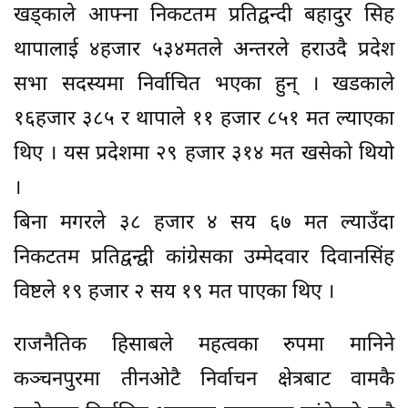
खड्काले आफ्ना निकटतम प्रतिद्वन्दी बहादुर सिह
थापालाई ४हजार ५३४मतले अन्तरले हराउदै प्रदेश
सभा सदस्यमा निर्वाचित भएका हुन् । खडकाले
१६हजार ३८५ र थापाले ११ हजार ८५१ मत ल्याएका
थिए । यस प्रदेशमा २९ हजार ३१४ मत खसेको थियो
।
बिना मगरले ३८ हजार ४ सय ६७ मत ल्याउँदा
निकटतम प्रतिद्वन्द्वी कांग्रेसका उम्मेदवार दिवानसिंह
विष्टले १९ हजार २ सय १९ मत पाएका थिए ।
राजनैतिक हिसाबले महत्वका रुपमा मानिने
कञ्चनपुरमा तीनओटै निर्वाचन क्षेत्रबाट वामकै