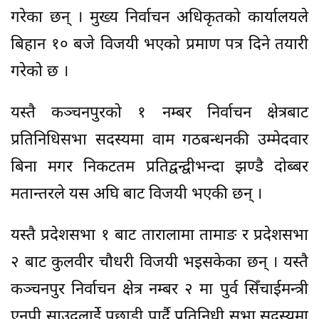
गरेका छन् । मुख्य निर्वाचन अधिकृतको कार्यालयले
बिहान १० बजे विजयी भएको प्रमाण पत्र दिने तयारी
गरेको छ ।
यस्तै कञ्चनपुरको १ नम्बर निर्वाचन क्षेत्रबाट
प्रतिनिधिसभा सदस्यमा वाम गठबन्धनकी उम्मेदवार
बिना मगर निकटतम प्रतिद्वन्द्वीभन्दा झण्डै दोब्बर
मतान्तरले यस अघि बाट विजयी भएकी छन् ।
यस्तै प्रदेशसभा १ बाट तारालामा तामाङ र प्रदेशसभा
२ बाट कुलवीर चौधरी विजयी भइसकेका छन् । यस्तै
कञ्चनपुर निर्वाचन क्षेत्र नम्बर २ मा पुर्व सिँचाईमन्त्री
एनपी साउदलाईे पछाडी पार्दै प्रतिनिधी सभा सदस्यमा