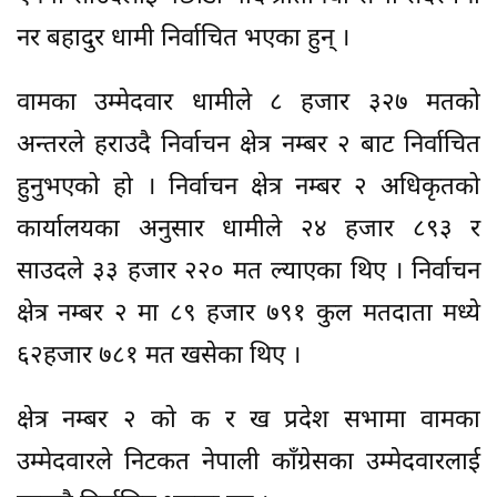
नर बहादुर धामी निर्वाचित भएका हुन् ।
वामका उम्मेदवार धामीले ८ हजार ३२७ मतको
अन्तरले हराउदै निर्वाचन क्षेत्र नम्बर २ बाट निर्वाचित
हुनुभएको हो । निर्वाचन क्षेत्र नम्बर २ अधिकृतको
कार्यालयका अनुसार धामीले २४ हजार ८९३ र
साउदले ३३ हजार २२० मत ल्याएका थिए । निर्वाचन
क्षेत्र नम्बर २ मा ८९ हजार ७९१ कुल मतदाता मध्ये
६२हजार ७८१ मत खसेका थिए ।
क्षेत्र नम्बर २ को क र ख प्रदेश सभामा वामका
उम्मेदवारले निटकत नेपाली काँग्रेसका उम्मेदवारलाई