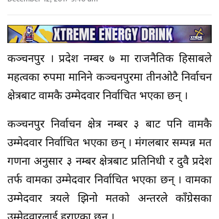
कञ्चनपुर । प्रदेश नम्बर ७ मा राजनैतिक हिसाबले
महत्वका रुपमा मानिने कञ्चनपुरमा तीनओटै निर्वाचन
क्षेत्रबाट वामकै उम्मेदवार निर्वाचित भएका छन् ।
कञ्चनपुर निर्वाचन क्षेत्र नम्बर ३ बाट पनि वामकै
उम्मेदवार निर्वाचित भएका छन् । मंगलबार सम्पन्न मत
गणना अनुसार ३ नम्बर क्षेत्रबाट प्रतिनिधी र दुवै प्रदेश
तर्फ वामका उम्मेदवार निर्वाचित भएका छन् । वामका
उम्मेदवार त्रयले झिनो मतको अन्तरले काँग्रेसका
उम्मेदवारलाई हराएका छन् ।