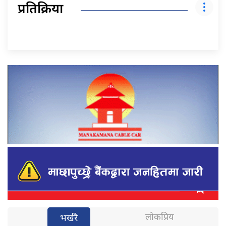
प्रतिक्रिया
लोकप्रिय
भर्खरै