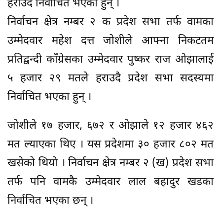
हराउदै निर्वाचित भएका हुन् ।
निर्वाचन क्षेत्र नम्बर २ क प्रदेश सभा तर्फ वामका
उम्मेदवार महेश दत्त जोशीले आफ्ना निकटतम
प्रतिद्वन्दी काँग्रेसका उम्मेदवार पुष्कर राज ओझालाई
५ हजार २९ मतले हराउदै प्रदेश सभा सदस्यमा
निर्वाचित भएका हुन् ।
जोशीले १७ हजार, ६७२ र ओझाले १२ हजार ४६२
मत ल्याएका थिए । यस प्रदेशमा ३० हजार ८०२ मत
खसेको थियो । निर्वाचन क्षेत्र नम्बर २ (ख) प्रदेश सभा
तर्फ पनि वामकै उम्मेदवार लाल बहादुर खडका
निर्वाचित भएका छन् ।