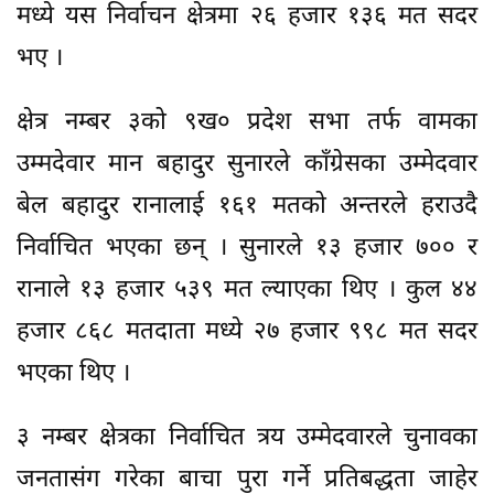
मध्ये यस निर्वाचन क्षेत्रमा २६ हजार १३६ मत सदर
भए ।
क्षेत्र नम्बर ३को ९ख० प्रदेश सभा तर्फ वामका
उम्मदेवार मान बहादुर सुनारले काँग्रेसका उम्मेदवार
बेल बहादुर रानालाई १६१ मतको अन्तरले हराउदै
निर्वाचित भएका छन् । सुनारले १३ हजार ७०० र
रानाले १३ हजार ५३९ मत ल्याएका थिए । कुल ४४
हजार ८६८ मतदाता मध्ये २७ हजार ९९८ मत सदर
भएका थिए ।
३ नम्बर क्षेत्रका निर्वाचित त्रय उम्मेदवारले चुनावका
जनतासंग गरेका बाचा पुरा गर्ने प्रतिबद्धता जाहेर