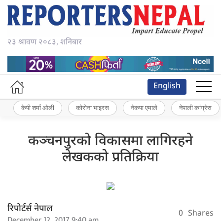
२३ श्रावण २०८३, शनिबार
English
केपी शर्मा ओली
कोरोना भाइरस
नेकपा एमाले
नेपाली कांग्रेस
कञ्चनपुरको विकासमा लागिरहने
लेखकको प्रतिक्रिया
रिपोर्टर्स नेपाल
0
Shares
December 12, 2017 9:40 am