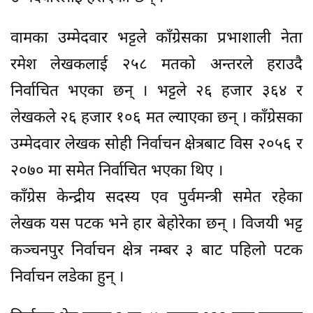
वामका उम्मेदवार भट्टले काँग्रेसका प्रभाशाली नेता
रमेश लेखकलाई २५८ मतको अन्तरले हराउदै
निर्वाचित भएका छन् । भट्टले २६ हजार ३६४ र
लेखकले २६ हजार १०६ मत ल्याएका छन् । काँग्रेसका
उम्मेदवार लेखक सोही निर्वाचन क्षेत्रबाट विस २०५६ र
२०७० मा समेत निर्वाचित भएका थिए ।
काँग्रेस केन्द्रीय सदस्य एव पुर्वमन्त्री समेत रहेका
लेखक यस पटक भने हार बेहोरेका छन् । विजयी भट्ट
कञ्चनपुर निर्वाचन क्षेत्र नम्बर ३ बाट पहिलो पटक
निर्वाचन लडेका हुन् ।