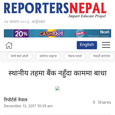
२४ श्रावण २०८३, आईतबार
English
केपी शर्मा ओली
कोरोना भाइरस
नेकपा एमाले
नेपाली कांग्रेस
स्थानीय तहमा बैंक नहुँदा काममा बाधा
रिपोर्टर्स नेपाल
0
Shares
December 13, 2017 10:59 am