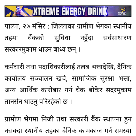
पाल्पा, २७ मंसिर : जिल्लाका ग्रामीण भेगका स्थानीय
तहमा बैंकको सुविधा नहुँदा सर्वसाधारण
सरकारमुकाम धाउन बाध्य छन् ।
कर्मचारी तथा पदाधिकारीलार्ई तलब भत्तादेखि, दैनिक
कार्यालय सञ्चालन खर्च, सामाजिक सुरक्षा भत्ता,
अन्य आर्थिक कारोबार गर्न चेक बोकेर सदरमुकाम
तानसेन धाउनु परिरहेको छ ।
ग्रामीण भेगमा निजी तथा सरकारी बैंक स्थापना हुन
नसक्दा स्थानीय तहका दैनिक कामकाज गर्न समस्या