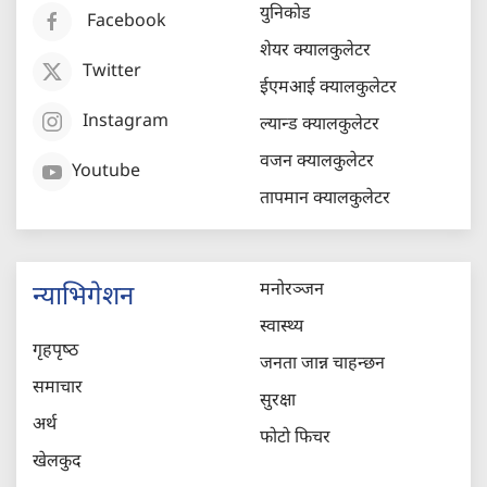
युनिकोड
Facebook
शेयर क्यालकुलेटर
Twitter
ईएमआई क्यालकुलेटर
Instagram
ल्यान्ड क्यालकुलेटर
वजन क्यालकुलेटर
Youtube
तापमान क्यालकुलेटर
मनोरञ्जन
न्याभिगेशन
स्वास्थ्य
गृहपृष्‍ठ
जनता जान्न चाहन्छन
समाचार
सुरक्षा
अर्थ
फोटो फिचर
खेलकुद