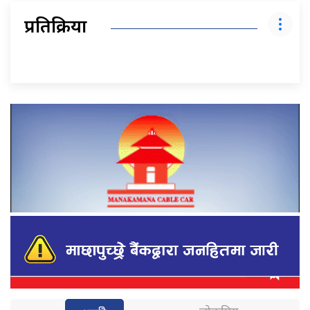
प्रतिक्रिया