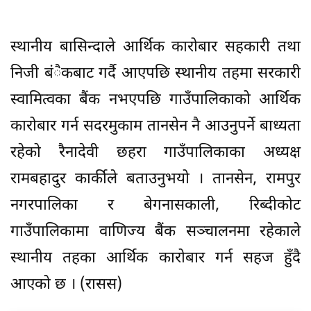
स्थानीय बासिन्दाले आर्थिक कारोबार सहकारी तथा
निजी बंैकबाट गर्दै आएपछि स्थानीय तहमा सरकारी
स्वामित्वका बैंक नभएपछि गाउँपालिकाको आर्थिक
कारोबार गर्न सदरमुकाम तानसेन नै आउनुपर्ने बाध्यता
रहेको रैनादेवी छहरा गाउँपालिकाका अध्यक्ष
रामबहादुर कार्कीले बताउनुभयो । तानसेन, रामपुर
नगरपालिका र बेगनासकाली, रिब्दीकोट
गाउँपालिकामा वाणिज्य बैंक सञ्चालनमा रहेकाले
स्थानीय तहका आर्थिक कारोबार गर्न सहज हुँदै
आएको छ । (रासस)