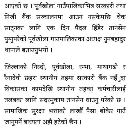
आएको छ । पूर्वखोला गाउँपालिकाभित्र सरकारी तथा
निजी बैंक सञ्चालनमा आउन नसकेपछि चेक
साट्नका लागि एक दिन पैदल हिँडेर तानसेन
पुग्नुपरेको पूर्वखोला गाउपालिकाका अध्यक्ष नुनबहादुर
थापाले बताउनुभयो ।
जिल्लाको निस्दी, पूर्वखोला, रम्भा, माथागढी र
रैनादेवी छहरा स्थानीय तहमा सरकारी बैंक नहँुदा
विकासका कामदेखि स्थानीय तहका कर्मचारीलाई
तलबका लागि सदरमुकाम तानसेन धाउनु परेको छ ।
सामाजिक सुरक्षा भत्ताको लाखौँ पैसा बोकेर गाउँ
जानुपर्ने बाध्यता अझै हटेको छैन ।