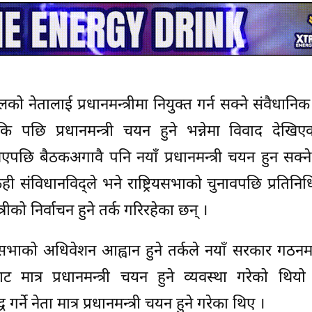
दलको नेतालाई प्रधानमन्त्रीमा नियुक्त गर्न सक्ने संवैधानिक
 पछि प्रधानमन्त्री चयन हुने भन्नेमा विवाद देखि
िएपछि बैठकअगावै पनि नयाँ प्रधानमन्त्री चयन हुन सक्
ेही संविधानविद्ले भने राष्ट्रियसभाको चुनावपछि प्रतिन
्रीको निर्वाचन हुने तर्क गरिरहेका छन् ।
निधिसभाको अधिवेशन आह्वान हुने तर्कले नयाँ सरकार गठन
बाट मात्र प्रधानमन्त्री चयन हुने व्यवस्था गरेको थिय
्ने नेता मात्र प्रधानमन्त्री चयन हुने गरेका थिए ।