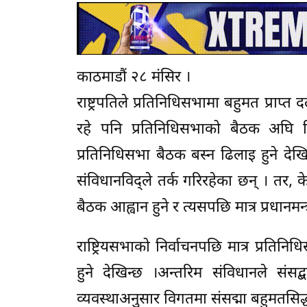
काठमाडौं २८ मंसिर ।
राष्ट्रपतिले प्रतिनिधिसभामा बहुमत प्राप्त 
रहे पनि प्रतिनिधिसभाको बैठक अघि कि
प्रतिनिधिसभा बैठक बस्न ढिलाइ हुने देख
संविधानविद्ले तर्क गरिरहेका छन् । तर, क
बैठक आह्वान हुने र त्यसपछि मात्र प्रधानमन्त
राष्ट्रियसभाको निर्वाचनपछि मात्र प्रति
हुने देखिन्छ ।अन्तरिम संविधानले संसद्
व्यवस्थाअनुसार विगतमा संसद्मा बहुमतसिद्ध गर