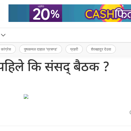
 कांग्रेस
पुष्पकमल दाहाल ‘प्रचण्ड’
प्रहरी
शेरबहादुर देउवा
ी पहिले कि संसद् बैठक ?