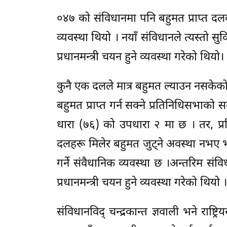
०४७ को संविधानमा पनि बहुमत प्राप्त दलको न
व्यवस्था थियो । नयाँ संविधानले त्यस्तो सु
प्रधानमन्त्री चयन हुने व्यवस्था गरेको थियो।
कुनै एक दलले मात्र बहुमत ल्याउन नसकेक
बहुमत प्राप्त गर्न सक्ने प्रतिनिधिसभाको सद
धारा (७६) को उपधारा २ मा छ । तर, प
दलहरू मिलेर बहुमत जुट्ने अवस्था नभए भने 
गर्ने संवैधानिक व्यवस्था छ ।अन्तरिम स
प्रधानमन्त्री चयन हुने व्यवस्था गरेको थियो ।
संविधानविद् चन्द्रकान्त ज्ञवाली भने राष