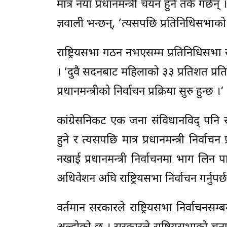
मात्र नयाँ प्रधानमन्त्री चयन हुने तर्क गर्छ
ज्ञवाली भन्छन्, ‘त्यसपछि प्रतिनिधिसभाको बैठ
राष्ट्रियसभा गठन नभएसम्म प्रतिनिधिसभा स
। ‘दुवै सदनबाट महिलाको ३३ प्रतिशत प्रतिनिधि
प्रधानमन्त्रीको निर्वाचन प्रक्रिया सुरु हुन्छ ।’
कांग्रेसनिकट एक जना संविधानविद् पनि र
हुने र त्यसपछि मात्र प्रधानमन्त्री निर्वाच
नखाई प्रधानमन्त्री निर्वाचनमा भाग लिन प
अधिवेशन अघि राष्ट्रियसभा निर्वाचन गर्नुपर्छ
वर्तमान सरकारले राष्ट्रियसभा निर्वाचनसम्ब