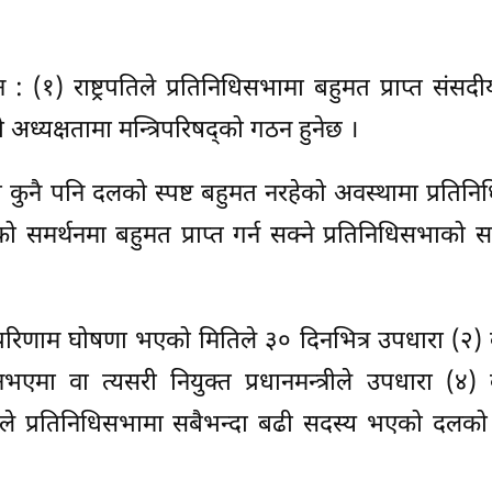
 : (१) राष्ट्रपतिले प्रतिनिधिसभामा बहुमत प्राप्त संस
को अध्यक्षतामा मन्त्रिपरिषद्को गठन हुनेछ ।
कुनै पनि दलको स्पष्ट बहुमत नरहेको अवस्थामा प्रतिन
दलको समर्थनमा बहुमत प्राप्त गर्न सक्ने प्रतिनिधिसभाको 
म परिणाम घोषणा भएको मितिले ३० दिनभित्र उपधारा (२
ा नभएमा वा त्यसरी नियुक्त प्रधानमन्त्रीले उपधारा (४
ट्रपतिले प्रतिनिधिसभामा सबैभन्दा बढी सदस्य भएको दलक