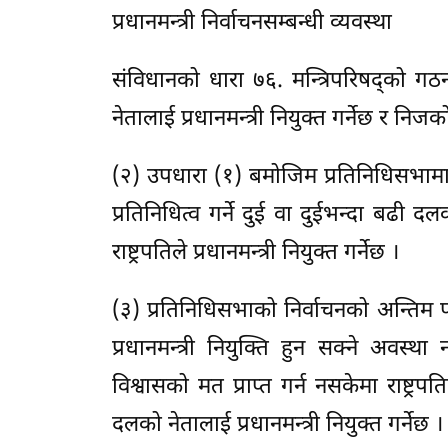
प्रधानमन्त्री निर्वाचनसम्बन्धी व्यवस्था
संविधानको धारा ७६. मन्त्रिपरिषद्को गठन
नेतालाई प्रधानमन्त्री नियुक्त गर्नेछ र निज
(२) उपधारा (१) बमोजिम प्रतिनिधिसभामा 
प्रतिनिधित्व गर्ने दुई वा दुईभन्दा बढी 
राष्ट्रपतिले प्रधानमन्त्री नियुक्त गर्नेछ ।
(३) प्रतिनिधिसभाको निर्वाचनको अन्ति
प्रधानमन्त्री नियुक्ति हुन सक्ने अवस्थ
विश्वासको मत प्राप्त गर्न नसकेमा राष्
दलको नेतालाई प्रधानमन्त्री नियुक्त गर्नेछ ।