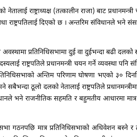
ेतालाई राष्ट्राध्यक्ष (तत्कालीन राजा) बाट प्रधानमन्त्री 
विधा राष्ट्रपतिलाई दिएको छ । अन्तरिम संविधानले भने संसद्
ो अवस्थामा प्रतिनिधिसभामा दुई वा दुईभन्दा बढी दलको 
स्यलाई राष्ट्रपतिले प्रधानमन्त्री चयन गर्ने व्यवस्था पनि 
्रतिनिधिसभाको अन्तिम परिणाम घोषणा भएको ३० दिनभि
सबैभन्दा ठूलो दलको नेतालाई राष्ट्रपतिले प्रधानमन्त्रीमा
ंविधानले भने राजनीतिक सहमति र बहुमतीय आधारमा मात्र 
्ट्रियसभा गठनपछि मात्र प्रतिनिधिसभाको अधिवेशन बस्ने र