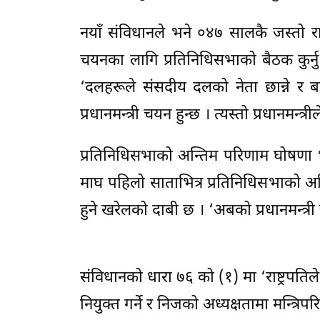
नयाँ संविधानले भने ०४७ सालकै जस्तो राष्ट्
चयनका लागि प्रतिनिधिसभाको बैठक कुर्नु पर
‘दलहरूले संसदीय दलको नेता छान्ने र बह
प्रधानमन्त्री चयन हुन्छ । त्यस्तो प्रधानमन्
प्रतिनिधिसभाको अन्तिम परिणाम घोषणा भए
माघ पहिलो साताभित्र प्रतिनिधिसभाको अधि
हुने खरेलको दाबी छ । ‘अबको प्रधानमन्त्री 
संविधानको धारा ७६ को (१) मा ‘राष्ट्रपतिले
नियुक्त गर्ने र निजको अध्यक्षतामा मन्त्रिपर