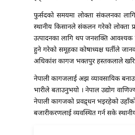
फुर्सदको समयमा लोक्ता संकलनका लाग
स्थानीय किसानले संकलन गरेको लोक्ता प्
उत्पादनका लागि थप जनशक्ति आवश्यक रहे
हुने गरेको समूहका कोषाध्यक्ष घर्तीले जान
अधिकांश कागज भक्तपुर हस्तकलाले खरिद 
नेपाली कागजलाई अझ व्यावसायिक बनाउन 
भारीले बताउनुभयो । नेपाल उद्योग वाणिज्
नेपाली कागजको प्रवद्र्धन भइरहेको उहाँ
बजारीकरणलाई व्यवस्थित गर्न सके स्थानीय