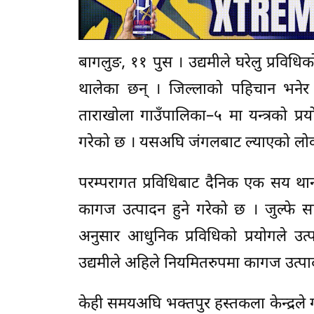
बागलुङ, ११ पुस । उद्यमीले घरेलु प्रविधिक
थालेका छन् । जिल्लाको पहिचान भने
ताराखोला गाउँपालिका–५ मा यन्त्रको प्र
गरेको छ । यसअघि जंगलबाट ल्याएको लोक्त
परम्परागत प्रविधिबाट दैनिक एक सय थान 
कागज उत्पादन हुने गरेको छ । जुल्फे 
अनुसार आधुनिक प्रविधिको प्रयोगले उत
उद्यमीले अहिले नियमितरुपमा कागज उत्प
केही समयअघि भक्तपुर हस्तकला केन्द्रले 