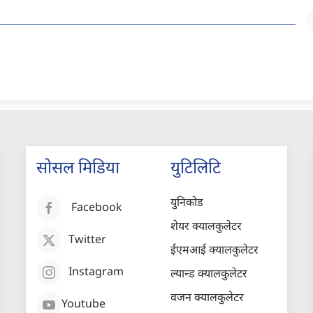
सोसल मिडिया
युटिलिटि
युनिकोड
Facebook
शेयर क्यालकुलेटर
Twitter
ईएमआई क्यालकुलेटर
Instagram
ल्यान्ड क्यालकुलेटर
वजन क्यालकुलेटर
Youtube