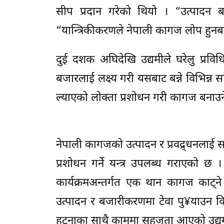
सीप प्रदान गरेको थियो । “उत्पादन ब
“यान्त्रिकीकरणले नेपाली कागज लोप हुन
दुई दशक अघिदेखि उद्यमीले घरेलु प्रव
बजारलाई लक्ष्य गरी यसबाट बन्ने विभिन्न 
ल्याएको लोक्ता प्रशोधन गरी कागज बनाउने
नेपाली कागजको उत्पादन र प्रवद्र्धनलाई 
प्रशोधन गर्ने यन्त्र उपलब्ध गराएको छ 
कार्यक्रमअन्तर्गत एक थान कागज काट्
उत्पादन र बजारीकरणमा टेवा पु¥याउन विभ
हट्नाका साथै काममा सहजता आएको उद्यम