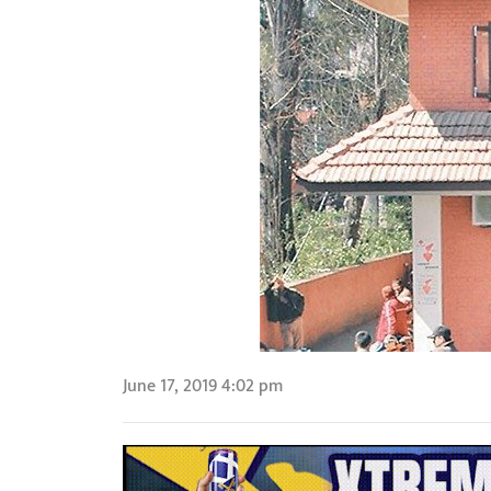
June 17, 2019 4:02 pm