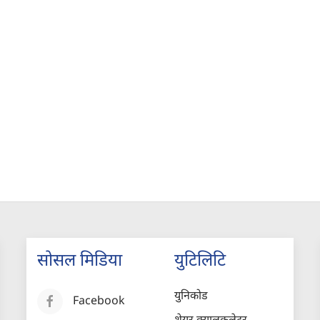
सोसल मिडिया
युटिलिटि
युनिकोड
Facebook