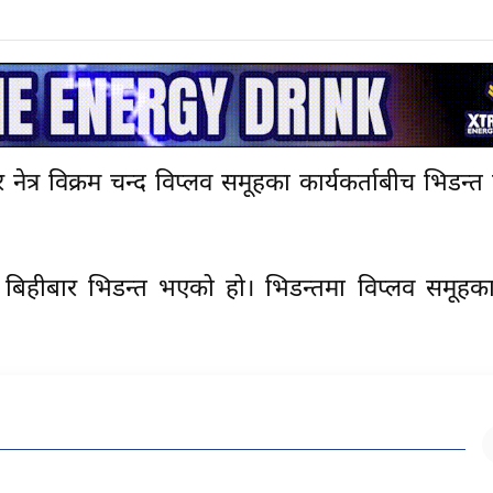
र नेत्र विक्रम चन्द विप्लव समूहका कार्यकर्ताबीच भिडन्त 
बिहीबार भिडन्त भएको हो। भिडन्तमा विप्लव समूहका 