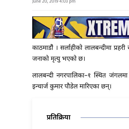
June 20, 2019 4:03 pm
काठमाडौं‌ । सर्लाहीको लालबन्दीमा प्रहरी 
जनाको मृत्यु भएको छ।
लालबन्दी नगरपालिका–१ स्थित जंगलमा 
इन्चार्ज कुमार पौडेल मारिएका छन्।
प्रतिक्रिया