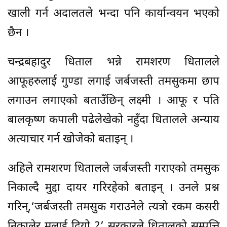
खाली गर्न अदालतले भन्दा पनि कार्यान्वयन भएको
छैन ।
चन्द्रबहादुर धिताल भन्ने रामशरण धितालले
आफूहरुलाई गुण्डा लगाई जर्बजस्ती तमसुकमा छाप
लगाउन लगाएको बताउँछिन् लक्ष्मी । आफू र पति
बालकृष्ण कपाली पढेलेखेको नहुँदा धितालले अन्याय
अत्याचार गर्न खोजेको बताइन् ।
अहिले रामशरण धितालले जर्बजस्ती गराएको तमसुक
निकाल्दै मुद्दा दायर गरिरहेको बताइन् । उनले प्रश्न
गरिन्,‘जर्बजस्ती तमसुक गराउनेले त्यत्रो रकम कसरी
निकालेर मलाई दियो ?’ सरकारले धितालको सम्पत्ति