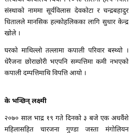
संस्थाको नाममा सूर्यविलास देवकोटा र चन्द्रबहादुर
धितालले मानसिक हल्कोहलिकका लागि सुधार केन्द्र
खोले ।
घरको माथिल्लो तल्लामा कपाली परिवार बस्थ्यो ।
धेरैजना छोराछोरी भएपनि सम्पत्तिमा कमी नभएको
कपाली दम्पत्तिमाथि विपत्ति आयो ।
के भन्छिन् लक्ष्मी
२०७० साल भाद्र १९ गते दिनको ३ बजे एक अधवैंशे
महिलासहित चारजना गुण्डा जस्ता मंगोलियन