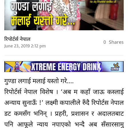
रिपोर्टर्स नेपाल
0
Shares
June 23, 2019 2:12 pm
गुण्डा लगाई मलाई यस्तो गरे….
रिपोर्टर्स नेपाल विशेष । ‘अब म कहाँ जाऊ कस्लाई
अन्याय सुनाऊँ !’ लक्ष्मी कपालीले रुँदै रिपोर्टस नेपाल
डट कमसँग भनिन् । प्रहरी, प्रशासन र अदालतबाट
पनि आफूले न्याय नपाएको भन्दै अब सँसारसामु