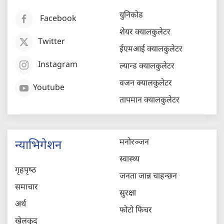
युनिकोड
Facebook
शेयर क्यालकुलेटर
Twitter
ईएमआई क्यालकुलेटर
Instagram
ल्यान्ड क्यालकुलेटर
वजन क्यालकुलेटर
Youtube
तापमान क्यालकुलेटर
मनोरञ्जन
न्याभिगेशन
स्वास्थ्य
गृहपृष्‍ठ
जनता जान्न चाहन्छन
समाचार
सुरक्षा
अर्थ
फोटो फिचर
खेलकुद