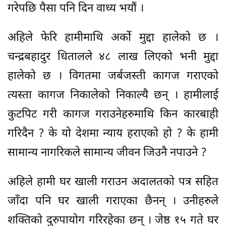
गरेपछि पैसा पनि दिन वाध्य भयौं ।
अहिले फेरि हामीमाथि अर्को मुद्दा हालेको छ ।
चन्द्रबहादुर धितालले ४८ लाख लिएको भनी मुद्दा
हालेको छ । विगतमा जर्बजस्ती कागज गराएको
त्यस्ता कागज निकालेको निकाल्यै छन् । हामीलाई
कुटपिट गरी कागज गराउनेहरुमाथि किन कारबाही
गरिदैन ? के यो देशमा न्याय हराएको हो ? के हामी
सामान्य नागरिकले सामान्य जीवन जिउनै नपाउने ?
अहिले हामी घर खाली गराउन अदालतको पत्र सहित
जाँदा पनि घर खाली गराएका छैनन् । उनीहरुले
शक्तिको दुरुपायोग गरिरहेका छन् । जेष्ठ १५ गते घर