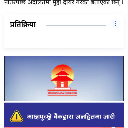
नतिरेपछि अदालतमा मुद्दा दायर गरेको बताएका छन् ।
प्रतिक्रिया