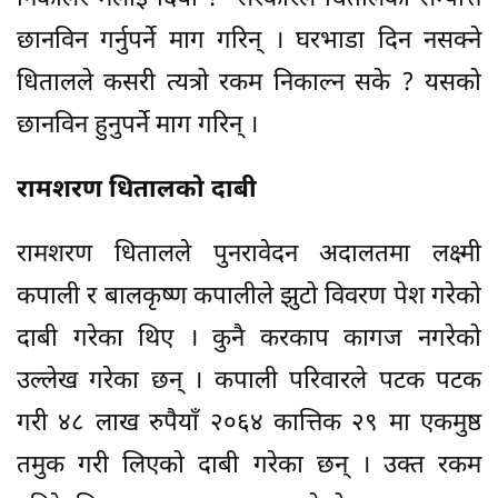
छानविन गर्नुपर्ने माग गरिन् । घरभाडा दिन नसक्ने
धितालले कसरी त्यत्रो रकम निकाल्न सके ? यसको
छानविन हुनुपर्ने माग गरिन् ।
रामशरण धितालको दाबी
रामशरण धितालले पुनरावेदन अदालतमा लक्ष्मी
कपाली र बालकृष्ण कपालीले झुटो विवरण पेश गरेको
दाबी गरेका थिए । कुनै करकाप कागज नगरेको
उल्लेख गरेका छन् । कपाली परिवारले पटक पटक
गरी ४८ लाख रुपैयाँ २०६४ कात्तिक २९ मा एकमुष्ठ
तमुक गरी लिएको दाबी गरेका छन् । उक्त रकम