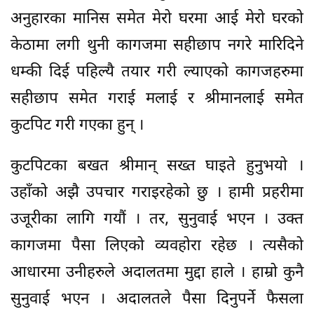
अनुहारका मानिस समेत मेरो घरमा आई मेरो घरको
केठामा लगी थुनी कागजमा सहीछाप नगरे मारिदिने
धम्की दिई पहिल्यै तयार गरी ल्याएको कागजहरुमा
सहीछाप समेत गराई मलाई र श्रीमानलाई समेत
कुटपिट गरी गएका हुन् ।
कुटपिटका बखत श्रीमान् सख्त घाइते हुनुभयो ।
उहाँको अझै उपचार गराइरहेको छु । हामी प्रहरीमा
उजूरीका लागि गयौं । तर, सुनुवाई भएन । उक्त
कागजमा पैसा लिएको व्यवहोरा रहेछ । त्यसैको
आधारमा उनीहरुले अदालतमा मुद्दा हाले । हाम्रो कुनै
सुनुवाई भएन । अदालतले पैसा दिनुपर्ने फैसला