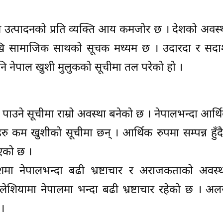
्थ उत्पादनको प्रति व्यक्ति आय कमजोर छ । देशको अवस्था
खि सामाजिक साथको सूचक मध्यम छ । उदारदा र सद
पनि नेपाल खुशी मुलुकको सूचीमा तल परेको हो ।
पाउने सूचीमा राम्रो अवस्था बनेको छ । नेपालभन्दा आर्थ
हरु कम खुशीको सूचीमा छन् । आर्थिक रुपमा सम्पन्न हुँद
ाएको छ ।
शमा नेपालभन्दा बढी भ्रष्टाचार र अराजकताको अवस्थ
िलेशियामा नेपालमा भन्दा बढी भ्रष्टाचार रहेको छ । अल
 ।