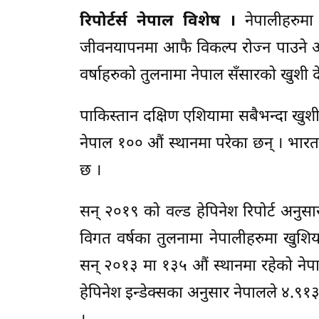
रिपोर्टर्स नेपाल विशेष ।
नेपालीहरुमा 
जीवनयापनमा आफै विकल्प रोज्न पाउने अ
वर्षाहरुको तुलनामा नेपाल सँसारको खुशी 
पाकिस्तान दक्षिण एशियामा सबैभन्दा खुश
नेपाल १०० औं स्थानमा परेका छन् । भार
छ ।
सन् २०१९ को वल्ड हेपिनेश रिपोर्ट अनुसा
विगत वर्षका तुलनामा नेपालीहरुमा खुशिया
सन् २०१३ मा १३५ औं स्थानमा रहेको नेपा
हेपिनेश इन्डेक्सका अनुसार नेपालले ४.