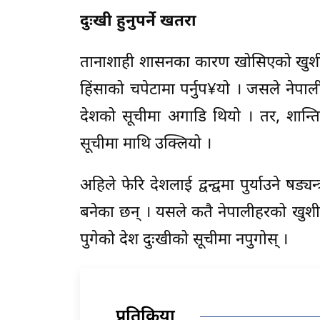
दुःखी हुनुपर्ने खतरा
तानाशाही शासनका कारण खोसिएको खुशी 
हिंसाको चपेटामा पर्नुप¥यो । जसले नेपा
देशको सूचीमा अगाडि थियो । तर, शान्ति 
सूचीमा माथि उक्लियो ।
अहिले फेरि देशलाई द्वन्द्वमा पुर्याउने ष
बनेका छन् । यसले कतै नेपालीहरको खुशी
पुगेको देश दुःखीको सूचीमा नपुगोस् ।
प्रतिक्रिया