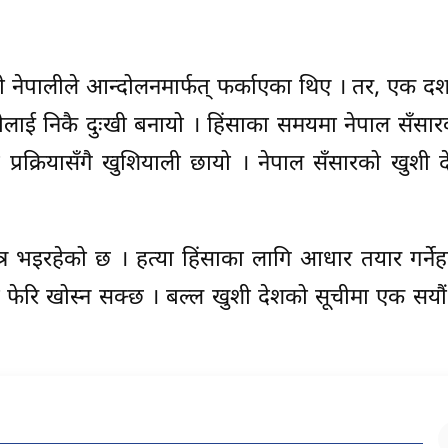
नेपालीले आन्दोलनमार्फत् फर्काएका थिए । तर, एक द
लीलाई निकै दुःखी बनायो । हिंसाका समयमा नेपाल सँसार
प्रक्रियासँगै खुशियाली छायो । नेपाल सँसारको खुशी 
ड्यन्त्र भइरहेको छ । हत्या हिंसाका लागि आधार तयार गर्ने
 फेरि खोस्न सक्छ । बल्ल खुशी देशको सूचीमा एक सयौं