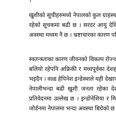
।
खुशीको सूचीहरुमध्ये नेपालको कुल ग्राहस
रहेको सूचकमा बढी छ । सरदर आयु दे
अवस्था मध्यम नै छ । भ्रष्टाचारका कारण 
स्वतन्त्रताका कारण जीवनको विकल्प रोज्न 
बलियो रहेपनि अफ्रिकी र मध्यपूर्वका देश
भइदैन । वल्र्ड हेपिनेश इन्डेक्शले यही देख
नेपालीभन्दा बढी खुशी जनता रहेका दे
प्रतिवेदनमा उल्लेख छ । इन्डोनेशिया र म
जोर्डनमा नेपालमा भन्दा अवस्था बिग्रेको छ