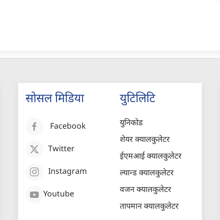
सोसल मिडिया
युटिलिटि
युनिकोड
Facebook
शेयर क्यालकुलेटर
Twitter
ईएमआई क्यालकुलेटर
Instagram
ल्यान्ड क्यालकुलेटर
वजन क्यालकुलेटर
Youtube
तापमान क्यालकुलेटर