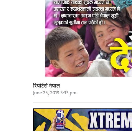
रिपोर्टर्स नेपाल
June 25, 2019 3:33 pm