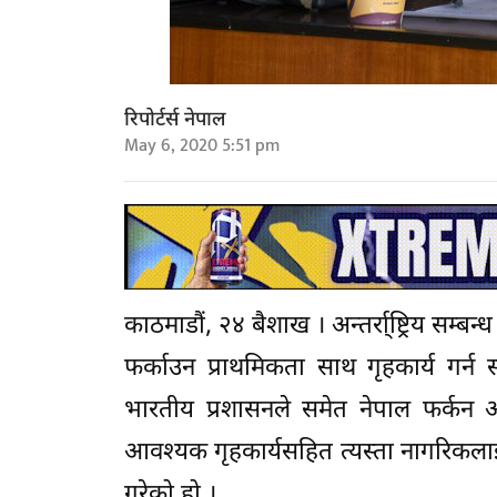
रिपोर्टर्स नेपाल
May 6, 2020 5:51 pm
काठमाडौं, २४ बैशाख । अन्तर्रा्ष्ट्रिय सम्ब
फर्काउन प्राथमिकता साथ गृहकार्य गर्न 
भारतीय प्रशासनले समेत नेपाल फर्कन
आवश्यक गृहकार्यसहित त्यस्ता नागरिकलाई प
गरेको हो ।