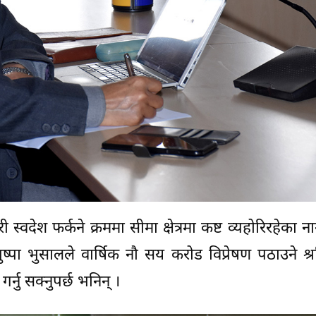
 स्वदेश फर्कने क्रममा सीमा क्षेत्रमा कष्ट व्यहोरिरहेका 
पुष्पा भुसालले वार्षिक नौ सय करोड विप्रेषण पठाउने श
गर्नु सक्नुपर्छ भनिन् ।