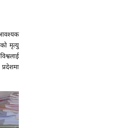
 आवश्यक
ो मृत्यु
िश्वलाई
प्रदेशमा