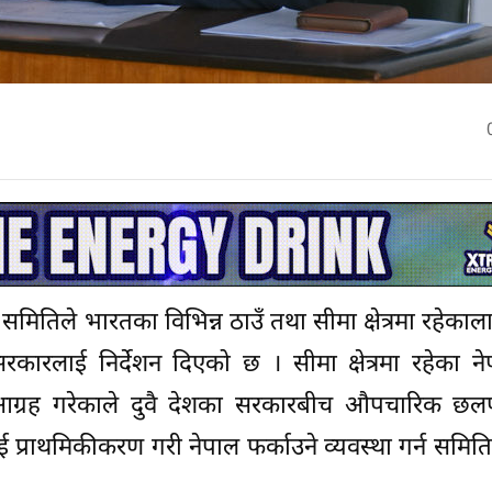
न्ध समितिले भारतका विभिन्न ठाउँ तथा सीमा क्षेत्रमा रहेकाल
सरकारलाई निर्देशन दिएको छ । सीमा क्षेत्रमा रहेका न
 आग्रह गरेकाले दुवै देशका सरकारबीच औपचारिक छ
्राथमिकीकरण गरी नेपाल फर्काउने व्यवस्था गर्न समितिले