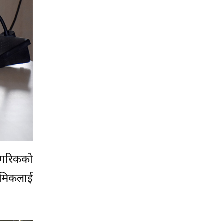
नागरिकको
्रमिकलाई