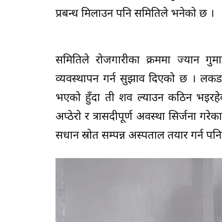
प्रबन्ध मिलाउन पनि समितिले भनेको छ ।
समितिले रोजगारीका क्रममा ज्यान 
व्यवस्थापन गर्न सुझाव दिएको छ । लकड
भएको हुँदा ती शव ल्याउन कठिन भइरहे
अप्ठेरो र त्रासदीपूर्ण अवस्था सिर्जना ग
सधान स्रोत सम्पन्न अस्पताल तयार गर्न 