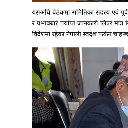
यसअघि बैठकमा समितिका सदस्य एवं पूर्वप्
र प्रभावबारे पर्याप्त जानकारी लिएर मात्र
विदेशमा रहेका नेपाली स्वदेश फर्कन चाहन्