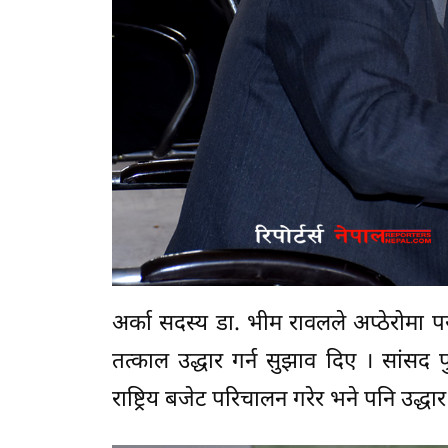
अर्का सदस्य डा. भीम रावलले अप्ठेरोमा परी
तत्काल उद्धार गर्न सुझाव दिए । सांसद 
राष्ट्रिय बजेट परिचालन गरेर भने पनि उद्धार 