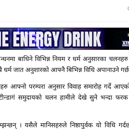
न्धनमा बाधिने विभिन्न नियम र धर्म अनुसारका चलनहरु
सबै धर्म जात अनुशारको आफ्नै बिभिन्न विधि अपानाउने गर्
िसहरु आफ्नो परम्परा अनुसार विवाह समारोह गर्दे आएक
टीन्डागं समुदायको चलन हामीले देखे सुने भन्दा फरक
झन्छन् । यसैले मानिसहरुले निष्ठापुर्वक यो विधि गर्द