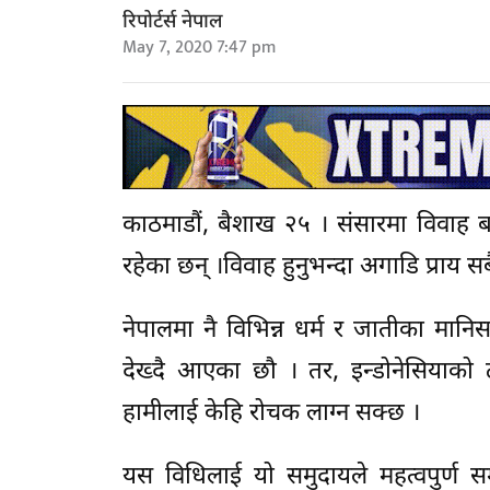
रिपोर्टर्स नेपाल
May 7, 2020 7:47 pm
काठमाडौं, बैशाख २५ । संसारमा विवाह ब
रहेका छन् ।विवाह हुनुभन्दा अगाडि प्राय 
नेपालमा नै विभिन्न धर्म र जातीका मान
देख्दै आएका छौ । तर, इन्डोनेसियाको 
हामीलाई केहि रोचक लाग्न सक्छ ।
यस विधिलाई यो समुदायले महत्वपुर्ण सम्