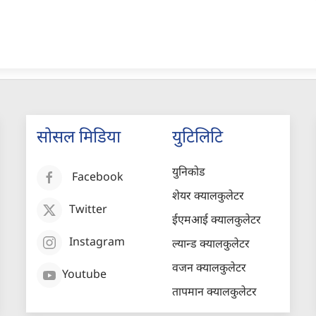
सोसल मिडिया
युटिलिटि
युनिकोड
Facebook
शेयर क्यालकुलेटर
Twitter
ईएमआई क्यालकुलेटर
Instagram
ल्यान्ड क्यालकुलेटर
वजन क्यालकुलेटर
Youtube
तापमान क्यालकुलेटर