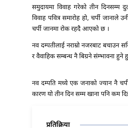
समुदायमा विवाह गरेको तीन दिनसम्म दु
विवाह पवित्र समारोह हो, चर्पी जानाले उनी
चर्पी जानमा रोक रहदै आएको छ ।
नव दम्पतीलाई नराम्रो नजरबाट बचाउन सकिन
र वैवाहिक सम्बन्ध नै बिग्रने संम्भावना हुन
नव दम्पति मध्ये एक जनाको ज्यान नै चर्पी
कारण यो तीन दिन सम्म खाना पनि कम दिइन
प्रतिक्रिया