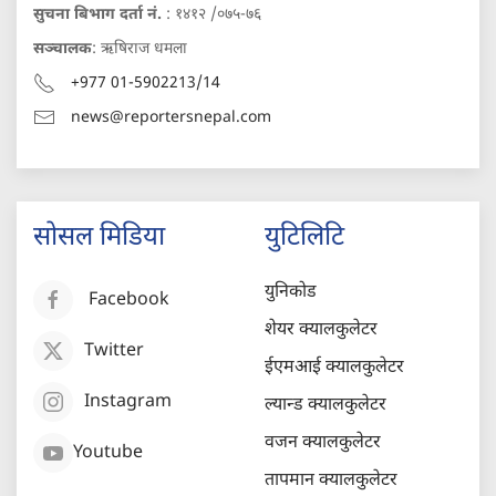
सुचना बिभाग दर्ता नं.
: १४१२ /०७५-७६
सञ्चालक
: ऋषिराज धमला
+977 01-5902213/14
news@reportersnepal.com
सोसल मिडिया
युटिलिटि
युनिकोड
Facebook
शेयर क्यालकुलेटर
Twitter
ईएमआई क्यालकुलेटर
Instagram
ल्यान्ड क्यालकुलेटर
वजन क्यालकुलेटर
Youtube
तापमान क्यालकुलेटर