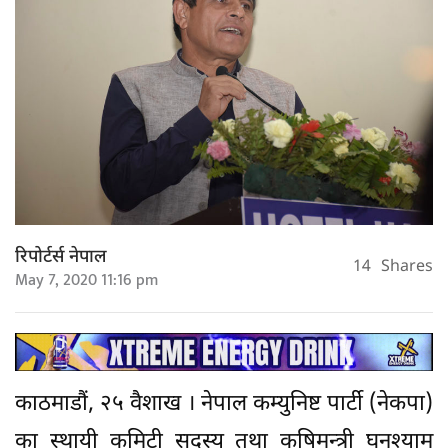
रिपोर्टर्स नेपाल
14
Shares
May 7, 2020 11:16 pm
काठमाडौं, २५ वैशाख । नेपाल कम्युनिष्ट पार्टी (नेकपा)
का स्थायी कमिटी सदस्य तथा कृषिमन्त्री घनश्याम