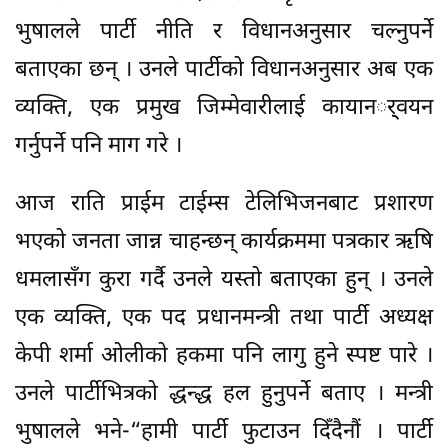
भुषालले पार्टी नीति र विधानअनुसार चल्नुपर्ने
बताएका छन् । उनले पार्टीको विधानअनुसार अब एक
व्यक्ति, एक प्रमुख जिम्मेवारीलाई कायानर््वयन
गर्नुपर्ने पनि माग गरे ।
आज राति प्राईम टाईम्स टेलिभिजनबाट प्रशारण
भएको जनता जान्न चाहन्छन् कार्यक्रममा पत्रकार ऋषि
धमलासँग कुरा गर्दै उनले यस्तो बताएका हुन् । उनले
एक व्यक्ति, एक पद प्रधानमन्त्री तथा पार्टी अध्यक्ष
केपी शर्मा ओलीको हकमा पनि लागु हुने स्पष्ट पारे ।
उनले पार्टीभित्रको द्धन्द्ध हल हुनुपर्ने बताए । मन्त्री
भुषालले भने-“हामी पार्टी फुटाउन दिँदैनौं । पार्टी