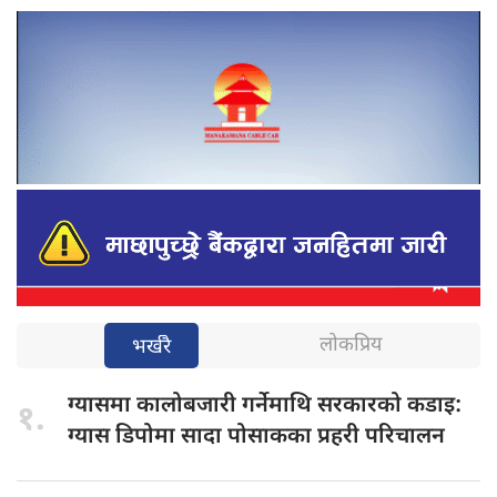
लोकप्रिय
भर्खरै
ग्यासमा कालोबजारी
गर्नेमाथि सरकारको कडाइ:
१.
ग्यास डिपोमा सादा पोसाकका प्रहरी परिचालन