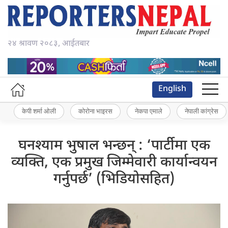
२४ श्रावण २०८३, आईतबार
English
केपी शर्मा ओली
कोरोना भाइरस
नेकपा एमाले
नेपाली कांग्रेस
घनश्याम भुषाल भन्छन् : ‘पार्टीमा एक
व्यक्ति, एक प्रमुख जिम्मेवारी कार्यान्वयन
गर्नुपर्छ’ (भिडियोसहित)