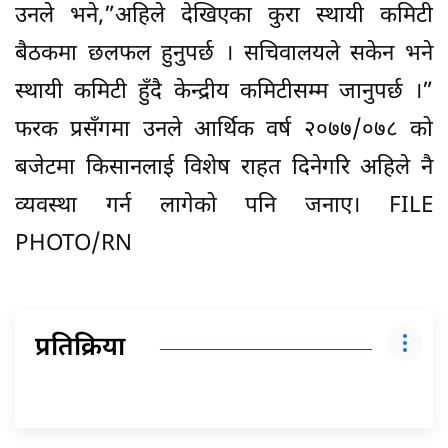
उनले भने,”अहिले देखिएका कुरा स्थायी कमिटी
बैठकमा छलफल हुनुपर्छ । सचिवालयले सकेन भने
स्थायी कमिटी हुँदै केन्द्रीय कमिटीसम्म जानुपर्छ ।”
फरक प्रसँगमा उनले आर्थिक वर्ष २०७७/०७८ को
बजेटमा किसानलाई विशेष राहत दिनेगरि अहिले नै
व्यवस्था गर्न लागेको पनि जनाए। FILE
PHOTO/RN
प्रतिक्रिया