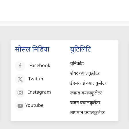
सोसल मिडिया
युटिलिटि
युनिकोड
Facebook
शेयर क्यालकुलेटर
Twitter
ईएमआई क्यालकुलेटर
Instagram
ल्यान्ड क्यालकुलेटर
वजन क्यालकुलेटर
Youtube
तापमान क्यालकुलेटर