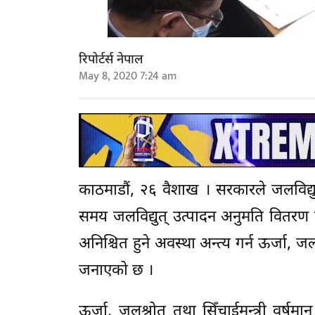
रिपोर्टर्स नेपाल
May 8, 2020 7:24 am
काठमाडौं, २६ वैशाख । सरकारले जलविद्यु
समय जलविद्युत् उत्पादन अनुमति वितरण स
अनिश्चित हुने अवस्था अन्त्य गर्न ऊर्जा, 
जनाएको छ ।
ऊर्जा, जलश्रोत तथा सिँचाईमन्त्री वर्षमा