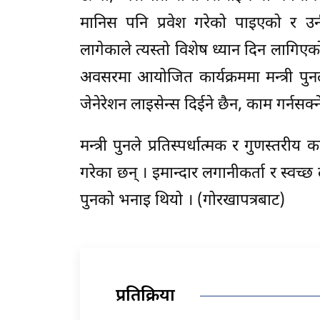
मानिस पनि प्रवेश गरेको पाइएको र उन
लागेकाले त्यस्तो विशेष ध्यान दिन लागिए
अवसरमा आयोजित कार्यक्रममा मन्त्री पुनले
जेनेरेशन लाइसेन्स दिईने छैन, काम गर्नसक्न
मन्त्री पुनले प्रतिस्पर्धात्मक र गुणस्तरीय
गरेका छन् । इमान्दार लगानीकर्ता र स्वच्
पुनको भनाइ थियो । (गोरखापत्रबाट)
प्रतिक्रिया