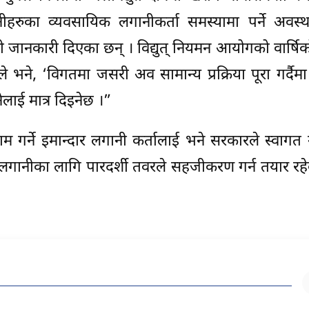
ीहरुका व्यवसायिक लगानीकर्ता समस्यामा पर्ने अवस
को जानकारी दिएका छन् । विद्युत् नियमन आयोगको वार्षि
 भने, ‘विगतमा जसरी अव सामान्य प्रक्रिया पूरा गर्दैमा
ेलाई मात्र दिइनेछ ।”
 काम गर्ने इमान्दार लगानी कर्तालाई भने सरकारले स्वागत गर्
छ लगानीका लागि पारदर्शी तवरले सहजीकरण गर्न तयार रहेको