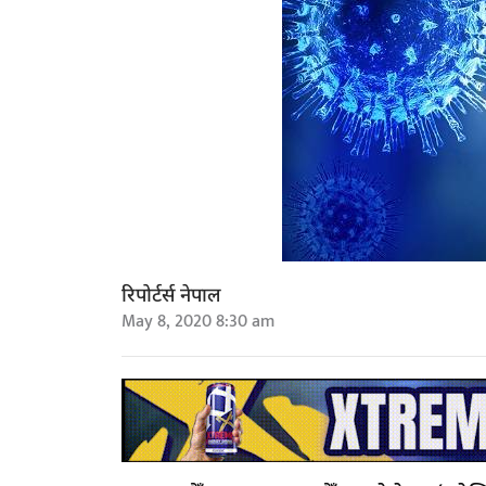
रिपोर्टर्स नेपाल
May 8, 2020 8:30 am