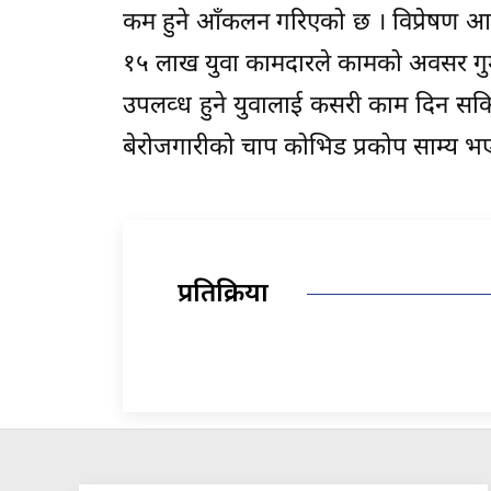
कम हुने आँकलन गरिएको छ । विप्रेषण आप
१५ लाख युवा कामदारले कामको अवसर गुमाई
उपलव्ध हुने युवालाई कसरी काम दिन सकिन
बेरोजगारीको चाप कोभिड प्रकोप साम्य भए
प्रतिक्रिया