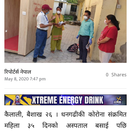
रिपोर्टर्स नेपाल
0
Shares
May 8, 2020 7:47 pm
कैलाली, बैशाख २६ । धनगढीकी कोरोना संक्रमित
महिला ३५ दिनको अस्पताल बसाई पछि