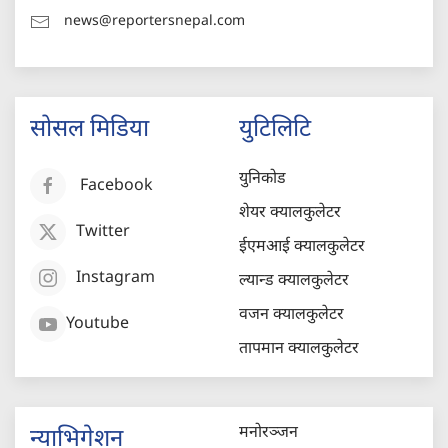
news@reportersnepal.com
सोसल मिडिया
युटिलिटि
युनिकोड
Facebook
शेयर क्यालकुलेटर
Twitter
ईएमआई क्यालकुलेटर
Instagram
ल्यान्ड क्यालकुलेटर
वजन क्यालकुलेटर
Youtube
तापमान क्यालकुलेटर
मनोरञ्जन
न्याभिगेशन