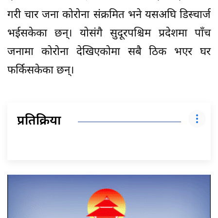
गरी चार जना कोरोना संक्रमित भने यसअघि डिस्चार्ज
भईसकेका छन्। योसंगै सुदूरपश्चिम प्रदेशमा पाँच
जनामा कोरोना देखिएकोमा सबै ठिक भएर घर
फर्किसकेका छन्।
प्रतिक्रिया