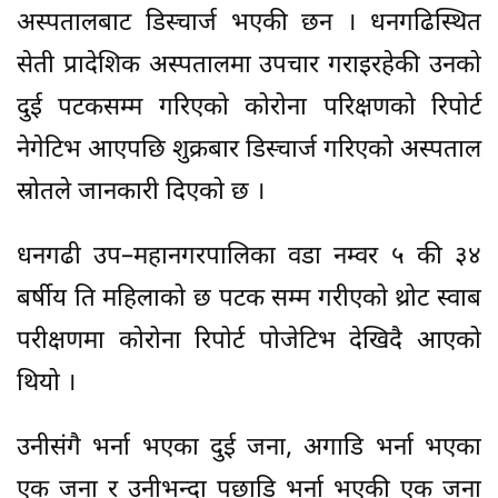
अस्पतालबाट डिस्चार्ज भएकी छन । धनगढिस्थित
सेती प्रादेशिक अस्पतालमा उपचार गराइरहेकी उनको
दुई पटकसम्म गरिएको कोरोना परिक्षणको रिपोर्ट
नेगेटिभ आएपछि शुक्रबार डिस्चार्ज गरिएको अस्पताल
स्रोतले जानकारी दिएको छ ।
धनगढी उप–महानगरपालिका वडा नम्वर ५ की ३४
बर्षीय ति महिलाको छ पटक सम्म गरीएको थ्रोट स्वाब
परीक्षणमा कोरोना रिपोर्ट पोजेटिभ देखिदै आएको
थियो ।
उनीसंगै भर्ना भएका दुई जना, अगाडि भर्ना भएका
एक जना र उनीभन्दा पछाडि भर्ना भएकी एक जना