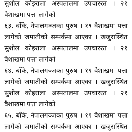
सुशील कोइराला अस्पतालमा उपचाररत । २१
वैशाखमा पत्ता लागेको
६३. बाँके, नेपालगञ्जका पुरुष । १९ वैशाखमा पत्ता
लागेको जमातीको सम्पर्कमा आएका । खजुरास्थित
सुशील कोइराला अस्पतालमा उपचाररत । २१
वैशाखमा पत्ता लागेको
६४. बाँके, नेपालगञ्जका पुरुष । १९ वैशाखमा पत्ता
लागेको जमातीको सम्पर्कमा आएका । खजुरास्थित
सुशील कोइराला अस्पतालमा उपचाररत । २१
वैशाखमा पत्ता लागेको
६५. बाँके, नेपालगञ्जका पुरुष । १९ वैशाखमा पत्ता
लागेको जमातीको सम्पर्कमा आएका । खजुरास्थित