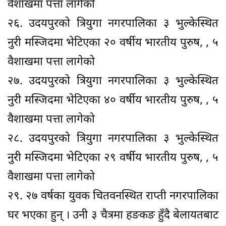
वैशाखमा पत्ता लागेको
२६. उदयपुरको त्रियुगा नगरपालिका ३ भुल्केस्थित
नुरी मस्जिदमा भेटिएका २० वर्षीय भारतीय पुरुष, , ५
वैशाखमा पत्ता लागेको
२७. उदयपुरको त्रियुगा नगरपालिका ३ भुल्केस्थित
नुरी मस्जिदमा भेटिएका ४० वर्षीय भारतीय पुरुष, , ५
वैशाखमा पत्ता लागेको
२८. उदयपुरको त्रियुगा नगरपालिका ३ भुल्केस्थित
नुरी मस्जिदमा भेटिएका २९ वर्षीय भारतीय पुरुष, , ५
वैशाखमा पत्ता लागेको
२९. २७ वर्षका युवक चितवनस्थित राप्ती नगरपालिका
घर भएका हुन् । उनी ३ चैत्रमा हङकङ हुँदै बेलायतबाट