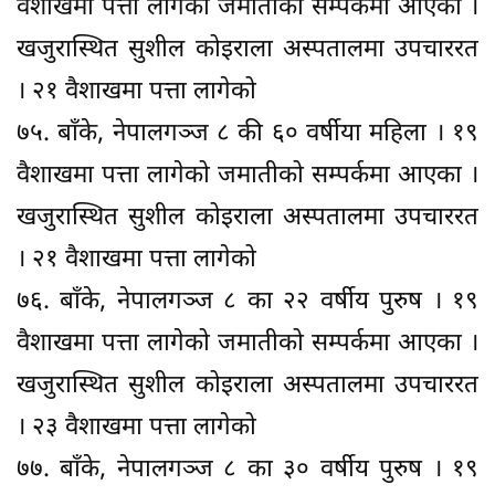
वैशाखमा पत्ता लागेको जमातीको सम्पर्कमा आएका ।
खजुरास्थित सुशील कोइराला अस्पतालमा उपचाररत
। २१ वैशाखमा पत्ता लागेको
७५. बाँके, नेपालगञ्ज ८ की ६० वर्षीया महिला । १९
वैशाखमा पत्ता लागेको जमातीको सम्पर्कमा आएका ।
खजुरास्थित सुशील कोइराला अस्पतालमा उपचाररत
। २१ वैशाखमा पत्ता लागेको
७६. बाँके, नेपालगञ्ज ८ का २२ वर्षीय पुरुष । १९
वैशाखमा पत्ता लागेको जमातीको सम्पर्कमा आएका ।
खजुरास्थित सुशील कोइराला अस्पतालमा उपचाररत
। २३ वैशाखमा पत्ता लागेको
७७. बाँके, नेपालगञ्ज ८ का ३० वर्षीय पुरुष । १९