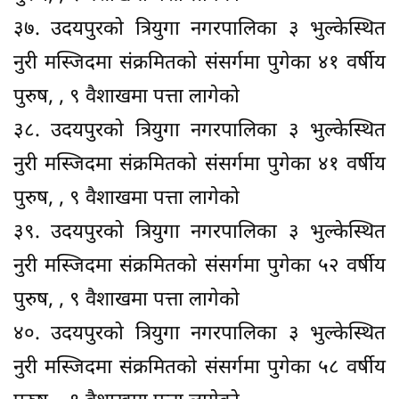
३७. उदयपुरको त्रियुगा नगरपालिका ३ भुल्केस्थित
नुरी मस्जिदमा संक्रमितको संसर्गमा पुगेका ४१ वर्षीय
पुरुष, , ९ वैशाखमा पत्ता लागेको
३८. उदयपुरको त्रियुगा नगरपालिका ३ भुल्केस्थित
नुरी मस्जिदमा संक्रमितको संसर्गमा पुगेका ४१ वर्षीय
पुरुष, , ९ वैशाखमा पत्ता लागेको
३९. उदयपुरको त्रियुगा नगरपालिका ३ भुल्केस्थित
नुरी मस्जिदमा संक्रमितको संसर्गमा पुगेका ५२ वर्षीय
पुरुष, , ९ वैशाखमा पत्ता लागेको
४०. उदयपुरको त्रियुगा नगरपालिका ३ भुल्केस्थित
नुरी मस्जिदमा संक्रमितको संसर्गमा पुगेका ५८ वर्षीय