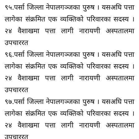
९५.पर्सा जिल्ला नेपालगञ्जका पुरुष । यसअघि पत्ता
लागेका संक्रमित एक व्यक्तिको परिवारका सदस्य ।
२४ वैशाखमा पत्ता लागी नारायणी अस्पतालमा
उपचाररत
९६.पर्सा जिल्ला नेपालगञ्जका पुरुष । यसअघि पत्ता
लागेका संक्रमित एक व्यक्तिको परिवारका सदस्य ।
२४ वैशाखमा पत्ता लागी नारायणी अस्पतालमा
उपचाररत
९७.पर्सा जिल्ला नेपालगञ्जका पुरुष । यसअघि पत्ता
लागेका संक्रमित एक व्यक्तिको परिवारका सदस्य ।
२४ वैशाखमा पत्ता लागी नारायणी अस्पतालमा
उपचाररत