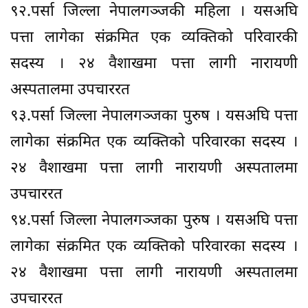
९२.पर्सा जिल्ला नेपालगञ्जकी महिला । यसअघि
पत्ता लागेका संक्रमित एक व्यक्तिको परिवारकी
सदस्य । २४ वैशाखमा पत्ता लागी नारायणी
अस्पतालमा उपचाररत
९३.पर्सा जिल्ला नेपालगञ्जका पुरुष । यसअघि पत्ता
लागेका संक्रमित एक व्यक्तिको परिवारका सदस्य ।
२४ वैशाखमा पत्ता लागी नारायणी अस्पतालमा
उपचाररत
९४.पर्सा जिल्ला नेपालगञ्जका पुरुष । यसअघि पत्ता
लागेका संक्रमित एक व्यक्तिको परिवारका सदस्य ।
२४ वैशाखमा पत्ता लागी नारायणी अस्पतालमा
उपचाररत