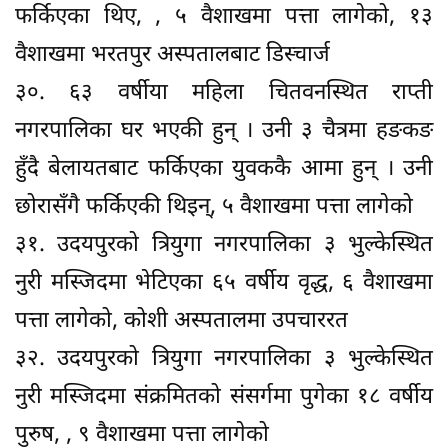
फर्किएका थिए, , ५ वैशाखमा पत्ता लागेको, १३
वैशाखमा भरतपुर अस्पतालबाट डिस्चार्ज
३०. ६३ वर्षीया महिला चितवनस्थित राप्ती
नगरपालिका घर भएकी हुन् । उनी ३ चैत्रमा हङकङ
हुँदै बेलायतबाट फर्किएका युवककै आमा हुन् । उनी
छोरासँगै फर्किएकी थिइन्, ५ वैशाखमा पत्ता लागेको
३१. उदयपुरको त्रियुगा नगरपालिका ३ भुल्केस्थित
नुरी मस्जिदमा भेटिएका ६५ वर्षीय वृद्ध, ६ वैशाखमा
पत्ता लागेको, कोशी अस्पतालमा उपचाररत
३२. उदयपुरको त्रियुगा नगरपालिका ३ भुल्केस्थित
नुरी मस्जिदमा संक्रमितको संसर्गमा पुगेका १८ वर्षीय
पुरुष, , ९ वैशाखमा पत्ता लागेको