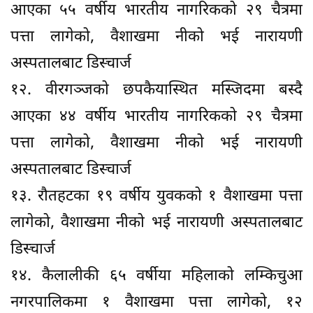
आएका ५५ वर्षीय भारतीय नागरिकको २९ चैत्रमा
पत्ता लागेको, वैशाखमा नीको भई नारायणी
अस्पतालबाट डिस्चार्ज
१२. वीरगञ्जको छपकैयास्थित मस्जिदमा बस्दै
आएका ४४ वर्षीय भारतीय नागरिकको २९ चैत्रमा
पत्ता लागेको, वैशाखमा नीको भई नारायणी
अस्पतालबाट डिस्चार्ज
१३. रौतहटका १९ वर्षीय युवकको १ वैशाखमा पत्ता
लागेको, वैशाखमा नीको भई नारायणी अस्पतालबाट
डिस्चार्ज
१४. कैलालीकी ६५ वर्षीया महिलाको लम्किचुआ
नगरपालिकमा १ वैशाखमा पत्ता लागेको, १२