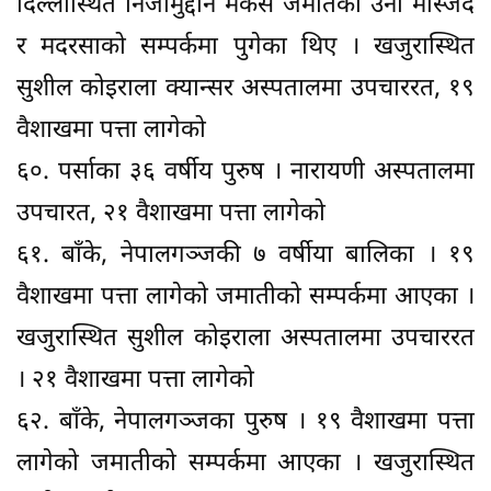
दिल्लीस्थित निजामुद्दीन मर्कस जमातका उनी मस्जिद
र मदरसाको सम्पर्कमा पुगेका थिए । खजुरास्थित
सुशील कोइराला क्यान्सर अस्पतालमा उपचाररत, १९
वैशाखमा पत्ता लागेको
६०. पर्साका ३६ वर्षीय पुरुष । नारायणी अस्पतालमा
उपचारत, २१ वैशाखमा पत्ता लागेको
६१. बाँके, नेपालगञ्जकी ७ वर्षीया बालिका । १९
वैशाखमा पत्ता लागेको जमातीको सम्पर्कमा आएका ।
खजुरास्थित सुशील कोइराला अस्पतालमा उपचाररत
। २१ वैशाखमा पत्ता लागेको
६२. बाँके, नेपालगञ्जका पुरुष । १९ वैशाखमा पत्ता
लागेको जमातीको सम्पर्कमा आएका । खजुरास्थित