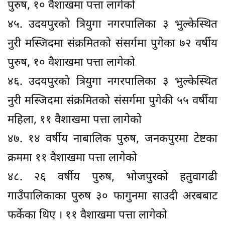
पुरुष, १० वैशाखमा पत्ता लागेको
४५. उदयपुरको त्रियुगा नगरपालिका ३ भुल्केस्थित
नुरी मस्जिदमा संक्रमितको संसर्गमा पुगेका ७२ वर्षीय
पुरुष, १० वैशाखमा पत्ता लागेको
४६. उदयपुरको त्रियुगा नगरपालिका ३ भुल्केस्थित
नुरी मस्जिदमा संक्रमितको संसर्गमा पुगेकी ५५ वर्षीया
महिला, ११ वैशाखमा पत्ता लागेको
४७. १४ वर्षीय नाबालिक पुरुष, जनकपुरमा टेष्टका
क्रममा ११ वैशाखमा पत्ता लागेको
४८. २६ वर्षीय पुरुष, भोजपुरको हतुवागढी
गाउँपालिकाका पुरुष ३० फागुनमा साउदी अरबबाट
फर्केका थिए । ११ वैशाखमा पत्ता लागेको