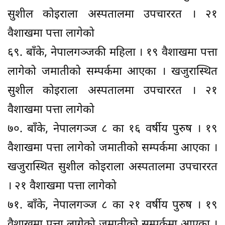
सुशील कोइराला अस्पतालमा उपचाररत । २१
वैशाखमा पत्ता लागेको
६९. बाँके, नेपालगञ्जकी महिला । १९ वैशाखमा पत्ता
लागेको जमातीको सम्पर्कमा आएका । खजुरास्थित
सुशील कोइराला अस्पतालमा उपचाररत । २१
वैशाखमा पत्ता लागेको
७०. बाँके, नेपालगञ्ज ८ का १६ वर्षीय पुरुष । १९
वैशाखमा पत्ता लागेको जमातीको सम्पर्कमा आएका ।
खजुरास्थित सुशील कोइराला अस्पतालमा उपचाररत
। २१ वैशाखमा पत्ता लागेको
७१. बाँके, नेपालगञ्ज ८ का २१ वर्षीय पुरुष । १९
वैशाखमा पत्ता लागेको जमातीको सम्पर्कमा आएका ।