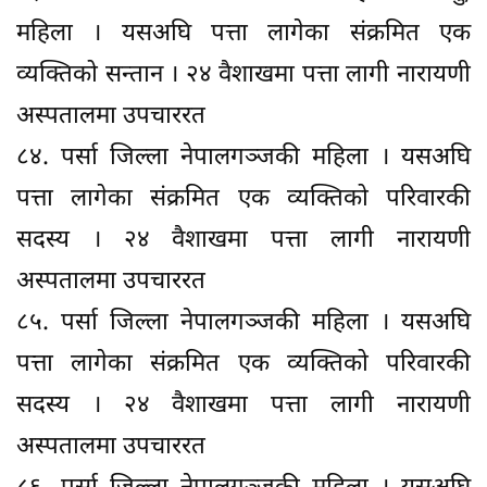
महिला । यसअघि पत्ता लागेका संक्रमित एक
व्यक्तिको सन्तान । २४ वैशाखमा पत्ता लागी नारायणी
अस्पतालमा उपचाररत
८४. पर्सा जिल्ला नेपालगञ्जकी महिला । यसअघि
पत्ता लागेका संक्रमित एक व्यक्तिको परिवारकी
सदस्य । २४ वैशाखमा पत्ता लागी नारायणी
अस्पतालमा उपचाररत
८५. पर्सा जिल्ला नेपालगञ्जकी महिला । यसअघि
पत्ता लागेका संक्रमित एक व्यक्तिको परिवारकी
सदस्य । २४ वैशाखमा पत्ता लागी नारायणी
अस्पतालमा उपचाररत