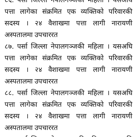
८६. पर्सा जिल्ला नेपालगञ्जकी महिला । यसअघि
पत्ता लागेका संक्रमित एक व्यक्तिको परिवारकी
सदस्य । २४ वैशाखमा पत्ता लागी नारायणी
अस्पतालमा उपचाररत
८७. पर्सा जिल्ला नेपालगञ्जकी महिला । यसअघि
पत्ता लागेका संक्रमित एक व्यक्तिको परिवारकी
सदस्य । २४ वैशाखमा पत्ता लागी नारायणी
अस्पतालमा उपचाररत
८८. पर्सा जिल्ला नेपालगञ्जकी महिला । यसअघि
पत्ता लागेका संक्रमित एक व्यक्तिको परिवारकी
सदस्य । २४ वैशाखमा पत्ता लागी नारायणी
अस्पतालमा उपचाररत