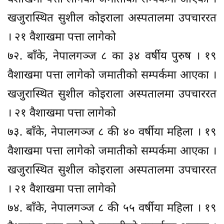
खजुरास्थित सुशील कोइराला अस्पतालमा उपचाररत
। २१ वैशाखमा पत्ता लागेको
७२. बाँके, नेपालगञ्ज ८ का ३४ वर्षीय पुरुष । १९
वैशाखमा पत्ता लागेको जमातीको सम्पर्कमा आएका ।
खजुरास्थित सुशील कोइराला अस्पतालमा उपचाररत
। २१ वैशाखमा पत्ता लागेको
७३. बाँके, नेपालगञ्ज ८ की ४० वर्षीया महिला । १९
वैशाखमा पत्ता लागेको जमातीको सम्पर्कमा आएका ।
खजुरास्थित सुशील कोइराला अस्पतालमा उपचाररत
। २१ वैशाखमा पत्ता लागेको
७४. बाँके, नेपालगञ्ज ८ की ५५ वर्षीया महिला । १९