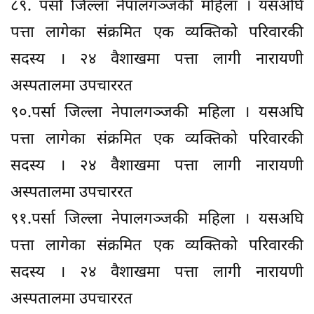
८९. पर्सा जिल्ला नेपालगञ्जकी महिला । यसअघि
पत्ता लागेका संक्रमित एक व्यक्तिको परिवारकी
सदस्य । २४ वैशाखमा पत्ता लागी नारायणी
अस्पतालमा उपचाररत
९०.पर्सा जिल्ला नेपालगञ्जकी महिला । यसअघि
पत्ता लागेका संक्रमित एक व्यक्तिको परिवारकी
सदस्य । २४ वैशाखमा पत्ता लागी नारायणी
अस्पतालमा उपचाररत
९१.पर्सा जिल्ला नेपालगञ्जकी महिला । यसअघि
पत्ता लागेका संक्रमित एक व्यक्तिको परिवारकी
सदस्य । २४ वैशाखमा पत्ता लागी नारायणी
अस्पतालमा उपचाररत