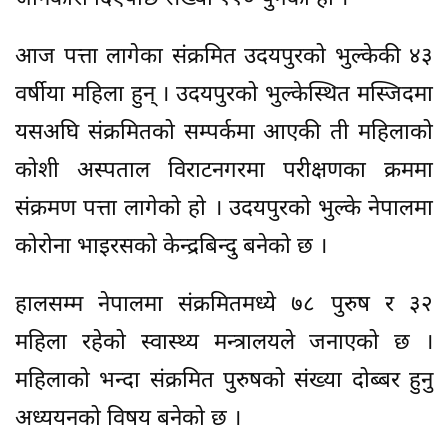
आज पत्ता लागेका संक्रमित उदयपुरको भुल्केकी ४३
वर्षीया महिला हुन् । उदयपुरको भुल्केस्थित मस्जिदमा
यसअघि संक्रमितको सम्पर्कमा आएकी ती महिलाको
कोशी अस्पताल विराटनगरमा परीक्षणका क्रममा
संक्रमण पत्ता लागेको हो । उदयपुरको भुल्के नेपालमा
कोरोना भाइरसको केन्द्रबिन्दु बनेको छ ।
हालसम्म नेपालमा संक्रमितमध्ये ७८ पुरुष र ३२
महिला रहेको स्वास्थ्य मन्त्रालयले जनाएको छ ।
महिलाको भन्दा संक्रमित पुरुषको संख्या दोब्बर हुनु
अध्ययनको विषय बनेको छ ।