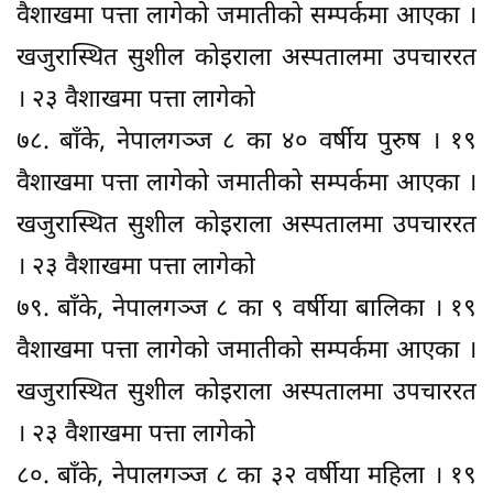
वैशाखमा पत्ता लागेको जमातीको सम्पर्कमा आएका ।
खजुरास्थित सुशील कोइराला अस्पतालमा उपचाररत
। २३ वैशाखमा पत्ता लागेको
७८. बाँके, नेपालगञ्ज ८ का ४० वर्षीय पुरुष । १९
वैशाखमा पत्ता लागेको जमातीको सम्पर्कमा आएका ।
खजुरास्थित सुशील कोइराला अस्पतालमा उपचाररत
। २३ वैशाखमा पत्ता लागेको
७९. बाँके, नेपालगञ्ज ८ का ९ वर्षीया बालिका । १९
वैशाखमा पत्ता लागेको जमातीको सम्पर्कमा आएका ।
खजुरास्थित सुशील कोइराला अस्पतालमा उपचाररत
। २३ वैशाखमा पत्ता लागेको
८०. बाँके, नेपालगञ्ज ८ का ३२ वर्षीया महिला । १९