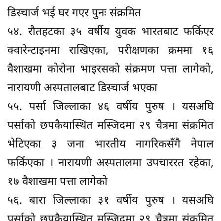
डिस्चार्ज भई घर गएर पुनः संक्रमित
५४. रौतहटका ३५ वर्षीय युवक भारतबाट फर्किएर
क्वारेन्टाइनमा राखिएका, परीक्षणका क्रममा १६
वैशाखमा कोरोना भाइरसको संक्रमण पत्ता लागेको,
नारायणी अस्पतालबाट डिस्चार्ज भएका
५५. पर्सा जिल्लाका ४६ वर्षीय पुरुष । यसअघि
पर्साको छपकैयास्थित मस्जिदमा २९ चैत्रमा संक्रमित
भेटिएका ३ जना भारतीय नागरिकसँगै नेपाल
फर्किएका । नारायणी अस्पतालमा उपचाररत रहेका,
१७ वैशाखमा पत्ता लागेको
५६. बारा जिल्लाका ३१ वर्षीय पुरुष । यसअघि
पर्साको छपकैयास्थित मस्जिदमा २९ चैत्रमा संक्रमित