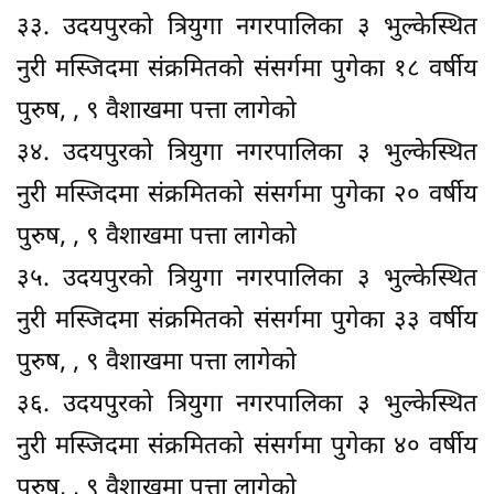
३३. उदयपुरको त्रियुगा नगरपालिका ३ भुल्केस्थित
नुरी मस्जिदमा संक्रमितको संसर्गमा पुगेका १८ वर्षीय
पुरुष, , ९ वैशाखमा पत्ता लागेको
३४. उदयपुरको त्रियुगा नगरपालिका ३ भुल्केस्थित
नुरी मस्जिदमा संक्रमितको संसर्गमा पुगेका २० वर्षीय
पुरुष, , ९ वैशाखमा पत्ता लागेको
३५. उदयपुरको त्रियुगा नगरपालिका ३ भुल्केस्थित
नुरी मस्जिदमा संक्रमितको संसर्गमा पुगेका ३३ वर्षीय
पुरुष, , ९ वैशाखमा पत्ता लागेको
३६. उदयपुरको त्रियुगा नगरपालिका ३ भुल्केस्थित
नुरी मस्जिदमा संक्रमितको संसर्गमा पुगेका ४० वर्षीय
पुरुष, , ९ वैशाखमा पत्ता लागेको