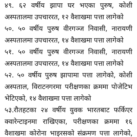
४९. ६२ वर्षीय झापा घर भएका पुरुष, कोशी
अस्पतालमा उपचाररत, १२ वैशाखमा पत्ता लागेको
५०. ५० वर्षीय पुरुष वीरगञ्ज निवासी, नारायणी
अस्पतालमा उपचाररत, १४ वैशाखमा पत्ता लागेको
५१. ५० वर्षीय पुरुष वीरगञ्ज निवासी, नारायणी
अस्पतालमा उपचाररत, १४ वैशाखमा पत्ता लागेको
५२. ५० वर्षीय पुरुष झापामा पत्ता लागेको, कोशी
अस्पताल, विराटनगरमा परीक्षणका क्रममा पोजेटिभ
भेटिएको, १४ वैशाखमा पत्ता लागेको
५३.रौतहटका २४ वर्षीय युवक भारतबाट फर्किएर
क्वारेन्टाइनमा राखिएका, परीक्षणका क्रममा १६
वैशाखमा कोरोना भाइरसको संक्रमण पत्ता लागेको,