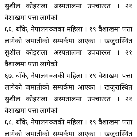
सुशील कोइराला अस्पतालमा उपचाररत । २१
वैशाखमा पत्ता लागेको
६६. बाँके, नेपालगञ्जका महिला । १९ वैशाखमा पत्ता
लागेको जमातीको सम्पर्कमा आएका । खजुरास्थित
सुशील कोइराला अस्पतालमा उपचाररत । २१
वैशाखमा पत्ता लागेको
६७. बाँके, नेपालगञ्जकी महिला । १९ वैशाखमा पत्ता
लागेको जमातीको सम्पर्कमा आएका । खजुरास्थित
सुशील कोइराला अस्पतालमा उपचाररत । २१
वैशाखमा पत्ता लागेको
६८. बाँके, नेपालगञ्जकी महिला । १९ वैशाखमा पत्ता
लागेको जमातीको सम्पर्कमा आएका । खजुरास्थित