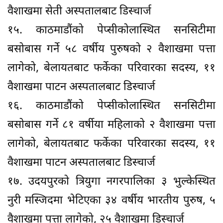
वैशाखमा सेती अस्पतालबाट डिस्चार्ज
१५. काठमाडौंको पेप्सीकोलास्थित सनसिटीमा
बसोबास गर्ने ५८ वर्षीय पुरुषको २ वैशाखमा पत्ता
लागेको, बेलायतबाट फर्केका परिवारका सदस्य, ११
वैशाखमा पाटन अस्पतालबाट डिस्चार्ज
१६. काठमाडौंको पेप्सीकोलास्थित सनसिटीमा
बसोबास गर्ने ८१ वर्षीया महिलाको २ वैशाखमा पत्ता
लागेको, बेलायतबाट फर्केका परिवारका सदस्य, ११
वैशाखमा पाटन अस्पतालबाट डिस्चार्ज
१७. उदयपुरको त्रियुगा नगरपालिका ३ भुल्केस्थित
नुरी मस्जिदमा भेटिएका ३४ वर्षीय भारतीय पुरुष, ५
वैशाखमा पत्ता लागेको, २५ वैशाखमा डिस्चार्ज