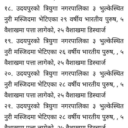
१८. उदयपुरको त्रियुगा नगरपालिका ३ भुल्केस्थित
नुरी मस्जिदमा भेटिएका २९ वर्षीय भारतीय पुरुष, ५
वैशाखमा पत्ता लागेको, २५ वैशाखमा डिस्चार्ज
१९. उदयपुरको त्रियुगा नगरपालिका ३ भुल्केस्थित
नुरी मस्जिदमा भेटिएका २६ वर्षीय भारतीय पुरुष, , ५
वैशाखमा पत्ता लागेको, २५ वैशाखमा डिस्चार्ज
२०. उदयपुरको त्रियुगा नगरपालिका ३ भुल्केस्थित
नुरी मस्जिदमा भेटिएका २८ वर्षीय भारतीय पुरुष, , ५
वैशाखमा पत्ता लागेको, २५ वैशाखमा डिस्चार्ज
२१. उदयपुरको त्रियुगा नगरपालिका ३ भुल्केस्थित
नुरी मस्जिदमा भेटिएका २८ वर्षीय भारतीय पुरुष, , ५