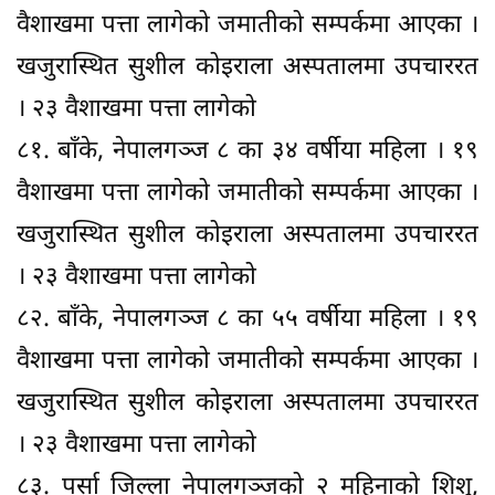
वैशाखमा पत्ता लागेको जमातीको सम्पर्कमा आएका ।
खजुरास्थित सुशील कोइराला अस्पतालमा उपचाररत
। २३ वैशाखमा पत्ता लागेको
८१. बाँके, नेपालगञ्ज ८ का ३४ वर्षीया महिला । १९
वैशाखमा पत्ता लागेको जमातीको सम्पर्कमा आएका ।
खजुरास्थित सुशील कोइराला अस्पतालमा उपचाररत
। २३ वैशाखमा पत्ता लागेको
८२. बाँके, नेपालगञ्ज ८ का ५५ वर्षीया महिला । १९
वैशाखमा पत्ता लागेको जमातीको सम्पर्कमा आएका ।
खजुरास्थित सुशील कोइराला अस्पतालमा उपचाररत
। २३ वैशाखमा पत्ता लागेको
८३. पर्सा जिल्ला नेपालगञ्जको २ महिनाको शिशु,