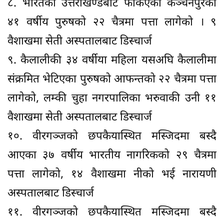
८. भारतको उत्तराखण्डबाट फर्किएका कञ्चनपुरका
४१ वर्षीय पुरुषको २२ चैत्रमा पत्ता लागेको । ९
वैशाखमा सेती अस्पतालबाट डिस्चार्ज
९. कैलालीकी ३४ वर्षीया महिला यसअघि कैलालीमा
संक्रमित भेटिएका पुरुषको आफन्तको २२ चैत्रमा पत्ता
लागेको, लम्की चुहा नगरपालिका भरुवाकी उनी ११
वैशाखमा सेती अस्पतालबाट डिस्चार्ज
१०. वीरगञ्जको छपकैयास्थित मस्जिदमा बस्दै
आएका ३७ वर्षीय भारतीय नागरिकको २९ चैत्रमा
पत्ता लागेको, १४ वैशाखमा नीको भई नारायणी
अस्पतालबाट डिस्चार्ज
११. वीरगञ्जको छपकैयास्थित मस्जिदमा बस्दै