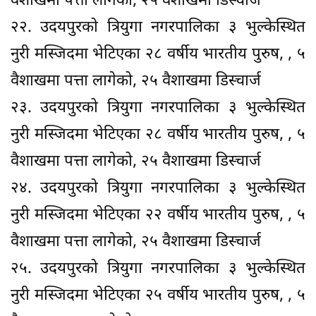
वैशाखमा पत्ता लागेको, २५ वैशाखमा डिस्चार्ज
२२. उदयपुरको त्रियुगा नगरपालिका ३ भुल्केस्थित
नुरी मस्जिदमा भेटिएका २८ वर्षीय भारतीय पुरुष, , ५
वैशाखमा पत्ता लागेको, २५ वैशाखमा डिस्चार्ज
२३. उदयपुरको त्रियुगा नगरपालिका ३ भुल्केस्थित
नुरी मस्जिदमा भेटिएका २८ वर्षीय भारतीय पुरुष, , ५
वैशाखमा पत्ता लागेको, २५ वैशाखमा डिस्चार्ज
२४. उदयपुरको त्रियुगा नगरपालिका ३ भुल्केस्थित
नुरी मस्जिदमा भेटिएका २२ वर्षीय भारतीय पुरुष, , ५
वैशाखमा पत्ता लागेको, २५ वैशाखमा डिस्चार्ज
२५. उदयपुरको त्रियुगा नगरपालिका ३ भुल्केस्थित
नुरी मस्जिदमा भेटिएका २५ वर्षीय भारतीय पुरुष, , ५