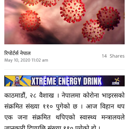
रिपोर्टर्स नेपाल
14
Shares
May 10, 2020 11:02 am
काठमाडौं, २८ वैशाख । नेपालमा कोरोना भाइरसको
संक्रमित संख्या ११० पुगेको छ । आज विहान थप
एक जना संक्रमित थपिएको स्वास्थ्य मन्त्रालयले
जानकारी दिएपछि संख्या ११० पुगेको हो ।