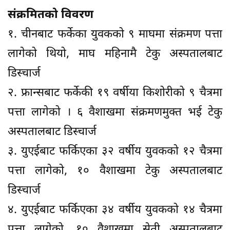
संक्रमितको विवरण
१. चीनबाट फर्केका युवकको ९ माघमा संक्रमण पत्ता
लागेको थियो, माघ महिनामै टेकु अस्पतालबाट
डिस्चार्ज
२. फ्रान्सबाट फर्केकी १९ वर्षीया किशोरीको ९ चैत्रमा
पत्ता लागेको । ६ वैशाखमा संक्रमणमुक्त भई टेकु
अस्पतालबाट डिस्चार्ज
३. युएईबाट फर्किएका ३२ वर्षीय युवकको १२ चैत्रमा
पत्ता लागेको, १० वैशाखमा टेकु अस्पतालबाट
डिस्चार्ज
४. युएईबाट फर्किएका ३४ वर्षीय युवकको १४ चैत्रमा
पत्ता लागेको, १० वैशाखमा सेती अस्पतालबाट