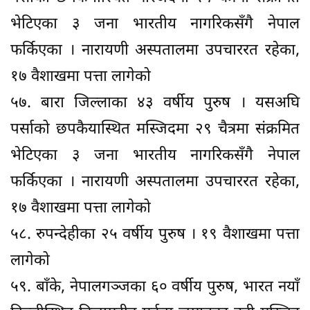
भेटिएका ३ जना भारतीय नागरिकसँगै नेपाल
फर्किएका । नारायणी अस्पतालमा उपचाररत रहेका,
१७ वैशाखमा पत्ता लागेको
५७. बारा जिल्लाका ४३ वर्षीय पुरुष । यसअघि
पर्साको छपकैयास्थित मस्जिदमा २९ चैत्रमा संक्रमित
भेटिएका ३ जना भारतीय नागरिकसँगै नेपाल
फर्किएका । नारायणी अस्पतालमा उपचाररत रहेका,
१७ वैशाखमा पत्ता लागेको
५८. रुपन्देहीका २५ वर्षीय पुरुष । १९ वैशाखमा पत्ता
लागेको
५९. बाँके, नेपालगञ्जका ६० वर्षीय पुरुष, भारत नयाँ