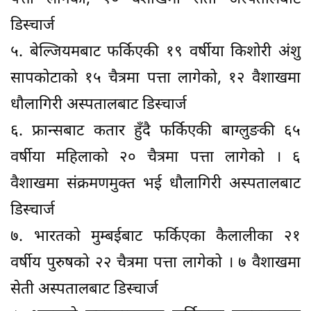
डिस्चार्ज
५. बेल्जियमबाट फर्किएकी १९ वर्षीया किशोरी अंशु
सापकोटाको १५ चैत्रमा पत्ता लागेको, १२ वैशाखमा
धौलागिरी अस्पतालबाट डिस्चार्ज
६. फ्रान्सबाट कतार हुँदै फर्किएकी बाग्लुङकी ६५
वर्षीया महिलाको २० चैत्रमा पत्ता लागेको । ६
वैशाखमा संक्रमणमुक्त भई धौलागिरी अस्पतालबाट
डिस्चार्ज
७. भारतको मुम्बईबाट फर्किएका कैलालीका २१
वर्षीय पुरुषको २२ चैत्रमा पत्ता लागेको । ७ वैशाखमा
सेती अस्पतालबाट डिस्चार्ज