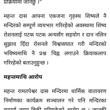
प्रक्रियामा जानेछु ।”
महन्त दास आफ्ना एकजना गृहस्थ शिष्यले नै
मन्दिरको सम्पूर्ण व्ययभार गरिरहेको अवस्थामा शिष्य
रोशनलाई पटक पटक अन्यसँग सहयोग र दान नलिन
सुझाव दिँदा रोशनले विश्वासघात गरी मन्दिरको
भविष्यमाथि नै प्रश्न चिह्न लगाउने क्रियाकलाप
गरिरहेको बताउनुहुन्छ ।
महन्तमाथि आरोप
महन्त रामतपेश्वर दास मन्दिरमा धार्मिक वातावरण
निर्माणका कार्यक्रम सञ्चालन गरे पनि मन्दिरका