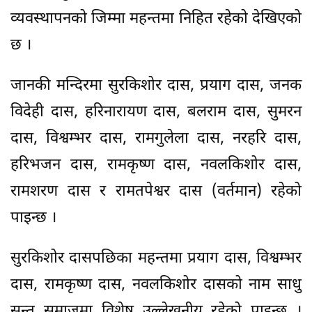
व्यवस्थापनको जिम्मा महन्तमा निहित रहेको देखिएको
छ ।
जानकी मन्दिरमा सुरकिशोर दास, प्रयाग दास, जनक
विदेही दास, हरिनारायण दास, बलराम दास, सुमरन
दास, विश्वम्भर दास, रामगुलेला दास, नरहरि दास,
हरिभजन दास, रामकृष्ण दास, नवलकिशोर दास,
रामशरण दास र रामतपेश्वर दास (वर्तमान) रहेको
पाइन्छ ।
सुरकिशोर दासपछिका महन्तमा प्रयाग दास, विश्वम्भर
दास, रामकृष्ण दास, नवलकिशोर दासको नाम साधु
सन्त समाजमा विशेष उल्लेखनीय रहेको पाइन्छ ।