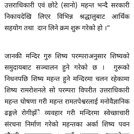
उत्तराधिकारी एवं छोटे (सानो) महन्त भन्दै सरकारी
निकायदेखि लिएर विभिन्न श्रद्धालुबाट आर्थिक
सहयोग तथा दान लिने क्रम शुरू गरेको हो ।”
जानकी मन्दिर गुरु शिष्य परम्पराअनुसार शिष्यको
समुदायबाट सञ्चालन हुने गरेको छ । गुरूको
निधनपछि शिष्य महन्त हुने मन्दिरमा चलन रहेकामा
शिष्य रामरोशनले सो परम्परा विपरीत उत्तराधिकारी
महन्त घोषणा गरी महन्त रामतपेश्वरलाई मनोवैज्ञानिक
ढङ्गले रोगीझँै व्यवहार गरी मन्दिरमा स्वेच्छाचारी
संरचना निर्माण गरेको महन्तका अर्का शिष्य पवन