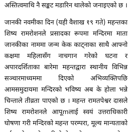
अस्तित्वमाथि नै सङ्कट मडारिन थालेको जनाइएको छ ।
जानकी नवमीका दिन (यही वैशाख १९ गते) महन्तका
शिष्य रामरोशनले प्रसादका रूपमा मन्दिरमा माता
जानकीका नाममा जन्म केक काट्नाका साथै आफ्नो
कक्षमा महिलासँग नाचगान गरेको घटना र
अपारदर्शिताका बारेमा महन्तद्वारा स्थानीय विभिन्न
सञ्चारमाध्यममा दिएको अभिव्यक्तिपछि
आमसमुदायमा मन्दिरको भविष्य अब के होला भन्ने
चिन्ताले तीव्रता पाएको छ । महन्त रामतपेश्वर दासले
शिष्य रामरोशनले आपूmलाई स्वयं उत्तराधिकारी
घोषणा गरी मन्दिरको महन्त परम्परा, मूल्य मान्यताको