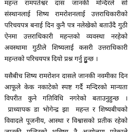
महन्त रामपतेश्वर दास जानकी मन्दिरले सो
संस्थानलाई शिष्य रामरोशनलाई उत्तराधिकारीको
परिचयपत्र बनाई दिन कुनै पत्र नलेखेको बताउँदै गुठी
ऐनमा उत्तराधिकारी महन्तको व्यवस्था नरहेको
अवस्थामा गुठीले शिष्यलाई कसरी उत्तराधिकारी
महन्तको परिचयपत्र दियो प्रश्न गर्नु हुुन्छ ।
यसैबीच शिष्य रामरोशन दासले जानकी नवमीका दिन
आफूले केक नकाटेको स्पष्ट गर्दै मन्दिरको मान्यता
विपरीत कुने गतिविधि नगरेको बताउनुहुन्छ ।
प्राध्यापक डा भोगेन्द्र झा महन्त र शिष्यबीचको
विवादले पूजनीय, आस्था र विश्वासको प्रतीक रहेको