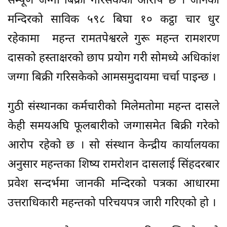
सम्पूर्ण जग्गा बिक्री गरिसकेको आरोप छ । जानकी
मन्दिरको साविक ५९८ बिघा १० कट्ठा चार धुर
रहेकामा महन्त रामतपेश्वरले गुरू महन्त रामशरण
दासको हस्ताक्षरको छाप प्रयोग गरी सोमध्ये अधिकांश
जग्गा बिक्री गरिसकेको आमसमुदायमा चर्चा पाइन्छ ।
गुठी संस्थानका कर्मचारीको मिलेमतोमा महन्त दासले
केही समयअघि फूलबारीको जग्गासमेत बिक्री गरेको
आरोप रहेको छ । सो संस्थान केन्द्रीय कार्यालयका
अनुसार महन्तका शिष्य रामरोशन दासलाई सिंहदरबार
प्रवेश सन्दर्भमा जानकी मन्दिरको पत्रका आधारमा
उत्तराधिकारी महन्तको परिचयपत्र जारी गरिएको हो ।