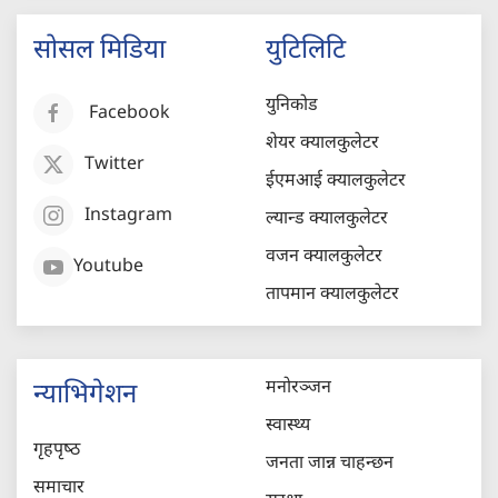
सोसल मिडिया
युटिलिटि
युनिकोड
Facebook
शेयर क्यालकुलेटर
Twitter
ईएमआई क्यालकुलेटर
Instagram
ल्यान्ड क्यालकुलेटर
वजन क्यालकुलेटर
Youtube
तापमान क्यालकुलेटर
मनोरञ्जन
न्याभिगेशन
स्वास्थ्य
गृहपृष्‍ठ
जनता जान्न चाहन्छन
समाचार