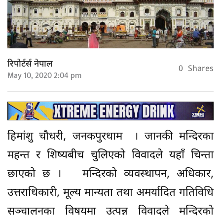
रिपोर्टर्स नेपाल
0
Shares
May 10, 2020 2:04 pm
हिमांशु चौधरी, जनकपुरधाम । जानकी मन्दिरका
महन्त र शिष्यबीच चुलिएको विवादले यहाँ चिन्ता
छाएको छ । मन्दिरको व्यवस्थापन, अधिकार,
उत्तराधिकारी, मूल्य मान्यता तथा अमर्यादित गतिविधि
सञ्चालनका विषयमा उत्पन्न विवादले मन्दिरको