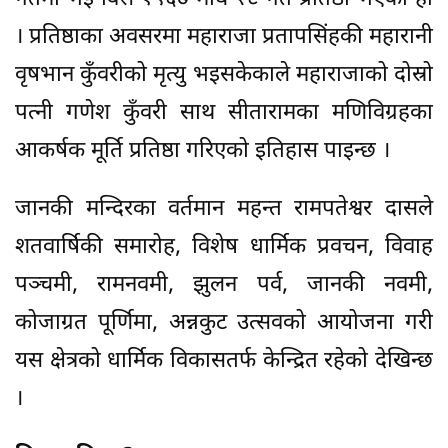
। प्रतिष्ठाका अवसरमा महाराजा प्रतापसिंहकी महारानी
वृषभान कुँवरीको मृत्यु भइसकेकाले महाराजाको दोस्रो
पत्नी गणेश कुँवरी साथ सीतारामका मणिविग्रहका
आकर्षक मूर्ति प्रतिष्ठा गरिएको इतिहास पाइन्छ ।
जानकी मन्दिरका वर्तमान महन्त रामपतेश्वर दासले
शतवार्षिकी समारोह, विशेष धार्मिक प्रवचन, विवाह
पञ्चमी, रामनवमी, झुलन पर्व, जानकी नवमी,
कोजाग्रत पूर्णिमा, अन्नकुट उत्सवको आयोजना गरी
यस क्षेत्रको धार्मिक विकासतर्फ केन्द्रित रहेको देखिन्छ
।