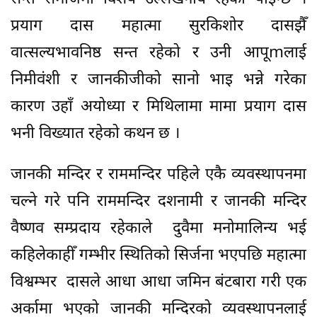
प्रयाग दास महात्मा सुरकिशोर दासझैँ
वात्सल्यभावनिष्ठ सन्त रहेको र उनी आपूmलाई
निमीवंशी र जानकीजीको सानो भाइ भन्ने गरेका
कारण उहाँ अयोध्या र मिथिलामा मामा प्रयाग दास
भनी विख्यात रहेको कथन छ ।
जानकी मन्दिर र राममन्दिर पहिले एकै व्यवस्थापनमा
चल्ने गरे पनि राममन्दिर दशनामी र जानकी मन्दिर
वैष्णव सम्प्रदाय रहेकाले दुवैमा मनोमालिन्य भई
कहिलेकाहीँ गम्भीर स्थितिको सिर्जना भएपछि महात्मा
विश्वम्भर दासले आधा आधा जमिन बंटबारा गरी एक
अर्कामा भएको जानकी मन्दिरको व्यवस्थापनलाई