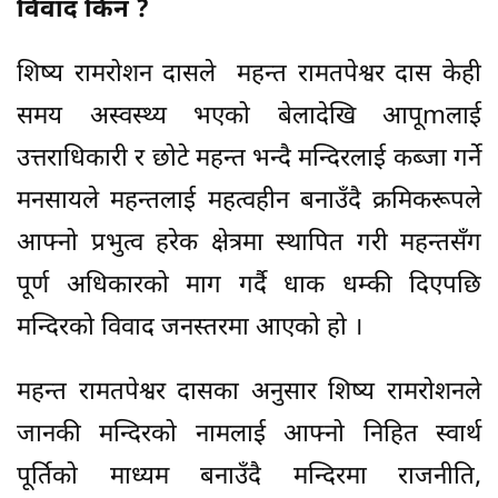
विवाद किन ?
शिष्य रामरोशन दासले महन्त रामतपेश्वर दास केही
समय अस्वस्थ्य भएको बेलादेखि आपूmलाई
उत्तराधिकारी र छोटे महन्त भन्दै मन्दिरलाई कब्जा गर्ने
मनसायले महन्तलाई महत्वहीन बनाउँदै क्रमिकरूपले
आफ्नो प्रभुत्व हरेक क्षेत्रमा स्थापित गरी महन्तसँग
पूर्ण अधिकारको माग गर्दै धाक धम्की दिएपछि
मन्दिरको विवाद जनस्तरमा आएको हो ।
महन्त रामतपेश्वर दासका अनुसार शिष्य रामरोशनले
जानकी मन्दिरको नामलाई आफ्नो निहित स्वार्थ
पूर्तिको माध्यम बनाउँदै मन्दिरमा राजनीति,