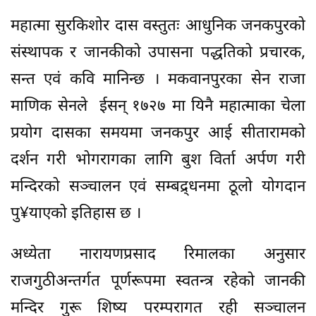
महात्मा सुरकिशोर दास वस्तुतः आधुनिक जनकपुरको
संस्थापक र जानकीको उपासना पद्धतिको प्रचारक,
सन्त एवं कवि मानिन्छ । मकवानपुरका सेन राजा
माणिक सेनले ईसन् १७२७ मा यिनै महात्माका चेला
प्रयोग दासका समयमा जनकपुर आई सीतारामको
दर्शन गरी भोगरागका लागि बुश विर्ता अर्पण गरी
मन्दिरको सञ्चालन एवं सम्बद्र्धनमा ठूलो योगदान
पु¥याएको इतिहास छ ।
अध्येता नारायणप्रसाद रिमालका अनुसार
राजगुठीअन्तर्गत पूर्णरूपमा स्वतन्त्र रहेको जानकी
मन्दिर गुरू शिष्य परम्परागत रही सञ्चालन