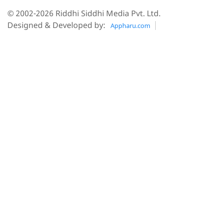
© 2002-2026 Riddhi Siddhi Media Pvt. Ltd.
Designed & Developed by:
Appharu.com