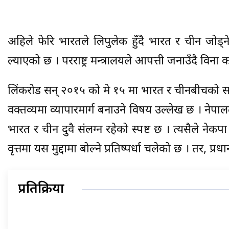
अहिले फेरि भारतले लिपुलेक हुँदै भारत र चीन जोड्न
ल्याएको छ । परराष्ट्र मन्त्रालयले आपत्ती जनाउँदै विना क
लिंकरोड सन् २०१५ को मे १५ मा भारत र चीनबीचको सम्झौ
वक्तव्यमा व्यापारमार्ग बनाउने विषय उल्लेख छ । नेप
भारत र चीन दुवै संलग्न रहेको स्पष्ट छ । त्यसैले न
वृत्तमा यस मुद्दामा बोल्ने प्रतिष्पर्धा चलेको छ । तर, प
प्रतिक्रिया