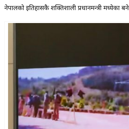
नेपालको इतिहासकै शक्तिशाली प्रधानमन्त्री मध्येका ब