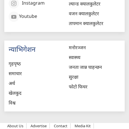
Instagram
ल्यान्ड क्यालकुलेटर
वजन क्यालकुलेटर
Youtube
तापमान क्यालकुलेटर
मनोरञ्जन
न्याभिगेशन
स्वास्थ्य
गृहपृष्‍ठ
जनता जान्न चाहन्छन
समाचार
सुरक्षा
अर्थ
फोटो फिचर
खेलकुद
विश्व
About Us
Advertise
Contact
Media Kit