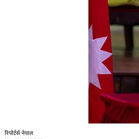
रिपोर्टर्स नेपाल