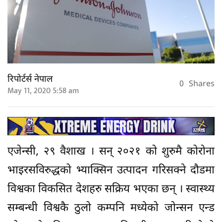
रिपोर्टर्स नेपाल
0
Shares
May 11, 2020 5:58 am
एजेन्सी, २९ वैशाख । सन् २०२१ को शुरुमै कोरोना
भाइरसविरुद्धको भ्याक्सिन उत्पादन गरिसक्ने दौडमा
विश्वका विकसित देशहरु सक्रिय भएका छन् । स्वास्थ्य
सम्बन्धी विश्वकै ठुलो कम्पनि मध्येको जोन्सन एन्ड