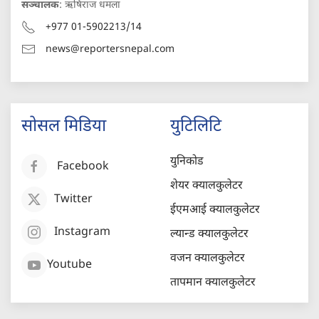
सञ्चालक
: ऋषिराज धमला
+977 01-5902213/14
news@reportersnepal.com
सोसल मिडिया
युटिलिटि
युनिकोड
Facebook
शेयर क्यालकुलेटर
Twitter
ईएमआई क्यालकुलेटर
Instagram
ल्यान्ड क्यालकुलेटर
वजन क्यालकुलेटर
Youtube
तापमान क्यालकुलेटर