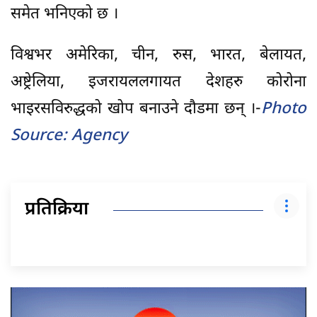
समेत भनिएको छ ।
विश्वभर अमेरिका, चीन, रुस, भारत, बेलायत,
अष्ट्रेलिया, इजरायललगायत देशहरु कोरोना
भाइरसविरुद्धको खोप बनाउने दौडमा छन् ।-
Photo
Source: Agency
प्रतिक्रिया