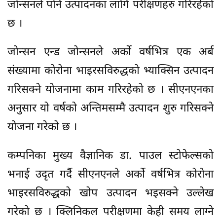
जोन्सनले पनि उत्पादनका लागि परीक्षणहरु गरिरहेको
छ ।
जोन्सन एन्ड जोन्सनले अर्को वर्षभित्र एक अर्ब
संख्यामा कोरोना भाइरसविरुद्धको भ्याक्सिन उत्पादन
गरिसक्ने योजनामा काम गरिरहेको छ । सीएनएनका
अनुसार यो वर्षको अन्तिमसम्मै उत्पादन शुरु गरिसक्ने
योजना गरेको छ ।
कम्पनिका मुख्य वैज्ञानिक डा. पाउल स्टोफेल्सको
भनाई उदृत गर्दै सीएनएनले अर्को वर्षभित्र कोरोना
भाइरसविरुद्धको खोप उत्पादन भइसक्ने उल्लेख
गरेको छ । क्लिनिकल परीक्षणमा केही समय लाग्ने