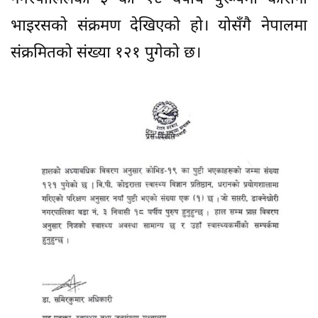
भाइरसको संक्रमण देखिएको हो। योसँगै नेपालमा
संक्रमितको संख्या १२१ पुगेको छ।