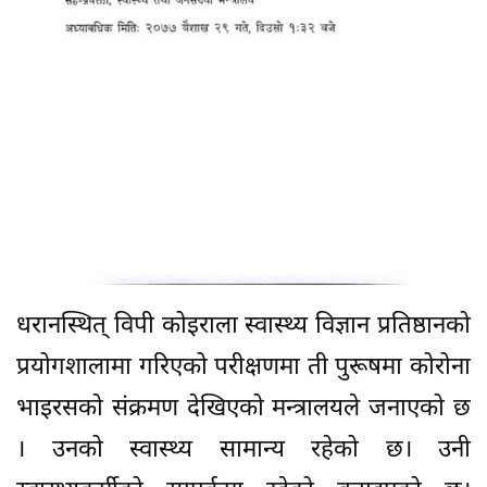
धरानस्थित् विपी कोइराला स्वास्थ्य विज्ञान प्रतिष्ठानको
प्रयोगशालामा गरिएको परीक्षणमा ती पुरूषमा कोरोना
भाइरसको संक्रमण देखिएको मन्त्रालयले जनाएको छ
। उनको स्वास्थ्य सामान्य रहेको छ। उनी