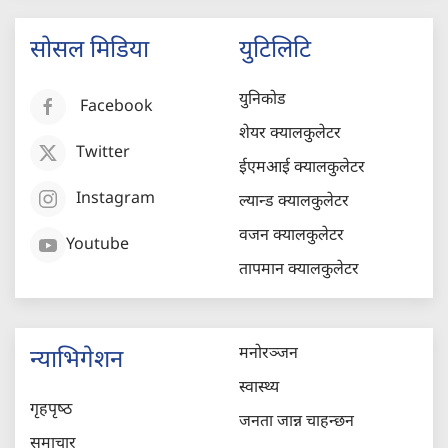
सोसल मिडिया
युटिलिटि
युनिकोड
Facebook
शेयर क्यालकुलेटर
Twitter
ईएमआई क्यालकुलेटर
Instagram
ल्यान्ड क्यालकुलेटर
वजन क्यालकुलेटर
Youtube
तापमान क्यालकुलेटर
मनोरञ्जन
न्याभिगेशन
स्वास्थ्य
गृहपृष्‍ठ
जनता जान्न चाहन्छन
समाचार