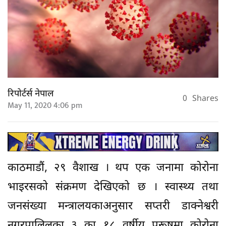
रिपोर्टर्स नेपाल
0
Shares
May 11, 2020 4:06 pm
काठमाडौं, २९ वैशाख । थप एक जनामा कोरोना
भाइरसको संक्रमण देखिएको छ । स्वास्थ्य तथा
जनसंख्या मन्त्रालयकाअनुसार सप्तरी डाक्नेश्वरी
नगरपालिलका ३ का १८ वर्षीय पुरूषमा कोरोना