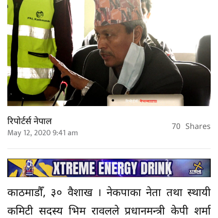
रिपोर्टर्स नेपाल
70
Shares
May 12, 2020 9:41 am
काठमाडौँ, ३० वैशाख । नेकपाका नेता तथा स्थायी
कमिटी सदस्य भिम रावलले प्रधानमन्त्री केपी शर्मा