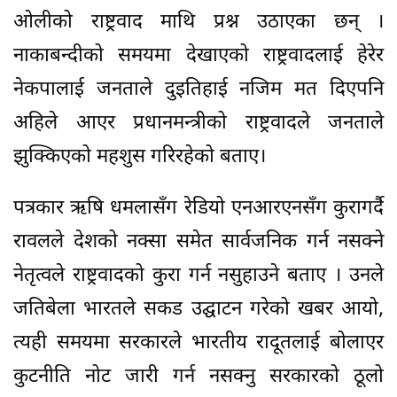
ओलीको राष्ट्रवाद माथि प्रश्न उठाएका छन् ।
नाकाबन्दीको समयमा देखाएको राष्ट्रवादलाई हेरेर
नेकपालाई जनताले दुइतिहाई नजिम मत दिएपनि
अहिले आएर प्रधानमन्त्रीको राष्ट्रवादले जनताले
झुक्किएको महशुस गरिरहेको बताए।
पत्रकार ऋषि धमलासँग रेडियो एनआरएनसँग कुरागर्दै
रावलले देशको नक्सा समेत सार्वजनिक गर्न नसक्ने
नेतृत्वले राष्ट्रवादको कुरा गर्न नसुहाउने बताए । उनले
जतिबेला भारतले सकड उद्घाटन गरेको खबर आयो,
त्यही समयमा सरकारले भारतीय रादूतलाई बोलाएर
कुटनीति नोट जारी गर्न नसक्नु सरकारको ठूलो