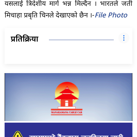
यसलाई त्रिदेशीय मार्ग भन्न मिल्दैन । भारतले जती
मिचाहा प्रबृति चिनले देखाएको छैन ।-
File Photo
प्रतिक्रिया