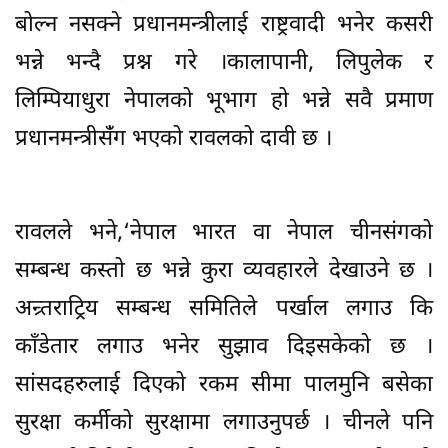
बोल्न नसक्ने प्रधानमन्त्रीलाई राष्ट्रवादी भनेर कसरी
भन्ने भन्दै प्रश्न गरे ।कालापानी, लिपुलेक र
लिम्पियाधुरा नेपालको भूभाग हो भन्ने सवै प्रमाण
प्रधानमन्त्रीसँंग भएको रावलको दावी छ ।
रावलले भने,‘नेपाल भारत वा नेपाल चीनसंगको
सम्बन्ध कस्तो छ भन्ने कुरा व्यवहारले देखाउने छ ।
अन्र्तराट्रिय सम्बन्ध समितिले पर्खाल लगाउ कि
काँडेतार लगाउ भनेर सुझाव दिइसकेको छ ।
सांसदहरुलाई दिएको रकम सीमा पालमुनि बसेका
सुरक्षा कर्मीको सुरक्षामा लगाउनुपर्छ । चीनले पनि