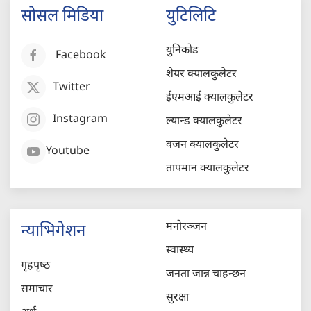
सोसल मिडिया
युटिलिटि
युनिकोड
Facebook
शेयर क्यालकुलेटर
Twitter
ईएमआई क्यालकुलेटर
Instagram
ल्यान्ड क्यालकुलेटर
वजन क्यालकुलेटर
Youtube
तापमान क्यालकुलेटर
मनोरञ्जन
न्याभिगेशन
स्वास्थ्य
गृहपृष्‍ठ
जनता जान्न चाहन्छन
समाचार
सुरक्षा