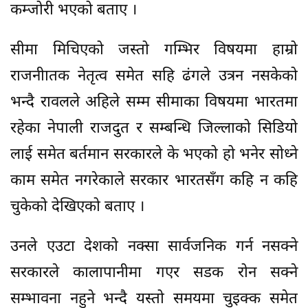
कम्जोरी भएको बताए ।
सीमा मिचिएको जस्तो गम्भिर विषयमा हाम्रो
राजनीातक नेतृत्व समेत सहि ढंगले उत्रन नसकेको
भन्दै रावलले अहिले सम्म सीमाका विषयमा भारतमा
रहेका नेपाली राजदुत र सम्बन्धि जिल्लाको सिडियो
लाई समेत बर्तमान सरकारले के भएको हो भनेर सोध्ने
काम समेत नगरेकाले सरकार भारतसँग कहि न कहि
चुकेको देखिएको बताए ।
उनले एउटा देशको नक्सा सार्वजनिक गर्न नसक्ने
सरकारले कालापानीमा गएर सडक रोन सक्ने
सम्भावना नहुने भन्दै यस्तो समयमा चुइक्क समेत