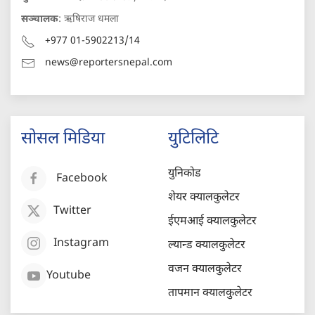
सञ्चालक
: ऋषिराज धमला
+977 01-5902213/14
news@reportersnepal.com
सोसल मिडिया
युटिलिटि
युनिकोड
Facebook
शेयर क्यालकुलेटर
Twitter
ईएमआई क्यालकुलेटर
Instagram
ल्यान्ड क्यालकुलेटर
वजन क्यालकुलेटर
Youtube
तापमान क्यालकुलेटर