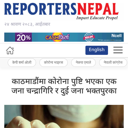
२४ श्रावण २०८३, आईतबार
English
केपी शर्मा ओली
कोरोना भाइरस
नेकपा एमाले
नेपाली कांग्रेस
काठमाडौंमा कोरोना पुष्टि भएका एक
जना चन्द्रागिरि र दुई जना भक्तपुरका