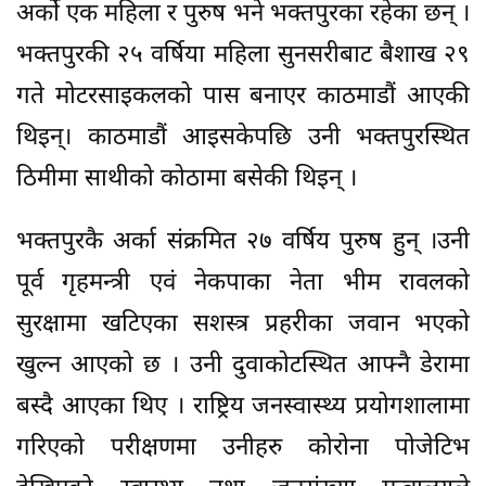
अर्को एक महिला र पुरुष भने भक्तपुरका रहेका छन् ।
भक्तपुरकी २५ वर्षिया महिला सुनसरीबाट बैशाख २९
गते मोटरसाइकलको पास बनाएर काठमाडौं आएकी
थिइन्। काठमाडौं आइसकेपछि उनी भक्तपुरस्थित
ठिमीमा साथीको कोठामा बसेकी थिइन् ।
भक्तपुरकै अर्का संक्रमित २७ वर्षिय पुरुष हुन् ।उनी
पूर्व गृहमन्त्री एवं नेकपाका नेता भीम रावलको
सुरक्षामा खटिएका सशस्त्र प्रहरीका जवान भएको
खुल्न आएको छ । उनी दुवाकोटस्थित आफ्नै डेरामा
बस्दै आएका थिए । राष्ट्रिय जनस्वास्थ्य प्रयोगशालामा
गरिएको परीक्षणमा उनीहरु कोरोना पोजेटिभ