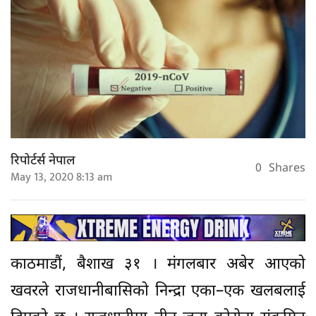
रिपोर्टर्स नेपाल
0
Shares
May 13, 2020 8:13 am
काठमाडौं, बैशाख ३१ । मंगलबार अबेर आएको
खवरले राजधानीबासिको निन्द्रा एका–एक खलबलाई