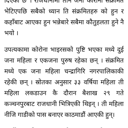
दिएको छ । राजधानीमा तीन जना कोरोना संक्रमित
भेटिएपछि सबैको ध्यान ति संक्रमितहरु को हुन र
कहाँबाट आएका हुन भन्नेबारे सबैमा कौतुहलता हुने नै
भयो ।
उपत्यकामा कोरोना भाइरसको पुष्टि भएका मध्ये दुई
जना महिला र एकजना पुरुष रहेका छन् । संक्रमित
मध्ये एक जना महिला चन्द्रागिरि नगरपालिकाकी
रहेकी छन् । स्रोतका अनुसार ३३ वर्षिया महिला ती
महिला लकडाउन कै दौरान बैशाख २९ गते
कञ्चनपुरबाट राजधानी भित्रिएकी थिइन् । ती महिला
नीजि गाडीको पास बनाएर काठमाडौं आएकी हुन्।