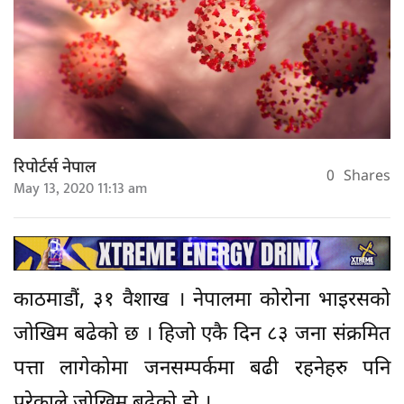
रिपोर्टर्स नेपाल
0
Shares
May 13, 2020 11:13 am
काठमाडौं, ३१ वैशाख । नेपालमा कोरोना भाइरसको
जोखिम बढेको छ । हिजो एकै दिन ८३ जना संक्रमित
पत्ता लागेकोमा जनसम्पर्कमा बढी रहनेहरु पनि
परेकाले जोखिम बढेको हो ।