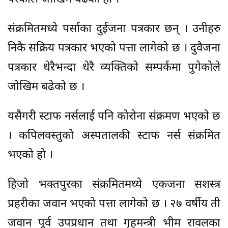
संक्रमितमध्ये पर्साका दुईजना पत्रकार छन् । उनीहरु
निकै सक्रिय पत्रकार भएको पत्ता लागेको छ । दुवैजना
पत्रकार धेरैभन्दा धेरै व्यक्तिको सम्पर्कमा पुगेकोले
जोखिम बढेको छ ।
यसैगरी स्टाफ नर्सलाई पनि कोरोना संक्रमण भएको छ
। कपिलवस्तुको अस्पतालकी स्टाफ नर्स संक्रमित
भएको हो ।
हिजो भक्तपुरका संक्रमितमध्ये एकजना सशस्त्र
प्रहरीका जवान भएको पत्ता लागेको छ । २७ वर्षीय ती
जवान पूर्व उपप्रधान तथा गृहमन्त्री भीम रावलका