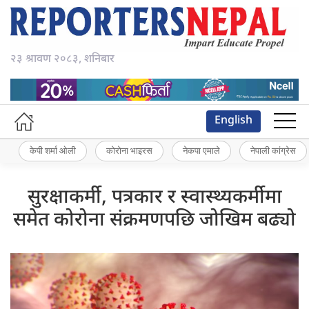
२३ श्रावण २०८३, शनिबार
English
केपी शर्मा ओली
कोरोना भाइरस
नेकपा एमाले
नेपाली कांग्रेस
सुरक्षाकर्मी, पत्रकार र स्वास्थ्यकर्मीमा
समेत कोरोना संक्रमणपछि जोखिम बढ्यो