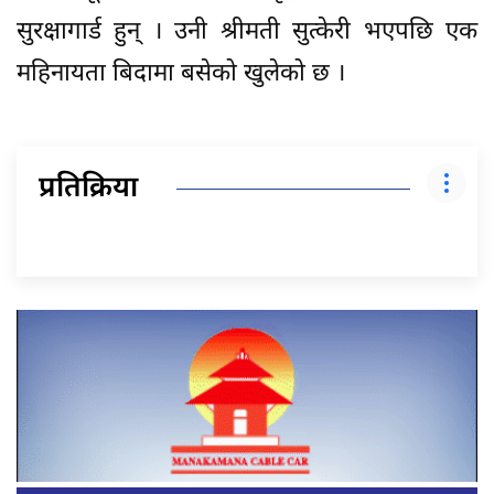
सुरक्षागार्ड हुन् । उनी श्रीमती सुत्केरी भएपछि एक
महिनायता बिदामा बसेको खुलेको छ ।
प्रतिक्रिया