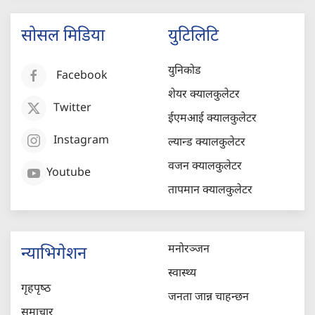
सोसल मिडिया
युटिलिटि
युनिकोड
Facebook
शेयर क्यालकुलेटर
Twitter
ईएमआई क्यालकुलेटर
Instagram
ल्यान्ड क्यालकुलेटर
वजन क्यालकुलेटर
Youtube
तापमान क्यालकुलेटर
मनोरञ्जन
न्याभिगेशन
स्वास्थ्य
गृहपृष्‍ठ
जनता जान्न चाहन्छन
समाचार