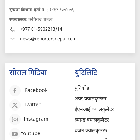
सुचना बिभाग दर्ता नं.
: १४१२ /०७५-७६
सञ्चालक
: ऋषिराज धमला
+977 01-5902213/14
news@reportersnepal.com
सोसल मिडिया
युटिलिटि
युनिकोड
Facebook
शेयर क्यालकुलेटर
Twitter
ईएमआई क्यालकुलेटर
Instagram
ल्यान्ड क्यालकुलेटर
वजन क्यालकुलेटर
Youtube