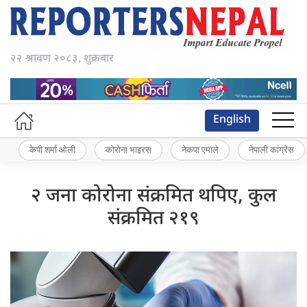
२२ श्रावण २०८३, शुक्रबार
English
केपी शर्मा ओली
कोरोना भाइरस
नेकपा एमाले
नेपाली कांग्रेस
२ जना कोरोना संक्रमित थपिए, कुल
संक्रमित २१९