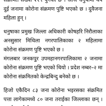
संक्रमित संख्या २१९ पुगेको छ । आज धनुषामा थप
दुई जनामा कोरोना संक्रमण पुष्टि भएको छ । दुवैजना
महिला हुन् ।
धनुषाका प्रमुख जिल्ला अधिकारी कोषहरि निरौलाका
अनसुसार मिथिला नगरपालिकाका २ महिलामा
कोरोना संक्रमण पुष्टि भएको छ ।
मंगलबार जनकपुुर उपमहानगरपालिकामा २ जनामा
कोरोना संक्रमण पुष्टि भएको थियो । प्रदेश नम्बर–२ मा
कोरोना संक्रमितको केन्द्रबिन्दु बनेको छ ।
हिजो एकैदिन ८३ जना कोरोना भइरसका संक्रमित
पत्ता लागेकामध्ये ८० जना तराईका जिल्लाका छन् ।