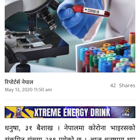
रिपोर्टर्स नेपाल
42
Shares
May 13, 2020 11:50 am
धनुषा, ३१ बैशाख । नेपालमा कोरोना भाइरसको