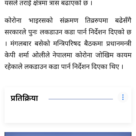
यसले तराई क्षेत्रमा त्रास बढाएको छ ।
कोरोना भाइरसको संक्रमण तिव्ररुपमा बढेसँगै
सरकारले पुनः लकडाउन कडा पार्न निर्देशन दिएको छ
। मंगलबार बसेको मन्त्रिपरिषद बैठकमा प्रधानमन्त्री
केपी शर्मा ओलीले नेपालमा कोरोना जोखिम कायम
रहेकाले लकडाउन कडा पार्न निर्देशन दिएका थिए ।
प्रतिक्रिया