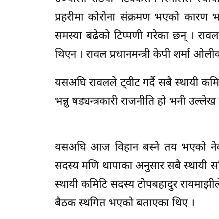
प्रहरीमा कोरोना संक्रमण भएको कारण भनी 
समस्या बढेको टिप्पणी गरेका छन् । र
थिएन । रावल प्रधानमन्त्री केपी शर्मा ओ
यसअघि रावलले ट्वीट गर्दै सबै स्थायी 
भन्नु षड्यन्त्रकारी राजनीति हो भनी उल्लेख
यसअघि आज विहान बस्ने तय भएको नेकप
सदस्य मणि थापाका अनुसार सबै स्थायी समि
स्थायी कमिटि सदस्य टोपबहादुर रायमाझीले 
बैठक स्थगित भएको बताएका थिए ।