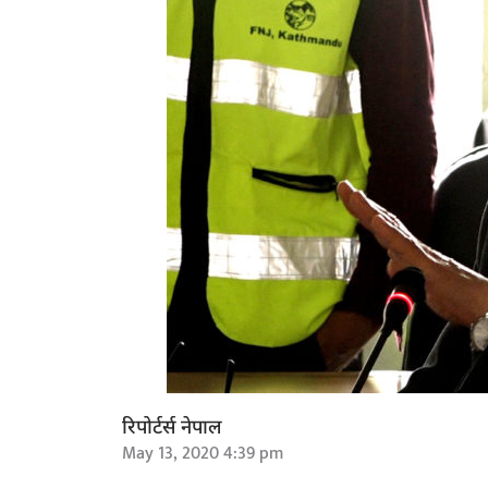
रिपोर्टर्स नेपाल
May 13, 2020 4:39 pm