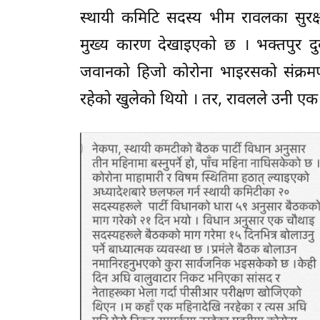
स्थायी कमिटि सदस्य भीम रावलका सुरक्
मुख्य कारण देखाइएको छ । भक्तपुर दुव
जवानको हिजो कोरोना भाइरसको संक्रमण
रहेको खुलेको थियो । तर, रावलले उनी एक