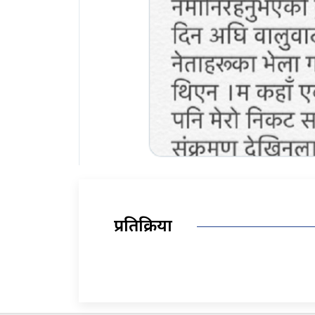
प्रतिक्रिया