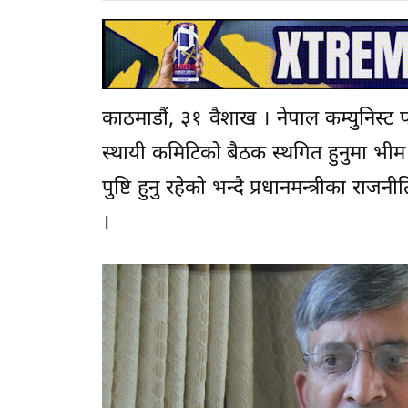
काठमाडौं, ३१ वैशाख । नेपाल कम्युनिस्
स्थायी कमिटिको बैठक स्थगित हुनुमा भी
पुष्टि हुनु रहेको भन्दै प्रधानमन्त्रीका
।