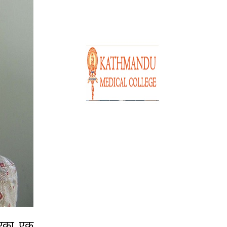
ाइएका एक