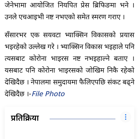
जेनेभामा आयोजित नियपित प्रेस ब्रिफिङमा भने ।
उनले एचआइभी नष्ट नभएको समेत स्मरण गराए ।
सँसारभर एक सयवटा भ्याक्सिन विकासको प्रयास
भइरहेको उल्लेख गरे । भ्याक्सिन विकास भइहाले पनि
त्यसबाट कोरोना भाइरस नष्ट नभइहाल्ने बताए ।
यसबाट पनि कोरोना भाइरसको जोखिम निकै रहेको
देखिदैछ । नेपालमा समुदायमा फैलिएपछि संकट बढ्ने
देखिदैछ ।-
File Photo
प्रतिक्रिया