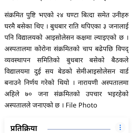
संक्रमित पुष्टि भएको २४ घण्टा बित्दा समेत उनीहरु
घरमै बसेका थिए । बुधबार राति थपिएका ३ जनालाई
पनि विद्यालयको आइसोलेसन कक्षमा ल्याइएको छ ।
अस्पतालमा कोरोना संक्रमितको चाप बढेपछि विपद्
व्यवस्थापन समितिको बुधबार बसेको बैठकले
विद्यालयमा दुई सय बेडको सेमीआइसोलेसन वार्ड
बनाउने निर्णय गरेको थियो । नारायणी अस्पतालमा
अहिले ७० जना संक्रमितको उपचार भइरहेको
अस्पतालले जनाएको छ । File Photo
प्रतिक्रिया