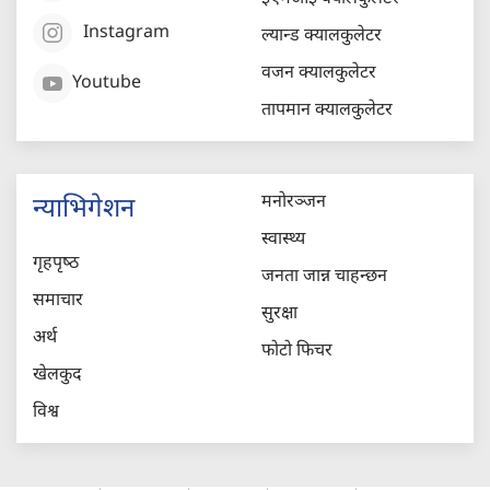
Instagram
ल्यान्ड क्यालकुलेटर
वजन क्यालकुलेटर
Youtube
तापमान क्यालकुलेटर
मनोरञ्जन
न्याभिगेशन
स्वास्थ्य
गृहपृष्‍ठ
जनता जान्न चाहन्छन
समाचार
सुरक्षा
अर्थ
फोटो फिचर
खेलकुद
विश्व