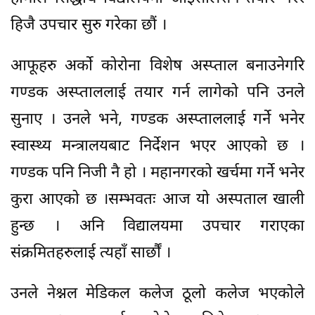
हिजै उपचार सुरु गरेका छौं ।
आफूहरु अर्को कोरोना विशेष अस्प्ताल बनाउनेगरि
गण्डक अस्प्ताललाई तयार गर्न लागेको पनि उनले
सुनाए । उनले भने, गण्डक अस्प्ताललाई गर्ने भनेर
स्वास्थ्य मन्त्रालयबाट निर्देशन भएर आएको छ ।
गण्डक पनि निजी नै हो । महानगरको खर्चमा गर्ने भनेर
कुरा आएको छ ।सम्भवतः आज यो अस्पताल खाली
हुन्छ । अनि विद्यालयमा उपचार गराएका
संक्रमितहरुलाई त्यहाँ सार्छौं ।
उनले नेश्नल मेडिकल कलेज ठूलो कलेज भएकोले