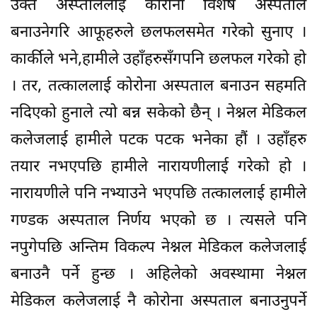
उक्त अस्प्ताललाई कोरोना विशेष अस्पताल
बनाउनेगरि आफूहरुले छलफलसमेत गरेको सुनाए ।
कार्कीले भने,हामीले उहाँहरुसँगपनि छलफल गरेको हो
। तर, तत्काललाई कोरोना अस्पताल बनाउन सहमति
नदिएको हुनाले त्यो बन्न सकेको छैन् । नेश्नल मेडिकल
कलेजलाई हामीले पटक पटक भनेका हौं । उहाँहरु
तयार नभएपछि हामीले नारायणीलाई गरेको हो ।
नारायणीले पनि नभ्याउने भएपछि तत्काललाई हामीले
गण्डक अस्पताल निर्णय भएको छ । त्यसले पनि
नपुगेपछि अन्तिम विकल्प नेश्नल मेडिकल कलेजलाई
बनाउनै पर्ने हुन्छ । अहिलेको अवस्थामा नेश्नल
मेडिकल कलेजलाई नै कोरोना अस्पताल बनाउनुपर्ने