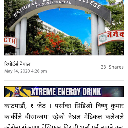
रिपोर्टर्स नेपाल
28
Shares
May 14, 2020 4:28 pm
काठमाडौं, १ जेठ । पर्साका सिडिओ विष्णु कुमार
कार्कीले वीरगन्जमा रहेको नेश्नल मेडिकल कलेजले