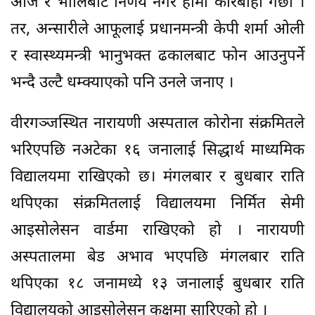
आज र भोलिबाट निर्णय नगरे हामी कारबाही गर्छौं ।
तर, अन्सारीले आफूलाई प्रधानमन्त्री केपी शर्मा ओली
र स्वास्थ्यमन्त्री भानुभक्त ढकालबाट फोन आउनुपर्ने
भन्दै उल्टै धम्क्याएको पनि उनले जनाए ।
वीरगञ्जस्थित नारायणी अस्पताल कोरोना संक्रमितले
भरिएपछि नअटेका १६ जनालाई सिद्धार्थ माध्यमिक
विद्यालयमा राखिएको छ। मंगलबार र बुधबार राति
थपिएका संक्रमितलाई विद्यालयमा निर्मित सेमी
आइसोलेसन वार्डमा राखिएको हो । नारायणी
अस्पतालमा बेड अभाव भएपछि मंगलबार राति
थपिएका १८ जनामध्ये १३ जनालाई बुधबार राति
विद्यालयको आइसोलेसन कक्षमा सारिएको हो ।