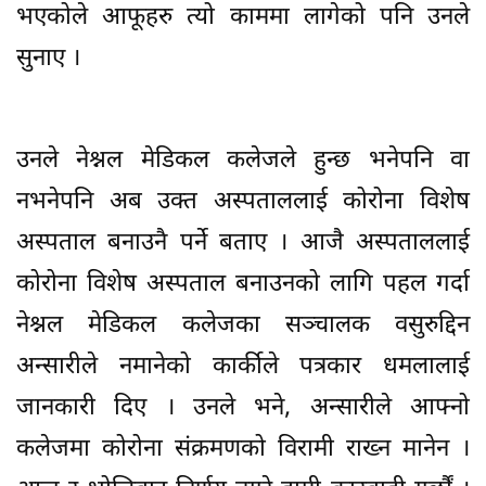
भएकोले आफूहरु त्यो काममा लागेको पनि उनले
सुनाए ।
उनले नेश्नल मेडिकल कलेजले हुन्छ भनेपनि वा
नभनेपनि अब उक्त अस्पताललाई कोरोना विशेष
अस्पताल बनाउनै पर्ने बताए । आजै अस्पताललाई
कोरोना विशेष अस्पताल बनाउनको लागि पहल गर्दा
नेश्नल मेडिकल कलेजका सञ्चालक वसुरुद्दिन
अन्सारीले नमानेको कार्कीले पत्रकार धमलालाई
जानकारी दिए । उनले भने, अन्सारीले आफ्नो
कलेजमा कोरोना संक्रमणको विरामी राख्न मानेन ।