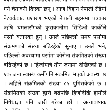
कोरोना संक्रमण देखिएका विरामी भर्ना गर्न नमाने बन्द
गर्ने चेतावनी दिएका छन् । आज विहान नेपाली रेडियो
नेटवर्कबाट प्रशारण भएको नेपाली बहसमा पत्रकार
ऋषि धमलासँगको कुराकानीमा सिडिओ कार्कीले
यस्तो बताएका हुन् । उनले पछिल्लो समय पर्सामा
संक्रमणको संख्या बढिरहेको सुनाए । उनले भने,
पछिल्लो अवस्थामा पर्सामा कोरोना संक्रमितको संख्या
बढिरहेको छ । हिजोमात्रै तीन जनामा देखिएको छ ।
एक जना स्वास्थ्यकर्मीपनि संक्रमित भएको अवस्था छ
। अहिले संक्रमितको संख्या ८५ पुगिसकेको छ ।
संक्रमितको संख्या ह्वात्तै बढेपछि हिजोदेखि हामीले
निषेधाज्ञा पनि जारी गरेका छौं । अत्यावश्यक