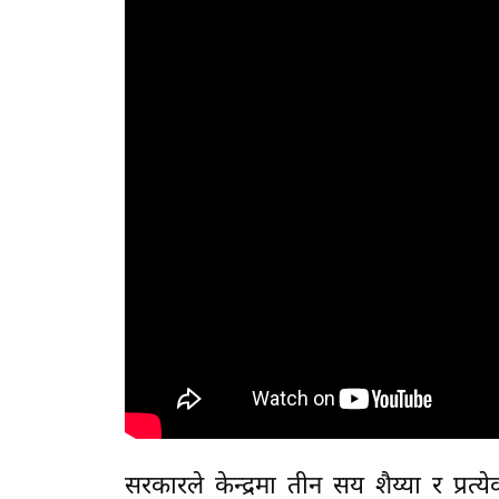
सरकारले केन्द्रमा तीन सय शैय्या र प्रत्