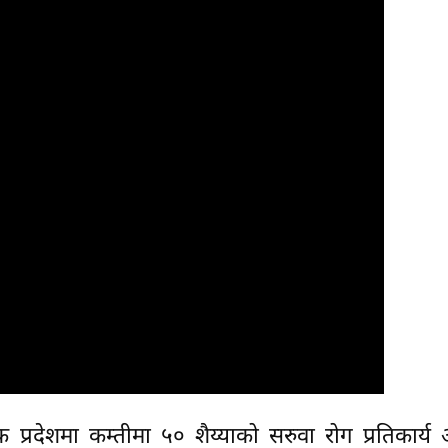
येक प्रदेशमा कम्तीमा ५० शैय्याको सरुवा रोग प्रतिकार्य