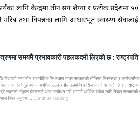
का लागि केन्द्रमा तीन सय शैय्या र प्रत्येक प्रदेशमा ५०
ले गरिब तथा विपन्नका लागि आधारभूत स्वास्थ्य सेवालाई 