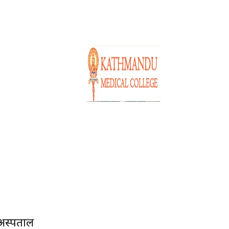
 अस्पताल