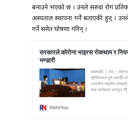
बनाउने भएको छ । उनले सरुवा रोग प्रतिकार्य
अस्पताल स्थापना गर्ने बताएकी हुन् । उन
गर्ने समेत घोषणा गरिन् ।