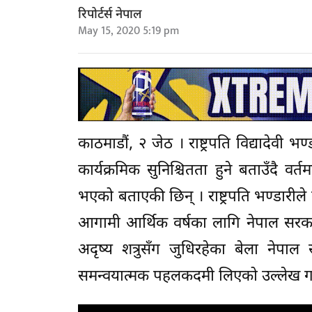
रिपोर्टर्स नेपाल
May 15, 2020 5:19 pm
काठमाडौं, २ जेठ । राष्ट्रपति विद्यादेवी 
कार्यक्रमिक सुनिश्चितता हुने बताउँदै 
भएको बताएकी छिन् । राष्ट्रपति भण्डारी
आगामी आर्थिक वर्षका लागि नेपाल सरकारक
अदृष्य शत्रुसँग जुधिरहेका बेला नेपा
समन्वयात्मक पहलकदमी लिएको उल्लेख गर