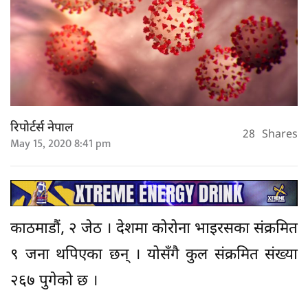
रिपोर्टर्स नेपाल
28
Shares
May 15, 2020 8:41 pm
काठमाडौं, २ जेठ । देशमा कोरोना भाइरसका संक्रमित
९ जना थपिएका छन् । योसँगै कुल संक्रमित संख्या
२६७ पुगेको छ ।