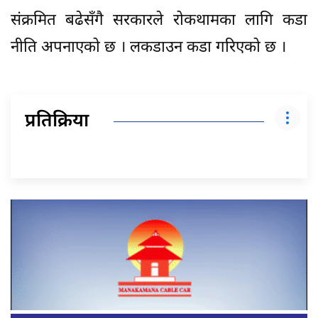
संक्रमित बढेसँगै सरकारले रोकथामका लागि कडा
नीति अपनाएको छ । लकडाउन कडा गरिएको छ ।
प्रतिक्रिया