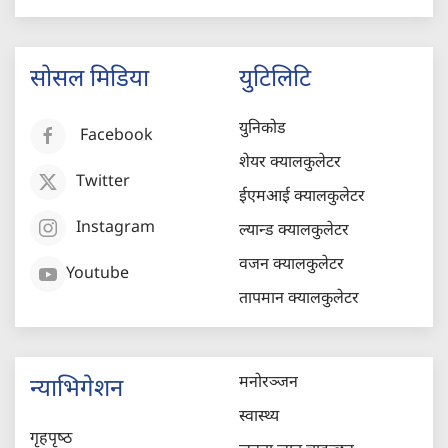
सोसल मिडिया
युटिलिटि
युनिकोड
Facebook
शेयर क्यालकुलेटर
Twitter
ईएमआई क्यालकुलेटर
Instagram
ल्यान्ड क्यालकुलेटर
वजन क्यालकुलेटर
Youtube
तापमान क्यालकुलेटर
मनोरञ्जन
न्याभिगेशन
स्वास्थ्य
गृहपृष्‍ठ