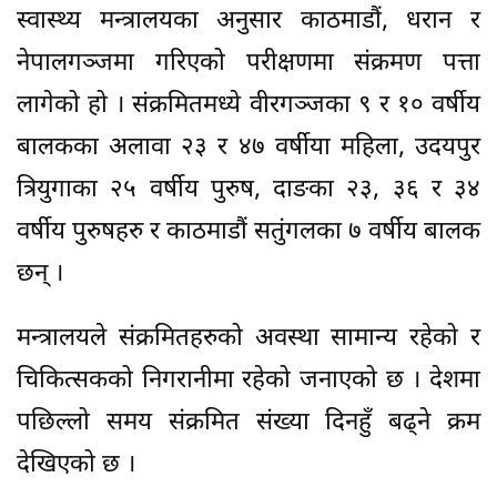
स्वास्थ्य मन्त्रालयका अनुसार काठमाडौं, धरान र
नेपालगञ्जमा गरिएको परीक्षणमा संक्रमण पत्ता
लागेको हो । संक्रमितमध्ये वीरगञ्जका ९ र १० वर्षीय
बालकका अलावा २३ र ४७ वर्षीया महिला, उदयपुर
त्रियुगाका २५ वर्षीय पुरुष, दाङका २३, ३६ र ३४
वर्षीय पुरुषहरु र काठमाडौं सतुंगलका ७ वर्षीय बालक
छन् ।
मन्त्रालयले संक्रमितहरुको अवस्था सामान्य रहेको र
चिकित्सकको निगरानीमा रहेको जनाएको छ । देशमा
पछिल्लो समय संक्रमित संख्या दिनहुँ बढ्ने क्रम
देखिएको छ ।