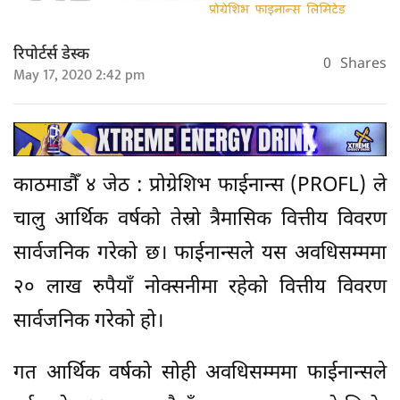
रिपोर्टर्स डेस्क
0
Shares
May 17, 2020 2:42 pm
काठमाडौँ ४ जेठ : प्रोग्रेशिभ फाईनान्स (PROFL) ले
चालु आर्थिक वर्षको तेस्रो त्रैमासिक वित्तीय विवरण
सार्वजनिक गरेको छ। फाईनान्सले यस अवधिसम्ममा
२० लाख रुपैयाँ नोक्सनीमा रहेको वित्तीय विवरण
सार्वजनिक गरेको हो।
गत आर्थिक वर्षको सोही अवधिसम्ममा फाईनान्सले