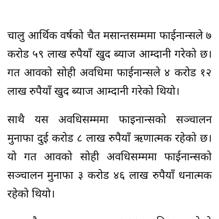
चालु आर्थिक वर्षको चैत मसान्तसम्ममा फाईनान्सले ७
करोड ५९ लाख रुपैयाँ खुद ब्याज आम्दानी गरेको छ।
गत आवको सोही अवधिमा फाईनान्सले ४ करोड १२
लाख रुपैयाँ खुद ब्याज आम्दानी गरेको थियो।
साथै यस अवधिसम्ममा फाइनान्सको सञ्चालन
मुनाफा दुई करोड ८ लाख रुपैयाँ ऋणात्मक रहेको छ।
यो गत आवको सोही अवधिसम्ममा फाईनान्सको
सञ्चालन मुनाफा ३ करोड ४६ लाख रुपैयाँ धनात्मक
रहेको थियो।