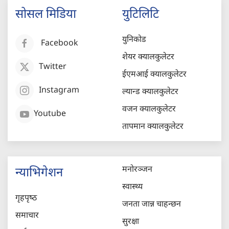
सोसल मिडिया
युटिलिटि
युनिकोड
Facebook
शेयर क्यालकुलेटर
Twitter
ईएमआई क्यालकुलेटर
Instagram
ल्यान्ड क्यालकुलेटर
वजन क्यालकुलेटर
Youtube
तापमान क्यालकुलेटर
मनोरञ्जन
न्याभिगेशन
स्वास्थ्य
गृहपृष्‍ठ
जनता जान्न चाहन्छन
समाचार
सुरक्षा