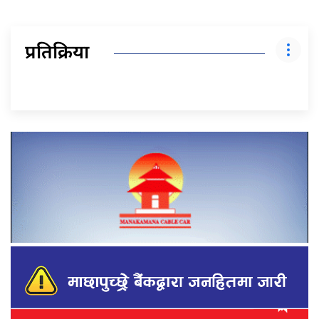
प्रतिक्रिया