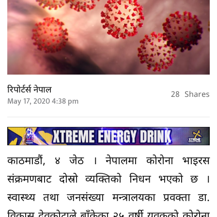
रिपोर्टर्स नेपाल
28
Shares
May 17, 2020 4:38 pm
काठमाडौं, ४ जेठ । नेपालमा कोरोना भाइरस
संक्रमणबाट दोस्रो व्यक्तिको निधन भएको छ ।
स्वास्थ्य तथा जनसंख्या मन्त्रालयका प्रवक्ता डा.
विकास देवकोटाले बाँकेका २५ वर्षी युवकको कोरोना