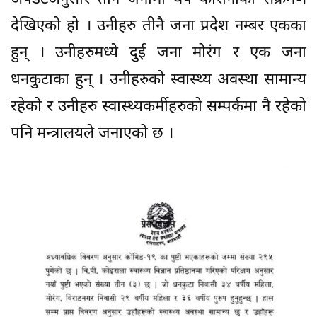
देखिएको हो । उनीहरु तीनै जना प्रदेश नम्बर एकका
हुन् । उनीहरुमध्ये दुई जना मोरंग र एक जना
धनकुटाका हुन् । उनीहरुको स्वास्थ्य अवस्था सामान्य
रहेको र उनीहरु स्वास्थ्यकर्मीहरुको सम्पर्कमा नै रहेको
पनि मन्त्रालयले जनाएको छ ।