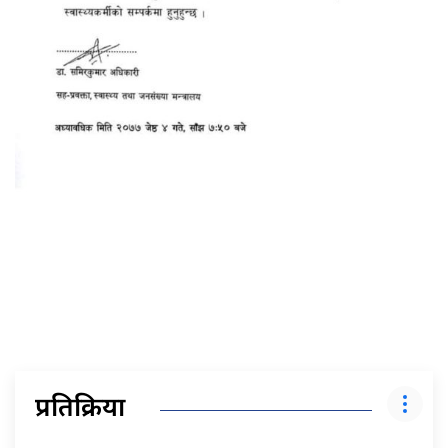
प्रतिक्रिया