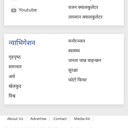
वजन क्यालकुलेटर
Youtube
तापमान क्यालकुलेटर
मनोरञ्जन
न्याभिगेशन
स्वास्थ्य
गृहपृष्‍ठ
जनता जान्न चाहन्छन
समाचार
सुरक्षा
अर्थ
फोटो फिचर
खेलकुद
विश्व
About Us
Advertise
Contact
Media Kit