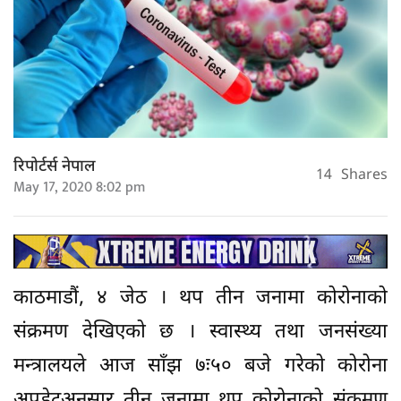
रिपोर्टर्स नेपाल
14
Shares
May 17, 2020 8:02 pm
काठमाडौं, ४ जेठ । थप तीन जनामा कोरोनाको
संक्रमण देखिएको छ । स्वास्थ्य तथा जनसंख्या
मन्त्रालयले आज साँझ ७ः५० बजे गरेको कोरोना
अपडेटअनुसार तीन जनामा थप कोरोनाको संक्रमण