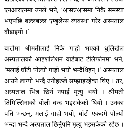
एनआरएनमा उनले भने, ‘श्वासप्रश्वासमा निकै समस्या
भएपछि बल्लबल्ल एम्बुलेन्स व्यवस्था गरेर अस्पताल
दौडाइयो ।’
बाटोमा श्रीमतीलाई निकै गाह्रो भएको धुलिखेल
अस्पतालको आइशोलेशन वार्डबाट टेलिफोनमा भने,
‘मलाई घाँटी पोल्यो गाह्रो भयो भन्दैथिइन् ।’ अस्पताल
आउने लाग्यो भन्दै उनीहरुले सम्झाइरहेका थिए । तर,
अस्पताल भित्र छिर्न नपाईं मृत्यु भयो । श्रीमती
तिमिल्सिनाको बोली बन्द भइसकेको थियो । उनका
पति भन्छन्, मलाई गाह्रो भयो, घाँटी एकदमै पोल्यो
भन्दा भन्दै अस्पताल छिर्नुपनि मृत्यु भइसकेको रहेछ ।