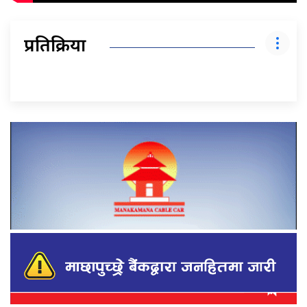
प्रतिक्रिया