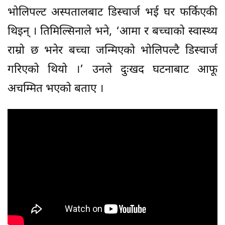
भोलिपल्ट अस्पतालबाट डिस्चार्ज भई घर फर्किएकी
थिइन् । तिमिल्सिनाले भने, ‘आमा र बच्चाको स्वास्थ्य
राम्रो छ भनेर बच्चा जन्मिएको भोलिपल्टै डिस्चार्ज
गरिएको थियो ।’ उनले दुःखद घटनाबाट आफू
अचम्मित भएको बताए ।