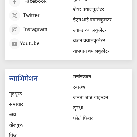
Facebook
शेयर क्यालकुलेटर
Twitter
ईएमआई क्यालकुलेटर
Instagram
ल्यान्ड क्यालकुलेटर
वजन क्यालकुलेटर
Youtube
तापमान क्यालकुलेटर
मनोरञ्जन
न्याभिगेशन
स्वास्थ्य
गृहपृष्‍ठ
जनता जान्न चाहन्छन
समाचार
सुरक्षा
अर्थ
फोटो फिचर
खेलकुद
विश्व