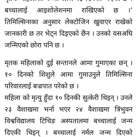
बच्चालाई आइशोलेशनमा राखिएको छ ।’
तिमिल्सिनाका अनुसार लेक्टोजिन खुवाएर राखेको
जानकारी छ तर भेट्न दिइएको छैन । उनको यसअघि
जन्मिएको छोरा पनि छ ।
मृतक महिलाको दुई सन्तानले आमा गुमाएका छन् ।
१० दिनको शिशुले आमा गुमाउनुले तिमिल्सिना
परिवारलाई बज्रपात परेको छ ।
महिला को मृत्यु हुँदा १० दिनकी सुत्केरी थिइन् । उनले
२३ वैशाखमा भर्ना भएर २४ वैशाखमा त्रिभुवन
विश्वविद्यालय टिचिङ अस्पतालमा बच्चालाई जन्म
दिएकी थिइन् । बच्चालाई नर्मल जन्म दिएको