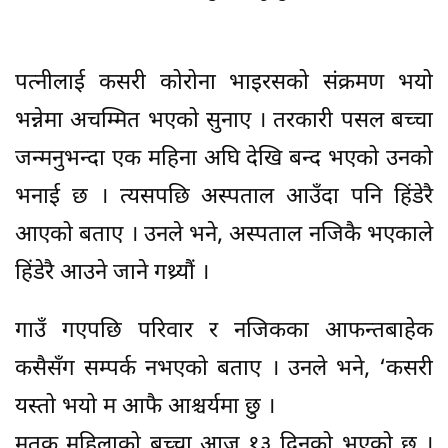
पत्नीलाई कसरी कोरोना भाइरसको संक्रमण भयो
भन्नेमा अचम्मित भएको सुनाए । तरकारी पसल बच्चा
जन्मनुभन्दा एक महिना अघि देखि बन्द भएको उनको
भनाई छ । त्यसपछि अस्पताल आउँदा पनि हिंडेरै
आएको बताए । उनले भने, अस्पताल नजिकै भएकाले
हिंडेरै आउने जाने गथ्र्यौं ।
गाउँ गएपछि परिवार र नजिकका आफन्तबाहेक
कसैसँग सम्पर्क नभएको बताए । उनले भने, ‘कसरी
यस्तो भयो म आफै आश्चर्यमा छु ।
मृतक महिलाको बच्चा आज १३ दिनको भएको छ ।