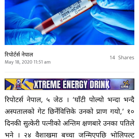
रिपोर्टर्स नेपाल
14
Shares
May 18, 2020 11:51 am
रिपोटर्स नेपाल, ५ जेठ । ‘घाँटी पोल्यो भन्दा भन्दै
अस्पतालको गेट छिर्नेवित्तिके उनको प्राण गयो,’ १०
दिनकी सुत्केरी पत्नीको अन्तिम क्षणबारे उनका पतिले
भने । २४ वैशाखमा बच्चा जन्मिएपछि भोलिपल्ट