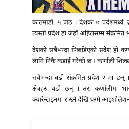
काठमाडौं, ५ जेठ । देशका ७ प्रदेशमध्ये
त्यस्तो प्रदेश हो जहाँ अहिलेसम्म संक्रमित 
देशको सबैभन्दा पिछडिएको प्रदेश हो 
लागि निकै कडाई गरेको छ । कर्णाली शिल्ड ज
सबैभन्दा बढी संक्रमित प्रदेश २ मा छन् 
क्षेत्रहरु बढी छन् । तर, कर्णालीम
क्वारेन्टाइनमा राख्ने देखि घरमै आइशोलेशन