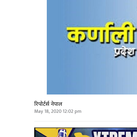
रिपोर्टर्स नेपाल
May 18, 2020 12:02 pm