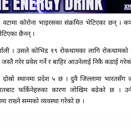
 ६ वटामा कोरोना भाइरसका संक्रमित भेटिएका छन् । कर्ण
भेटिएका छैनन् ।
कर्णाली । उसले कोभिड १९ रोकथामका लागि रोकथामको
स्तै गरेर प्रवेश गर्ने र बाहिर आउनेलाई निकै कडाई गरेक
। दोस्रो स्थानमा प्रदेश ५ छ । दुवै जिल्लामा भारतसँग
ा भारतबाट फर्किनेहरुका कारण जोखिम बढेको छ । उन
मा राख्ने सम्मको व्यवस्था गरेको छ ।