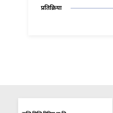
प्रतिक्रिया