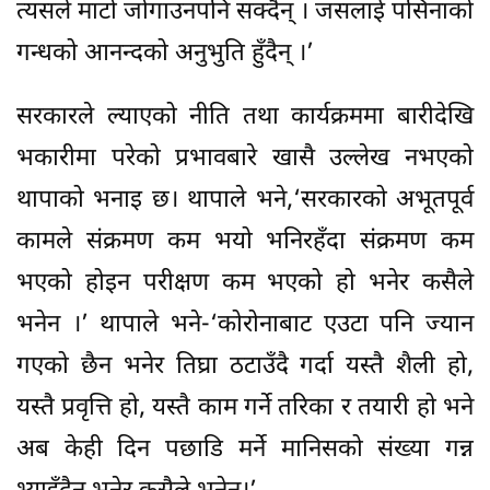
त्यसले माटो जोगाउनपनि सक्दैन् । जसलाई पसिनाको
गन्धको आनन्दको अनुभुति हुँदैन् ।’
सरकारले ल्याएको नीति तथा कार्यक्रममा बारीदेखि
भकारीमा परेको प्रभावबारे खासै उल्लेख नभएको
थापाको भनाइ छ। थापाले भने,‘सरकारको अभूतपूर्व
कामले संक्रमण कम भयो भनिरहँदा संक्रमण कम
भएको होइन परीक्षण कम भएको हो भनेर कसैले
भनेन ।’ थापाले भने-‘कोरोनाबाट एउटा पनि ज्यान
गएको छैन भनेर तिघ्रा ठटाउँदै गर्दा यस्तै शैली हो,
यस्तै प्रवृत्ति हो, यस्तै काम गर्ने तरिका र तयारी हो भने
अब केही दिन पछाडि मर्ने मानिसको संख्या गन्न