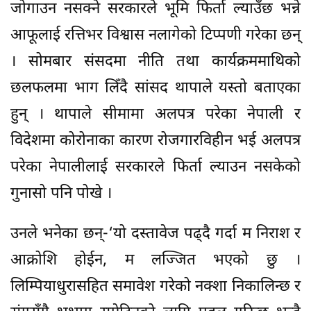
जोगाउन नसक्ने सरकारले भूमि फिर्ता ल्याउँछ भन्ने
आफूलाई रत्तिभर विश्वास नलागेको टिप्पणी गरेका छन्
। सोमबार संसदमा नीति तथा कार्यक्रममाथिको
छलफलमा भाग लिँदै सांसद थापाले यस्तो बताएका
हुन् । थापाले सीमामा अलपत्र परेका नेपाली र
विदेशमा कोरोनाका कारण रोजगारविहीन भई अलपत्र
परेका नेपालीलाई सरकारले फिर्ता ल्याउन नसकेको
गुनासो पनि पोखे ।
उनले भनेका छन्-‘यो दस्तावेज पढ्दै गर्दा म निराश र
आक्रोशि होईन, म लज्जित भएको छु ।
लिम्पियाधुरासहित समावेश गरेको नक्शा निकालिन्छ र