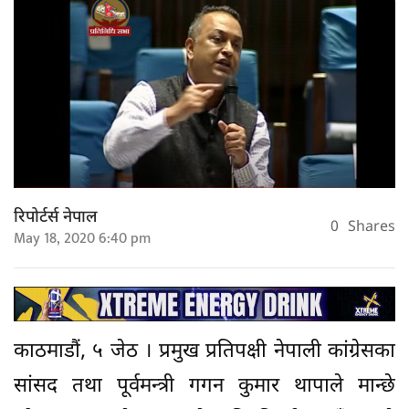
रिपोर्टर्स नेपाल
0
Shares
May 18, 2020 6:40 pm
काठमाडौं, ५ जेठ । प्रमुख प्रतिपक्षी नेपाली कांग्रेसका
सांसद तथा पूर्वमन्त्री गगन कुमार थापाले मान्छे