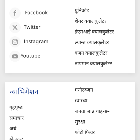
युनिकोड
Facebook
शेयर क्यालकुलेटर
Twitter
ईएमआई क्यालकुलेटर
Instagram
ल्यान्ड क्यालकुलेटर
वजन क्यालकुलेटर
Youtube
तापमान क्यालकुलेटर
मनोरञ्जन
न्याभिगेशन
स्वास्थ्य
गृहपृष्‍ठ
जनता जान्न चाहन्छन
समाचार
सुरक्षा
अर्थ
फोटो फिचर
खेलकुद