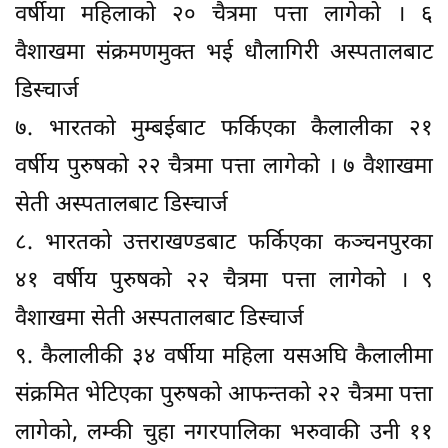
वर्षीया महिलाको २० चैत्रमा पत्ता लागेको । ६
वैशाखमा संक्रमणमुक्त भई धौलागिरी अस्पतालबाट
डिस्चार्ज
७. भारतको मुम्बईबाट फर्किएका कैलालीका २१
वर्षीय पुरुषको २२ चैत्रमा पत्ता लागेको । ७ वैशाखमा
सेती अस्पतालबाट डिस्चार्ज
८. भारतको उत्तराखण्डबाट फर्किएका कञ्चनपुरका
४१ वर्षीय पुरुषको २२ चैत्रमा पत्ता लागेको । ९
वैशाखमा सेती अस्पतालबाट डिस्चार्ज
९. कैलालीकी ३४ वर्षीया महिला यसअघि कैलालीमा
संक्रमित भेटिएका पुरुषको आफन्तको २२ चैत्रमा पत्ता
लागेको, लम्की चुहा नगरपालिका भरुवाकी उनी ११