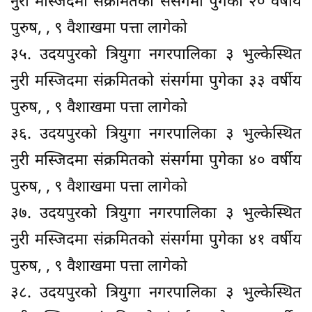
नुरी मस्जिदमा संक्रमितको संसर्गमा पुगेका २० वर्षीय
पुरुष, , ९ वैशाखमा पत्ता लागेको
३५. उदयपुरको त्रियुगा नगरपालिका ३ भुल्केस्थित
नुरी मस्जिदमा संक्रमितको संसर्गमा पुगेका ३३ वर्षीय
पुरुष, , ९ वैशाखमा पत्ता लागेको
३६. उदयपुरको त्रियुगा नगरपालिका ३ भुल्केस्थित
नुरी मस्जिदमा संक्रमितको संसर्गमा पुगेका ४० वर्षीय
पुरुष, , ९ वैशाखमा पत्ता लागेको
३७. उदयपुरको त्रियुगा नगरपालिका ३ भुल्केस्थित
नुरी मस्जिदमा संक्रमितको संसर्गमा पुगेका ४१ वर्षीय
पुरुष, , ९ वैशाखमा पत्ता लागेको
३८. उदयपुरको त्रियुगा नगरपालिका ३ भुल्केस्थित