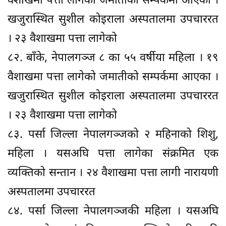
वैशाखमा पत्ता लागेको जमातीको सम्पर्कमा आएका ।
खजुरास्थित सुशील कोइराला अस्पतालमा उपचाररत
। २३ वैशाखमा पत्ता लागेको
८२. बाँके, नेपालगञ्ज ८ का ५५ वर्षीया महिला । १९
वैशाखमा पत्ता लागेको जमातीको सम्पर्कमा आएका ।
खजुरास्थित सुशील कोइराला अस्पतालमा उपचाररत
। २३ वैशाखमा पत्ता लागेको
८३. पर्सा जिल्ला नेपालगञ्जको २ महिनाको शिशु,
महिला । यसअघि पत्ता लागेका संक्रमित एक
व्यक्तिको सन्तान । २४ वैशाखमा पत्ता लागी नारायणी
अस्पतालमा उपचाररत
८४. पर्सा जिल्ला नेपालगञ्जकी महिला । यसअघि