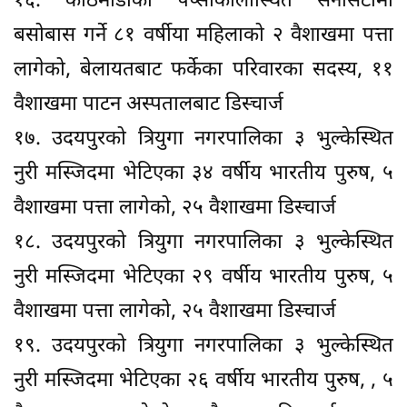
१६. काठमाडौंको पेप्सीकोलास्थित सनसिटीमा
बसोबास गर्ने ८१ वर्षीया महिलाको २ वैशाखमा पत्ता
लागेको, बेलायतबाट फर्केका परिवारका सदस्य, ११
वैशाखमा पाटन अस्पतालबाट डिस्चार्ज
१७. उदयपुरको त्रियुगा नगरपालिका ३ भुल्केस्थित
नुरी मस्जिदमा भेटिएका ३४ वर्षीय भारतीय पुरुष, ५
वैशाखमा पत्ता लागेको, २५ वैशाखमा डिस्चार्ज
१८. उदयपुरको त्रियुगा नगरपालिका ३ भुल्केस्थित
नुरी मस्जिदमा भेटिएका २९ वर्षीय भारतीय पुरुष, ५
वैशाखमा पत्ता लागेको, २५ वैशाखमा डिस्चार्ज
१९. उदयपुरको त्रियुगा नगरपालिका ३ भुल्केस्थित
नुरी मस्जिदमा भेटिएका २६ वर्षीय भारतीय पुरुष, , ५