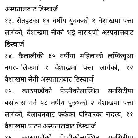
अस्पतालबाट डिस्चार्ज
१३. रौतहटका १९ वर्षीय युवकको १ वैशाखमा पत्ता
लागेको, वैशाखमा नीको भई नारायणी अस्पतालबाट
डिस्चार्ज
१४. कैलालीकी ६५ वर्षीया महिलाको लम्किचुआ
नगरपालिकमा १ वैशाखमा पत्ता लागेको, १२
वैशाखमा सेती अस्पतालबाट डिस्चार्ज
१५. काठमाडौंको पेप्सीकोलास्थित सनसिटीमा
बसोबास गर्ने ५८ वर्षीय पुरुषको २ वैशाखमा पत्ता
लागेको, बेलायतबाट फर्केका परिवारका सदस्य, ११
वैशाखमा पाटन अस्पतालबाट डिस्चार्ज