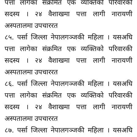
पत्ता लागेका संक्रमित एक व्यक्तिको परिवारकी
सदस्य । २४ वैशाखमा पत्ता लागी नारायणी
अस्पतालमा उपचाररत
८५. पर्सा जिल्ला नेपालगञ्जकी महिला । यसअघि
पत्ता लागेका संक्रमित एक व्यक्तिको परिवारकी
सदस्य । २४ वैशाखमा पत्ता लागी नारायणी
अस्पतालमा उपचाररत
८६. पर्सा जिल्ला नेपालगञ्जकी महिला । यसअघि
पत्ता लागेका संक्रमित एक व्यक्तिको परिवारकी
सदस्य । २४ वैशाखमा पत्ता लागी नारायणी
अस्पतालमा उपचाररत
८७. पर्सा जिल्ला नेपालगञ्जकी महिला । यसअघि