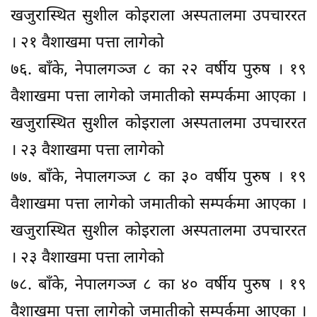
खजुरास्थित सुशील कोइराला अस्पतालमा उपचाररत
। २१ वैशाखमा पत्ता लागेको
७६. बाँके, नेपालगञ्ज ८ का २२ वर्षीय पुरुष । १९
वैशाखमा पत्ता लागेको जमातीको सम्पर्कमा आएका ।
खजुरास्थित सुशील कोइराला अस्पतालमा उपचाररत
। २३ वैशाखमा पत्ता लागेको
७७. बाँके, नेपालगञ्ज ८ का ३० वर्षीय पुरुष । १९
वैशाखमा पत्ता लागेको जमातीको सम्पर्कमा आएका ।
खजुरास्थित सुशील कोइराला अस्पतालमा उपचाररत
। २३ वैशाखमा पत्ता लागेको
७८. बाँके, नेपालगञ्ज ८ का ४० वर्षीय पुरुष । १९
वैशाखमा पत्ता लागेको जमातीको सम्पर्कमा आएका ।