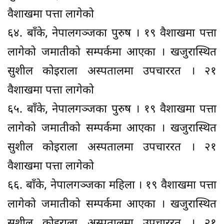
वैशाखमा पत्ता लागेको
६४. बाँके, नेपालगञ्जका पुरुष । १९ वैशाखमा पत्ता
लागेको जमातीको सम्पर्कमा आएका । खजुरास्थित
सुशील कोइराला अस्पतालमा उपचाररत । २१
वैशाखमा पत्ता लागेको
६५. बाँके, नेपालगञ्जका पुरुष । १९ वैशाखमा पत्ता
लागेको जमातीको सम्पर्कमा आएका । खजुरास्थित
सुशील कोइराला अस्पतालमा उपचाररत । २१
वैशाखमा पत्ता लागेको
६६. बाँके, नेपालगञ्जका महिला । १९ वैशाखमा पत्ता
लागेको जमातीको सम्पर्कमा आएका । खजुरास्थित
सुशील कोइराला अस्पतालमा उपचाररत । २१