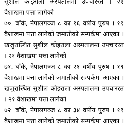
सुशील कोइराला अस्पतालमा उपचाररत । २१
वैशाखमा पत्ता लागेको
७०. बाँके, नेपालगञ्ज ८ का १६ वर्षीय पुरुष । १९
वैशाखमा पत्ता लागेको जमातीको सम्पर्कमा आएका ।
खजुरास्थित सुशील कोइराला अस्पतालमा उपचाररत
। २१ वैशाखमा पत्ता लागेको
७१. बाँके, नेपालगञ्ज ८ का २१ वर्षीय पुरुष । १९
वैशाखमा पत्ता लागेको जमातीको सम्पर्कमा आएका ।
खजुरास्थित सुशील कोइराला अस्पतालमा उपचाररत
। २१ वैशाखमा पत्ता लागेको
७२. बाँके, नेपालगञ्ज ८ का ३४ वर्षीय पुरुष । १९
वैशाखमा पत्ता लागेको जमातीको सम्पर्कमा आएका ।