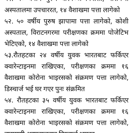
अस्पतालमा उपचाररत, १४ वैशाखमा पत्ता लागेको
५२. ५० वर्षीय पुरुष झापामा पत्ता लागेको, कोशी
अस्पताल, विराटनगरमा परीक्षणका क्रममा पोजेटिभ
भेटिएको, १४ वैशाखमा पत्ता लागेको
५३.रौतहटका २४ वर्षीय युवक भारतबाट फर्किएर
क्वारेन्टाइनमा राखिएका, परीक्षणका क्रममा १६
वैशाखमा कोरोना भाइरसको संक्रमण पत्ता लागेको,
डिस्चार्ज भई घर गएर पुनः संक्रमित
५४. रौतहटका ३५ वर्षीय युवक भारतबाट फर्किएर
क्वारेन्टाइनमा राखिएका, परीक्षणका क्रममा १६
वैशाखमा कोरोना भाइरसको संक्रमण पत्ता लागेको,