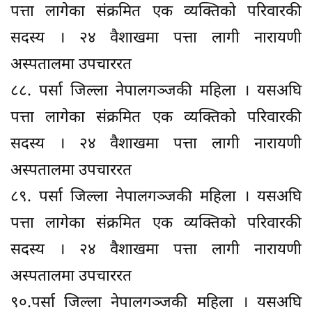
पत्ता लागेका संक्रमित एक व्यक्तिको परिवारकी
सदस्य । २४ वैशाखमा पत्ता लागी नारायणी
अस्पतालमा उपचाररत
८८. पर्सा जिल्ला नेपालगञ्जकी महिला । यसअघि
पत्ता लागेका संक्रमित एक व्यक्तिको परिवारकी
सदस्य । २४ वैशाखमा पत्ता लागी नारायणी
अस्पतालमा उपचाररत
८९. पर्सा जिल्ला नेपालगञ्जकी महिला । यसअघि
पत्ता लागेका संक्रमित एक व्यक्तिको परिवारकी
सदस्य । २४ वैशाखमा पत्ता लागी नारायणी
अस्पतालमा उपचाररत
९०.पर्सा जिल्ला नेपालगञ्जकी महिला । यसअघि