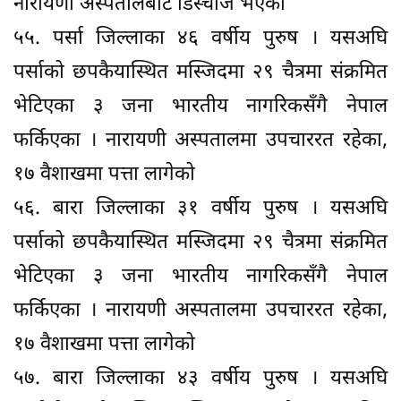
नारायणी अस्पतालबाट डिस्चार्ज भएका
५५. पर्सा जिल्लाका ४६ वर्षीय पुरुष । यसअघि
पर्साको छपकैयास्थित मस्जिदमा २९ चैत्रमा संक्रमित
भेटिएका ३ जना भारतीय नागरिकसँगै नेपाल
फर्किएका । नारायणी अस्पतालमा उपचाररत रहेका,
१७ वैशाखमा पत्ता लागेको
५६. बारा जिल्लाका ३१ वर्षीय पुरुष । यसअघि
पर्साको छपकैयास्थित मस्जिदमा २९ चैत्रमा संक्रमित
भेटिएका ३ जना भारतीय नागरिकसँगै नेपाल
फर्किएका । नारायणी अस्पतालमा उपचाररत रहेका,
१७ वैशाखमा पत्ता लागेको
५७. बारा जिल्लाका ४३ वर्षीय पुरुष । यसअघि