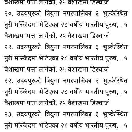
वैशाखमा पत्ता लागेको, २५ वैशाखमा डिस्चार्ज
२०. उदयपुरको त्रियुगा नगरपालिका ३ भुल्केस्थित
नुरी मस्जिदमा भेटिएका २८ वर्षीय भारतीय पुरुष, , ५
वैशाखमा पत्ता लागेको, २५ वैशाखमा डिस्चार्ज
२१. उदयपुरको त्रियुगा नगरपालिका ३ भुल्केस्थित
नुरी मस्जिदमा भेटिएका २८ वर्षीय भारतीय पुरुष, , ५
वैशाखमा पत्ता लागेको, २५ वैशाखमा डिस्चार्ज
२२. उदयपुरको त्रियुगा नगरपालिका ३ भुल्केस्थित
नुरी मस्जिदमा भेटिएका २८ वर्षीय भारतीय पुरुष, , ५
वैशाखमा पत्ता लागेको, २५ वैशाखमा डिस्चार्ज
२३. उदयपुरको त्रियुगा नगरपालिका ३ भुल्केस्थित
नुरी मस्जिदमा भेटिएका २८ वर्षीय भारतीय पुरुष, , ५