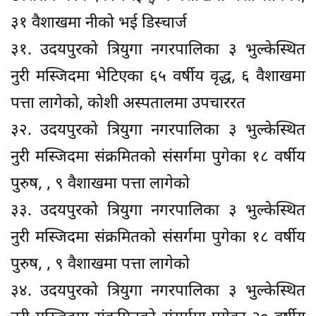
३१ वैशाखमा नीको भई डिस्चार्ज
३१. उदयपुरको त्रियुगा नगरपालिका ३ भुल्केस्थित
नुरी मस्जिदमा भेटिएका ६५ वर्षीय वृद्ध, ६ वैशाखमा
पत्ता लागेको, कोशी अस्पतालमा उपचाररत
३२. उदयपुरको त्रियुगा नगरपालिका ३ भुल्केस्थित
नुरी मस्जिदमा संक्रमितको संसर्गमा पुगेका १८ वर्षीय
पुरुष, , ९ वैशाखमा पत्ता लागेको
३३. उदयपुरको त्रियुगा नगरपालिका ३ भुल्केस्थित
नुरी मस्जिदमा संक्रमितको संसर्गमा पुगेका १८ वर्षीय
पुरुष, , ९ वैशाखमा पत्ता लागेको
३४. उदयपुरको त्रियुगा नगरपालिका ३ भुल्केस्थित