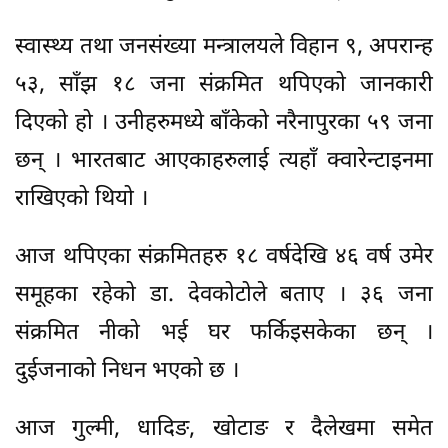
स्वास्थ्य तथा जनसंख्या मन्त्रालयले विहान ९, अपरान्ह
५३, साँझ १८ जना संक्रमित थपिएको जानकारी
दिएको हो । उनीहरुमध्ये बाँकेको नरैनापुरका ५९ जना
छन् । भारतबाट आएकाहरुलाई त्यहाँ क्वारेन्टाइनमा
राखिएको थियो ।
आज थपिएका संक्रमितहरु १८ वर्षदेखि ४६ वर्ष उमेर
समूहका रहेको डा. देवकोटोले बताए । ३६ जना
संक्रमित नीको भई घर फर्किइसकेका छन् ।
दुईजनाको निधन भएको छ ।
आज गुल्मी, धादिङ, खोटाङ र दैलेखमा समेत