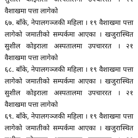
वैशाखमा पत्ता लागेको
६७. बाँके, नेपालगञ्जकी महिला । १९ वैशाखमा पत्ता
लागेको जमातीको सम्पर्कमा आएका । खजुरास्थित
सुशील कोइराला अस्पतालमा उपचाररत । २१
वैशाखमा पत्ता लागेको
६८. बाँके, नेपालगञ्जकी महिला । १९ वैशाखमा पत्ता
लागेको जमातीको सम्पर्कमा आएका । खजुरास्थित
सुशील कोइराला अस्पतालमा उपचाररत । २१
वैशाखमा पत्ता लागेको
६९. बाँके, नेपालगञ्जकी महिला । १९ वैशाखमा पत्ता
लागेको जमातीको सम्पर्कमा आएका । खजुरास्थित