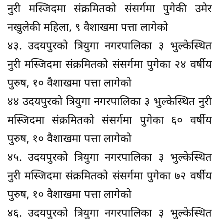
नुरी मस्जिदमा संक्रमितको संसर्गमा पुगेकी उमेर
नखुलेकी महिला, ९ वैशाखमा पत्ता लागेको
४३. उदयपुरको त्रियुगा नगरपालिका ३ भुल्केस्थित
नुरी मस्जिदमा संक्रमितको संसर्गमा पुगेका २४ वर्षीय
पुरुष, १० वैशाखमा पत्ता लागेको
४४ उदयपुरको त्रियुगा नगरपालिका ३ भुल्केस्थित नुरी
मस्जिदमा संक्रमितको संसर्गमा पुगेका ६० वर्षीय
पुरुष, १० वैशाखमा पत्ता लागेको
४५. उदयपुरको त्रियुगा नगरपालिका ३ भुल्केस्थित
नुरी मस्जिदमा संक्रमितको संसर्गमा पुगेका ७२ वर्षीय
पुरुष, १० वैशाखमा पत्ता लागेको
४६. उदयपुरको त्रियुगा नगरपालिका ३ भुल्केस्थित