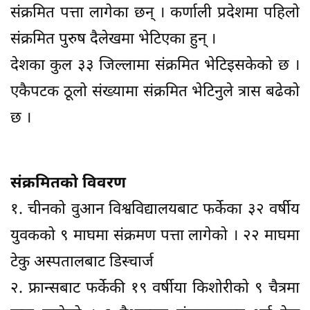
संक्रमित पत्ता लागेका छन् । कर्णाली प्रदेशमा पहिलो
संक्रमित पुरुष दैलेखमा भेटिएका हुन् ।
देशका कुल ३३ जिल्लामा संक्रमित भेटिइसकेको छ ।
एकैपटक ठूलो संख्यामा संक्रमित भेटिनुले त्रास बढेको
छ ।
संक्रमितको विवरण
१. चीनको वुआन विश्वविद्यालयबाट फर्केका ३२ वर्षीय
युवकको ९ माघमा संक्रमण पत्ता लागेको । २२ माघमा
टेकु अस्पतालबाट डिस्चार्ज
२. फ्रान्सबाट फर्केकी १९ वर्षीया किशोरीको ९ चैत्रमा