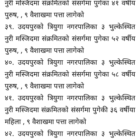
नुरी मस्जिदमा संक्रमितको संसर्गमा पुगेका ४१ वर्षीय
पुरुष, , ९ वैशाखमा पत्ता लागेको
३९. उदयपुरको त्रियुगा नगरपालिका ३ भुल्केस्थित
नुरी मस्जिदमा संक्रमितको संसर्गमा पुगेका ५२ वर्षीय
पुरुष, , ९ वैशाखमा पत्ता लागेको
४०. उदयपुरको त्रियुगा नगरपालिका ३ भुल्केस्थित
नुरी मस्जिदमा संक्रमितको संसर्गमा पुगेका ५८ वर्षीय
पुरुष, , ९ वैशाखमा पत्ता लागेको
४१. उदयपुरको त्रियुगा नगरपालिका ३ भुल्केस्थित
नुरी मस्जिदमा संक्रमितको संसर्गमा पुगेकी ३६ वर्षीया
महिला , ९ वैशाखमा पत्ता लागेको
४२. उदयपुरको त्रियुगा नगरपालिका ३ भुल्केस्थित