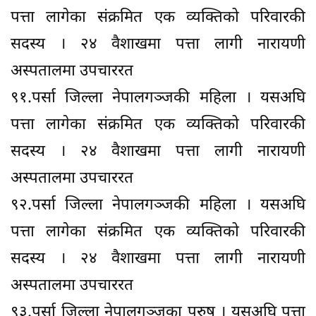
पत्ता लागेका संक्रमित एक व्यक्तिको परिवारकी
सदस्य । २४ वैशाखमा पत्ता लागी नारायणी
अस्पतालमा उपचाररत
९१.पर्सा जिल्ला नेपालगञ्जकी महिला । यसअघि
पत्ता लागेका संक्रमित एक व्यक्तिको परिवारकी
सदस्य । २४ वैशाखमा पत्ता लागी नारायणी
अस्पतालमा उपचाररत
९२.पर्सा जिल्ला नेपालगञ्जकी महिला । यसअघि
पत्ता लागेका संक्रमित एक व्यक्तिको परिवारकी
सदस्य । २४ वैशाखमा पत्ता लागी नारायणी
अस्पतालमा उपचाररत
९३.पर्सा जिल्ला नेपालगञ्जका पुरुष । यसअघि पत्ता