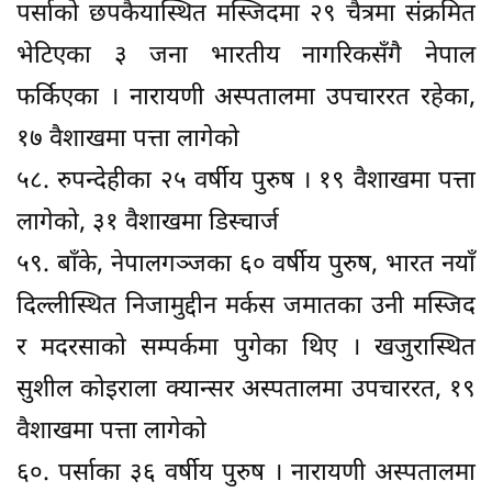
पर्साको छपकैयास्थित मस्जिदमा २९ चैत्रमा संक्रमित
भेटिएका ३ जना भारतीय नागरिकसँगै नेपाल
फर्किएका । नारायणी अस्पतालमा उपचाररत रहेका,
१७ वैशाखमा पत्ता लागेको
५८. रुपन्देहीका २५ वर्षीय पुरुष । १९ वैशाखमा पत्ता
लागेको, ३१ वैशाखमा डिस्चार्ज
५९. बाँके, नेपालगञ्जका ६० वर्षीय पुरुष, भारत नयाँ
दिल्लीस्थित निजामुद्दीन मर्कस जमातका उनी मस्जिद
र मदरसाको सम्पर्कमा पुगेका थिए । खजुरास्थित
सुशील कोइराला क्यान्सर अस्पतालमा उपचाररत, १९
वैशाखमा पत्ता लागेको
६०. पर्साका ३६ वर्षीय पुरुष । नारायणी अस्पतालमा