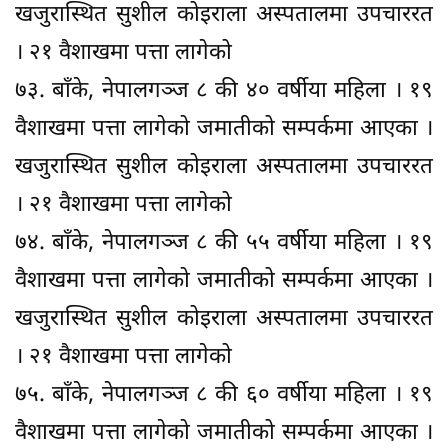
खजुरास्थित सुशील कोइराला अस्पतालमा उपचाररत
। २१ वैशाखमा पत्ता लागेको
७३. बाँके, नेपालगञ्ज ८ की ४० वर्षीया महिला । १९
वैशाखमा पत्ता लागेको जमातीको सम्पर्कमा आएका ।
खजुरास्थित सुशील कोइराला अस्पतालमा उपचाररत
। २१ वैशाखमा पत्ता लागेको
७४. बाँके, नेपालगञ्ज ८ की ५५ वर्षीया महिला । १९
वैशाखमा पत्ता लागेको जमातीको सम्पर्कमा आएका ।
खजुरास्थित सुशील कोइराला अस्पतालमा उपचाररत
। २१ वैशाखमा पत्ता लागेको
७५. बाँके, नेपालगञ्ज ८ की ६० वर्षीया महिला । १९
वैशाखमा पत्ता लागेको जमातीको सम्पर्कमा आएका ।