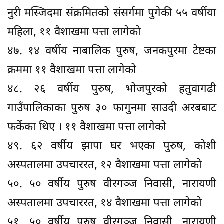
नुरी मस्जिदमा संक्रमितको संसर्गमा पुगेकी ५५ वर्षीया
महिला, ११ वैशाखमा पत्ता लागेको
४७. १४ वर्षीय नाबालिक पुरुष, जनकपुरमा टेष्टका
क्रममा ११ वैशाखमा पत्ता लागेको
४८. २६ वर्षीय पुरुष, भोजपुरको हतुवागढी
गाउँपालिकाका पुरुष ३० फागुनमा साउदी अरबबाट
फर्केका थिए । ११ वैशाखमा पत्ता लागेको
४९. ६२ वर्षीय झापा घर भएका पुरुष, कोशी
अस्पतालमा उपचाररत, १२ वैशाखमा पत्ता लागेको
५०. ५० वर्षीय पुरुष वीरगञ्ज निवासी, नारायणी
अस्पतालमा उपचाररत, १४ वैशाखमा पत्ता लागेको
५१. ५० वर्षीय पुरुष वीरगञ्ज निवासी, नारायणी