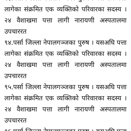
लागेका संक्रमित एक व्यक्तिको परिवारका सदस्य ।
२४ वैशाखमा पत्ता लागी नारायणी अस्पतालमा
उपचाररत
९४.पर्सा जिल्ला नेपालगञ्जका पुरुष । यसअघि पत्ता
लागेका संक्रमित एक व्यक्तिको परिवारका सदस्य ।
२४ वैशाखमा पत्ता लागी नारायणी अस्पतालमा
उपचाररत
९५.पर्सा जिल्ला नेपालगञ्जका पुरुष । यसअघि पत्ता
लागेका संक्रमित एक व्यक्तिको परिवारका सदस्य ।
२४ वैशाखमा पत्ता लागी नारायणी अस्पतालमा
उपचाररत