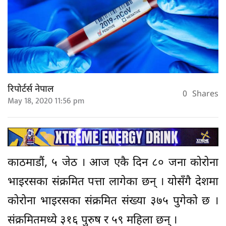
रिपोर्टर्स नेपाल
0
Shares
May 18, 2020 11:56 pm
काठमाडौं, ५ जेठ । आज एकै दिन ८० जना कोरोना
भाइरसका संक्रमित पत्ता लागेका छन् । योसँगै देशमा
कोरोना भाइरसका संक्रमित संख्या ३७५ पुगेको छ ।
संक्रमितमध्ये ३१६ पुरुष र ५९ महिला छन् ।