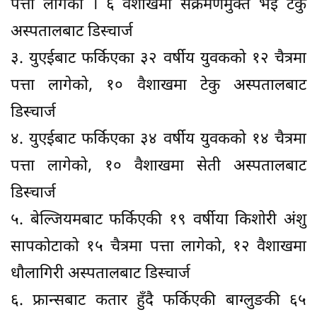
पत्ता लागेको । ६ वैशाखमा संक्रमणमुक्त भई टेकु
अस्पतालबाट डिस्चार्ज
३. युएईबाट फर्किएका ३२ वर्षीय युवकको १२ चैत्रमा
पत्ता लागेको, १० वैशाखमा टेकु अस्पतालबाट
डिस्चार्ज
४. युएईबाट फर्किएका ३४ वर्षीय युवकको १४ चैत्रमा
पत्ता लागेको, १० वैशाखमा सेती अस्पतालबाट
डिस्चार्ज
५. बेल्जियमबाट फर्किएकी १९ वर्षीया किशोरी अंशु
सापकोटाको १५ चैत्रमा पत्ता लागेको, १२ वैशाखमा
धौलागिरी अस्पतालबाट डिस्चार्ज
६. फ्रान्सबाट कतार हुँदै फर्किएकी बाग्लुङकी ६५