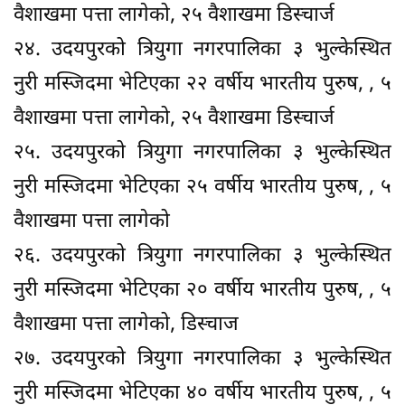
वैशाखमा पत्ता लागेको, २५ वैशाखमा डिस्चार्ज
२४. उदयपुरको त्रियुगा नगरपालिका ३ भुल्केस्थित
नुरी मस्जिदमा भेटिएका २२ वर्षीय भारतीय पुरुष, , ५
वैशाखमा पत्ता लागेको, २५ वैशाखमा डिस्चार्ज
२५. उदयपुरको त्रियुगा नगरपालिका ३ भुल्केस्थित
नुरी मस्जिदमा भेटिएका २५ वर्षीय भारतीय पुरुष, , ५
वैशाखमा पत्ता लागेको
२६. उदयपुरको त्रियुगा नगरपालिका ३ भुल्केस्थित
नुरी मस्जिदमा भेटिएका २० वर्षीय भारतीय पुरुष, , ५
वैशाखमा पत्ता लागेको, डिस्चाज
२७. उदयपुरको त्रियुगा नगरपालिका ३ भुल्केस्थित
नुरी मस्जिदमा भेटिएका ४० वर्षीय भारतीय पुरुष, , ५