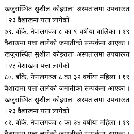
खजुरास्थित सुशील कोइराला अस्पतालमा उपचाररत
। २३ वैशाखमा पत्ता लागेको
७९. बाँके, नेपालगञ्ज ८ का ९ वर्षीया बालिका । १९
वैशाखमा पत्ता लागेको जमातीको सम्पर्कमा आएका ।
खजुरास्थित सुशील कोइराला अस्पतालमा उपचाररत
। २३ वैशाखमा पत्ता लागेको
८०. बाँके, नेपालगञ्ज ८ का ३२ वर्षीया महिला । १९
वैशाखमा पत्ता लागेको जमातीको सम्पर्कमा आएका ।
खजुरास्थित सुशील कोइराला अस्पतालमा उपचाररत
। २३ वैशाखमा पत्ता लागेको
८१. बाँके, नेपालगञ्ज ८ का ३४ वर्षीया महिला । १९