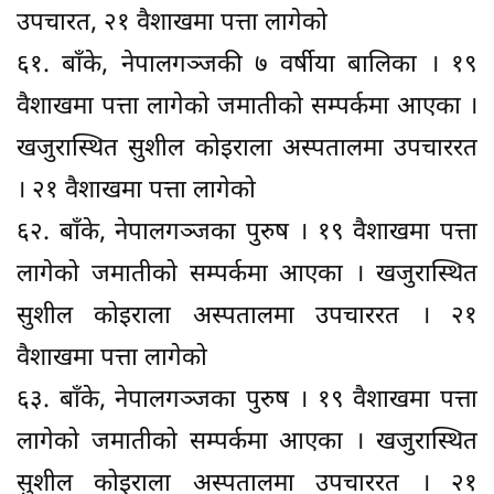
उपचारत, २१ वैशाखमा पत्ता लागेको
६१. बाँके, नेपालगञ्जकी ७ वर्षीया बालिका । १९
वैशाखमा पत्ता लागेको जमातीको सम्पर्कमा आएका ।
खजुरास्थित सुशील कोइराला अस्पतालमा उपचाररत
। २१ वैशाखमा पत्ता लागेको
६२. बाँके, नेपालगञ्जका पुरुष । १९ वैशाखमा पत्ता
लागेको जमातीको सम्पर्कमा आएका । खजुरास्थित
सुशील कोइराला अस्पतालमा उपचाररत । २१
वैशाखमा पत्ता लागेको
६३. बाँके, नेपालगञ्जका पुरुष । १९ वैशाखमा पत्ता
लागेको जमातीको सम्पर्कमा आएका । खजुरास्थित
सुशील कोइराला अस्पतालमा उपचाररत । २१