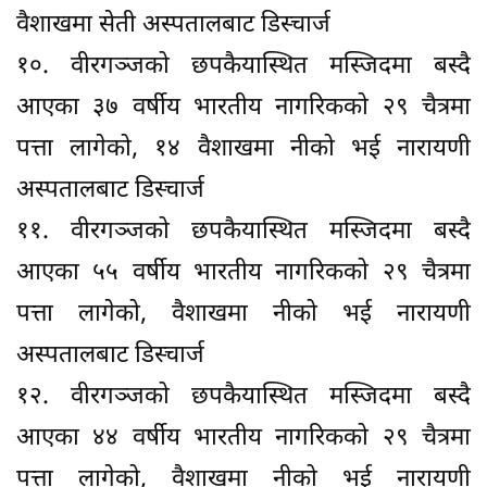
वैशाखमा सेती अस्पतालबाट डिस्चार्ज
१०. वीरगञ्जको छपकैयास्थित मस्जिदमा बस्दै
आएका ३७ वर्षीय भारतीय नागरिकको २९ चैत्रमा
पत्ता लागेको, १४ वैशाखमा नीको भई नारायणी
अस्पतालबाट डिस्चार्ज
११. वीरगञ्जको छपकैयास्थित मस्जिदमा बस्दै
आएका ५५ वर्षीय भारतीय नागरिकको २९ चैत्रमा
पत्ता लागेको, वैशाखमा नीको भई नारायणी
अस्पतालबाट डिस्चार्ज
१२. वीरगञ्जको छपकैयास्थित मस्जिदमा बस्दै
आएका ४४ वर्षीय भारतीय नागरिकको २९ चैत्रमा
पत्ता लागेको, वैशाखमा नीको भई नारायणी