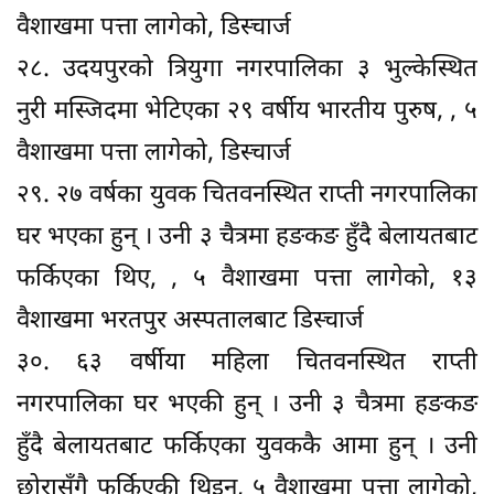
वैशाखमा पत्ता लागेको, डिस्चार्ज
२८. उदयपुरको त्रियुगा नगरपालिका ३ भुल्केस्थित
नुरी मस्जिदमा भेटिएका २९ वर्षीय भारतीय पुरुष, , ५
वैशाखमा पत्ता लागेको, डिस्चार्ज
२९. २७ वर्षका युवक चितवनस्थित राप्ती नगरपालिका
घर भएका हुन् । उनी ३ चैत्रमा हङकङ हुँदै बेलायतबाट
फर्किएका थिए, , ५ वैशाखमा पत्ता लागेको, १३
वैशाखमा भरतपुर अस्पतालबाट डिस्चार्ज
३०. ६३ वर्षीया महिला चितवनस्थित राप्ती
नगरपालिका घर भएकी हुन् । उनी ३ चैत्रमा हङकङ
हुँदै बेलायतबाट फर्किएका युवककै आमा हुन् । उनी
छोरासँगै फर्किएकी थिइन्, ५ वैशाखमा पत्ता लागेको,